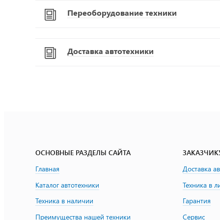
Переоборудование техники
Доставка автотехники
ОСНОВНЫЕ РАЗДЕЛЫ САЙТА
ЗАКАЗЧИК
Главная
Доставка а
Каталог автотехники
Техника в л
Техника в наличии
Гарантия
Преимущества нашей техники
Сервис