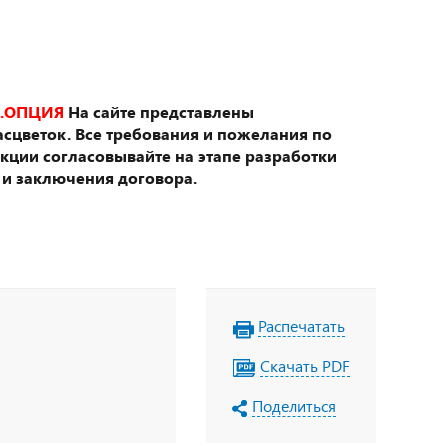
.ОПЦИЯ
На сайте представлены
сцветок. Все требования и пожелания по
укции согласовывайте на этапе разработки
 и заключения договора.
Распечатать
Скачать PDF
Поделиться