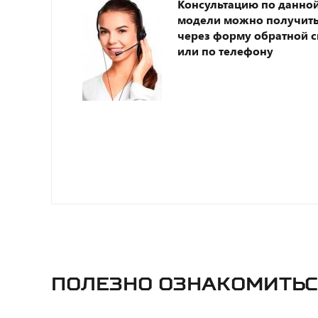
Консультацию по данно
модели можно получит
через форму обратной с
или по телефону
Полезно ознакомитьс