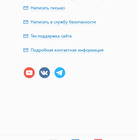
Написать письмо
Написать в службу безопасности
Тех.поддержка сайта
Подробная контактная информация