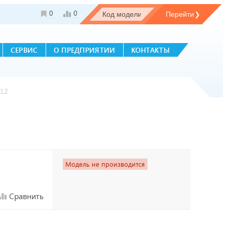
0
0
СЕРВИС
О ПРЕДПРИЯТИИ
КОНТАКТЫ
-12
Модель не производится
Сравнить