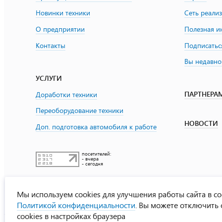
Новинки техники
Сеть реали
О предприятии
Полезная 
Контакты
Подписатьс
Вы недавно
УСЛУГИ
ПАРТНЕРА
Доработки техники
Переоборудование техники
НОВОСТИ
Доп. подготовка автомобиля к работе
посетителей:
- вчера
- сегодня
Мы используем cookies для улучшения работы сайта в со
Политикой конфиденциальности
. Вы можете отключить
cookies в настройках браузера