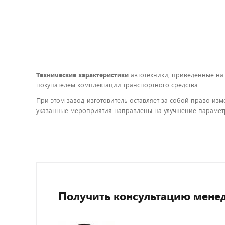
Технические характеристики
автотехники, приведенные на
покупателем комплектации транспортного средства.
При этом завод-изготовитель оставляет за собой право изм
указанные мероприятия направлены на улучшение параметр
Получить консультацию мене