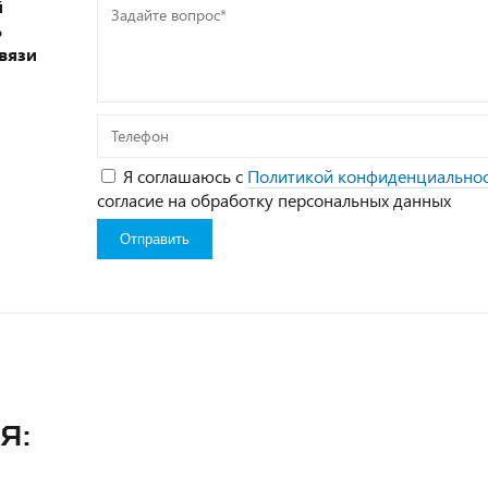
й
Задайте
ь
вопрос*
вязи
Телефон
Я соглашаюсь с
Политикой конфиденциально
согласие на обработку персональных данных
я: