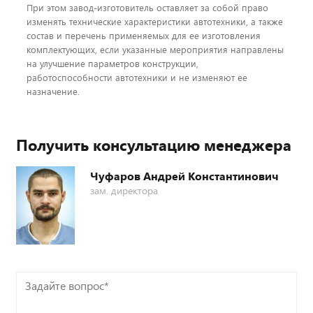
При этом завод-изготовитель оставляет за собой право
изменять технические характеристики автотехники, а также
состав и перечень применяемых для ее изготовления
комплектующих, если указанные мероприятия направлены
на улучшение параметров конструкции,
работоспособности автотехники и не изменяют ее
назначение.
Получить консультацию менеджера
Чуфаров Андрей Константинович
зам. директора
Задайте
вопрос*