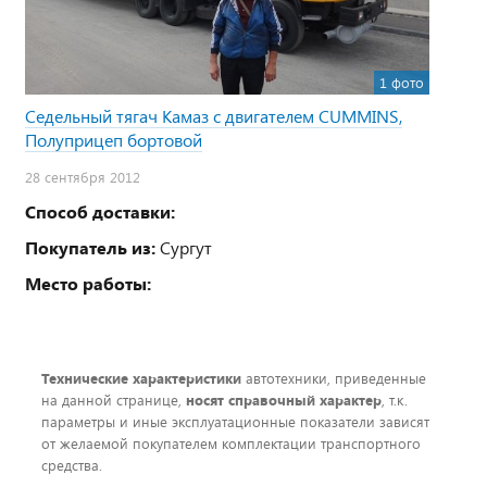
1 фото
Седельный тягач Камаз с двигателем CUMMINS,
Полуприцеп бортовой
28 сентября 2012
Способ доставки:
Покупатель из:
Сургут
Место работы:
Технические характеристики
автотехники, приведенные
на данной странице,
носят справочный характер
, т.к.
параметры и иные эксплуатационные показатели зависят
от желаемой покупателем комплектации транспортного
средства.