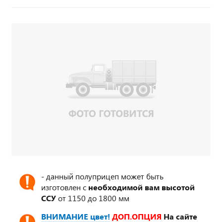
- данный полуприцеп может быть
изготовлен с
необходимой вам высотой
ССУ
от 1150 до 1800 мм
ВНИМАНИЕ цвет!
ДОП.ОПЦИЯ
На сайте