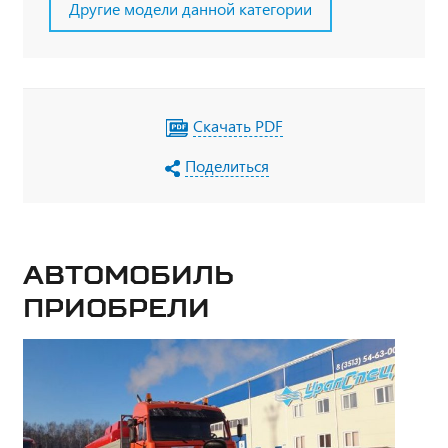
Другие модели данной категории
Скачать PDF
Поделиться
Автомобиль
приобрели