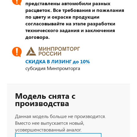
представлены автомобили разных
расцветок. Все требования и пожелания
по цвету и окраске продукции
согласовывайте на этапе разработки
технического задания и заключения
договора.
СКИДКА В ЛИЗИНГ до 10%
субсидия Минпромторга
Модель снята с
производства
Данная модель больше не производится.
Вместо нее выпускается новый,
усовершенствованный аналог.