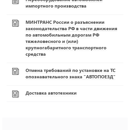
импортного производства
МИНТРАНС России о разъяснении
законодательства РФ в части движения
по автомобильным дорогам РФ
тяжеловесного и (или)
крупногабаритного транспортного
средства
Отмена требований по установке на ТС
опознавательного знака "АВТОПОЕЗД"
Доставка автотехники