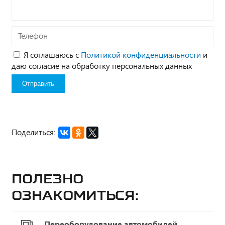
Телефон
Я соглашаюсь с
Политикой конфиденциальности
и
даю согласие на обработку персональных данных
Поделиться:
Полезно
ознакомиться:
Переоборудование автомобилей