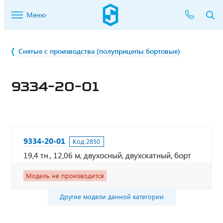
Меню
Снятые с производства (полуприцепы бортовые)
9334-20-01
9334-20-01
Код:
2850
19,4 тн., 12,06 м, двухосный, двухскатный, борт
Модель не производится
Другие модели данной категории