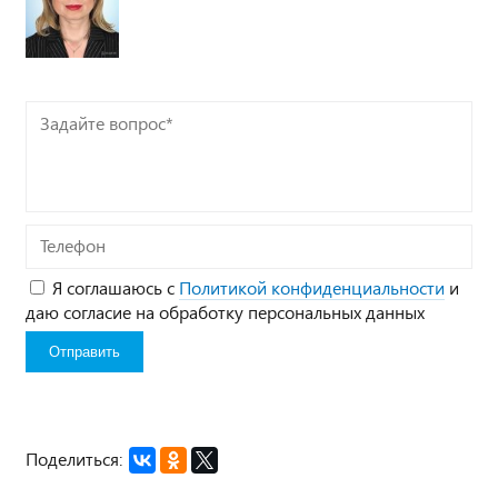
Задайте
вопрос*
Телефон
Я соглашаюсь с
Политикой конфиденциальности
и
даю согласие на обработку персональных данных
Поделиться: