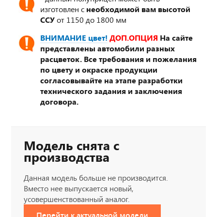
изготовлен с
необходимой вам высотой
ССУ
от 1150 до 1800 мм
ВНИМАНИЕ цвет!
ДОП.ОПЦИЯ
На сайте
представлены автомобили разных
расцветок. Все требования и пожелания
по цвету и окраске продукции
согласовывайте на этапе разработки
технического задания и заключения
договора.
Модель снята с
производства
Данная модель больше не производится.
Вместо нее выпускается новый,
усовершенствованный аналог.
Перейти к актуальной модели