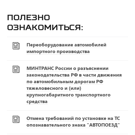
Полезно
ознакомиться:
Переоборудование автомобилей
импортного производства
МИНТРАНС России о разъяснении
законодательства РФ в части движения
по автомобильным дорогам РФ
тяжеловесного и (или)
крупногабаритного транспортного
средства
Отмена требований по установке на ТС
опознавательного знака "АВТОПОЕЗД"