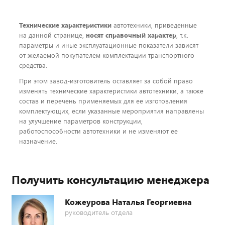
Технические характеристики
автотехники, приведенные
на данной странице,
носят справочный характер
, т.к.
параметры и иные эксплуатационные показатели зависят
от желаемой покупателем комплектации транспортного
средства.
При этом завод-изготовитель оставляет за собой право
изменять технические характеристики автотехники, а также
состав и перечень применяемых для ее изготовления
комплектующих, если указанные мероприятия направлены
на улучшение параметров конструкции,
работоспособности автотехники и не изменяют ее
назначение.
Получить консультацию менеджера
Кожеурова Наталья Георгиевна
руководитель отдела