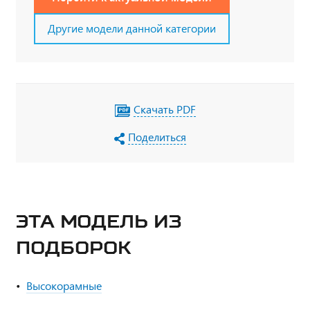
Другие модели данной категории
Скачать PDF
Поделиться
ЭТА МОДЕЛЬ ИЗ
ПОДБОРОК
Высокорамные