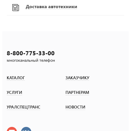
Доставка автотехники
8-800-775-33-00
многоканальный телефон
КАТАЛОГ
ЗАКАЗЧИКУ
УСЛУГИ
ПАРТНЕРАМ
УРАЛСПЕЦТРАНС
НОВОСТИ