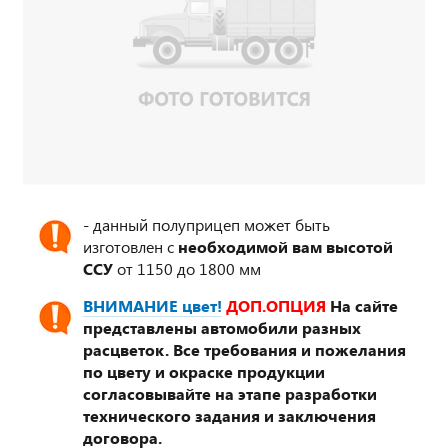
- данный полуприцеп может быть
изготовлен с
необходимой вам высотой
ССУ
от 1150 до 1800 мм
ВНИМАНИЕ цвет!
ДОП.ОПЦИЯ
На сайте
представлены автомобили разных
расцветок. Все требования и пожелания
по цвету и окраске продукции
согласовывайте на этапе разработки
технического задания и заключения
договора.