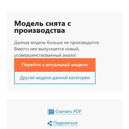
Модель снята с
производства
Данная модель больше не производится.
Вместо нее выпускается новый,
усовершенствованный аналог.
Перейти к актуальной модели
Другие модели данной категории
Скачать PDF
Поделиться