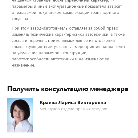
на данной странице,
носят справочный характер
, т.к.
параметры и иные эксплуатационные показатели зависят
от желаемой покупателем комплектации транспортного
средства.
При этом завод-изготовитель оставляет за собой право
изменять технические характеристики автотехники, а также
состав и перечень применяемых для ее изготовления
комплектующих, если указанные мероприятия направлены
на улучшение параметров конструкции,
работоспособности автотехники и не изменяют ее
назначение.
Получить консультацию менеджера
Краева Лариса Викторовна
менеджер отдела прямых продаж