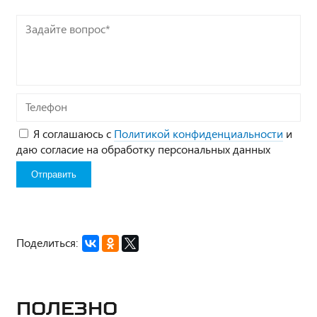
Задайте
вопрос*
Телефон
Я соглашаюсь с
Политикой конфиденциальности
и
даю согласие на обработку персональных данных
Поделиться:
Полезно