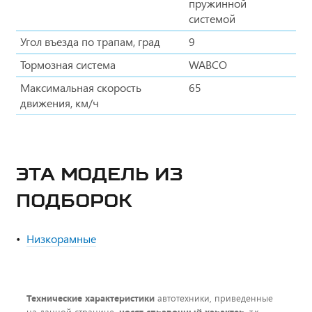
пружинной
системой
Угол въезда по трапам, град
9
Тормозная система
WABCO
Максимальная скорость
65
движения, км/ч
ЭТА МОДЕЛЬ ИЗ
ПОДБОРОК
Низкорамные
Технические характеристики
автотехники, приведенные