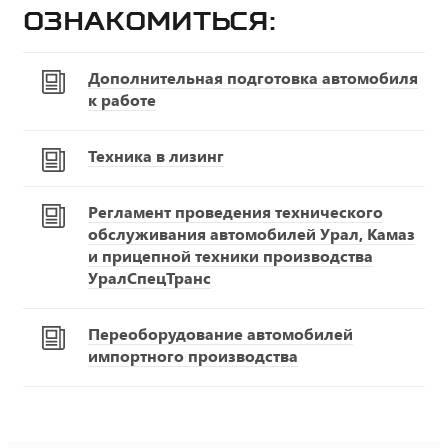
ознакомиться:
Дополнительная подготовка автомобиля
к работе
Техника в лизинг
Регламент проведения технического
обслуживания автомобилей Урал, Камаз
и прицепной техники производства
УралСпецТранс
Переоборудование автомобилей
импортного производства