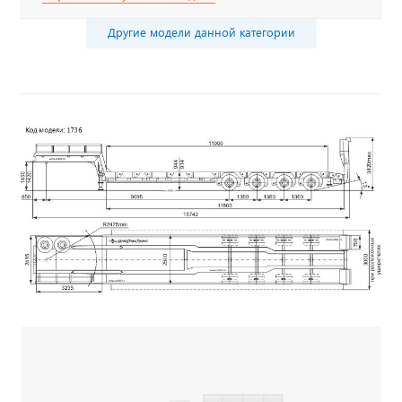
Другие модели данной категории