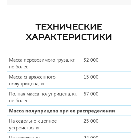
ТЕХНИЧЕСКИЕ
ХАРАКТЕРИСТИКИ
Масса перевозимого груза, кг,
52 000
не более
Масса снаряженного
15 000
полуприцепа, кг
Полная масса полуприцепа, кг,
67 000
не более
Масса полуприцепа при ее распределении
На седельно-сцепное
25 000
устройство, кг
На тележку, кг
24 000