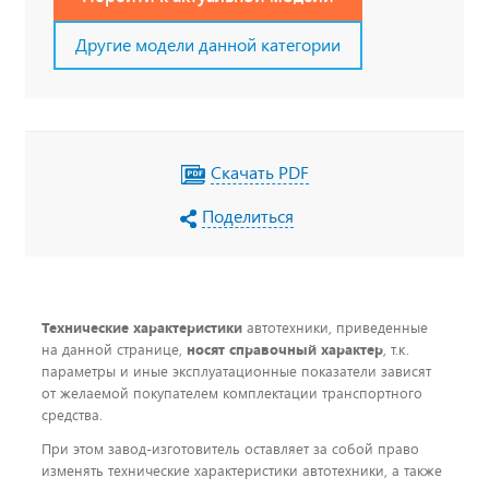
Другие модели данной категории
Скачать PDF
Поделиться
Технические характеристики
автотехники, приведенные
на данной странице,
носят справочный характер
, т.к.
параметры и иные эксплуатационные показатели зависят
от желаемой покупателем комплектации транспортного
средства.
При этом завод-изготовитель оставляет за собой право
изменять технические характеристики автотехники, а также