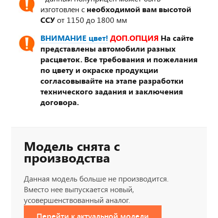
изготовлен с
необходимой вам высотой
ССУ
от 1150 до 1800 мм
ВНИМАНИЕ цвет!
ДОП.ОПЦИЯ
На сайте
представлены автомобили разных
расцветок. Все требования и пожелания
по цвету и окраске продукции
согласовывайте на этапе разработки
технического задания и заключения
договора.
Модель снята с
производства
Данная модель больше не производится.
Вместо нее выпускается новый,
усовершенствованный аналог.
Перейти к актуальной модели