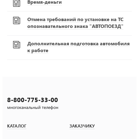
Время-деньги
Отмена требований по установке на ТС
опознавательного знака "АВТОПОЕЗД"
Дополнительная подготовка автомобиля
к работе
8-800-775-33-00
многоканальный телефон
КАТАЛОГ
ЗАКАЗЧИКУ