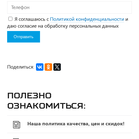
Телефон
Я соглашаюсь с
Политикой конфиденциальности
и
даю согласие на обработку персональных данных
Поделиться:
Полезно
ознакомиться:
Наша политика качества, цен и скидок!