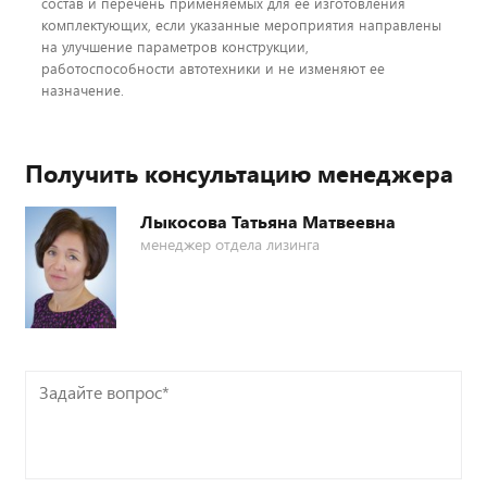
состав и перечень применяемых для ее изготовления
комплектующих, если указанные мероприятия направлены
на улучшение параметров конструкции,
работоспособности автотехники и не изменяют ее
назначение.
Получить консультацию менеджера
Лыкосова Татьяна Матвеевна
менеджер отдела лизинга
Задайте
вопрос*