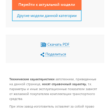
Перейти к актуальной модели
Другие модели данной категории
Скачать PDF
Поделиться
Технические характеристики
автотехники, приведенные
на данной странице,
носят справочный характер
, т.к.
параметры и иные эксплуатационные показатели зависят
от желаемой покупателем комплектации транспортного
средства.
При этом завод-изготовитель оставляет за собой право