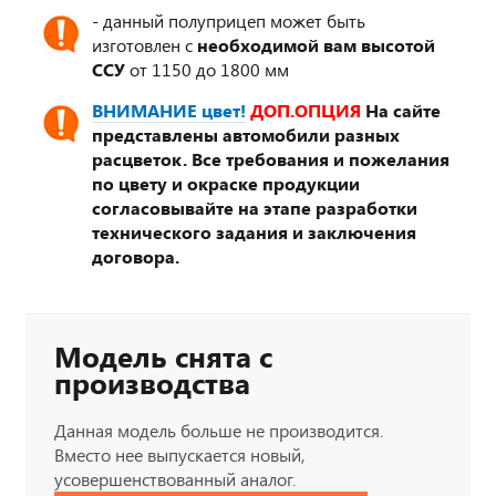
- данный полуприцеп может быть
изготовлен с
необходимой вам высотой
ССУ
от 1150 до 1800 мм
ВНИМАНИЕ цвет!
ДОП.ОПЦИЯ
На сайте
представлены автомобили разных
расцветок. Все требования и пожелания
по цвету и окраске продукции
согласовывайте на этапе разработки
технического задания и заключения
договора.
Модель снята с
производства
Данная модель больше не производится.
Вместо нее выпускается новый,
усовершенствованный аналог.