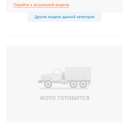
Перейти к актуальной модели
Другие модели данной категории