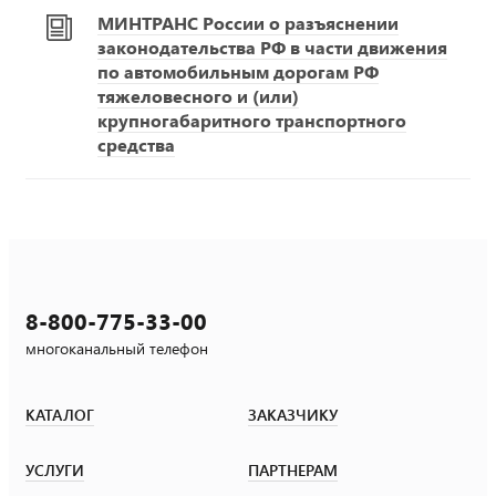
МИНТРАНС России о разъяснении
законодательства РФ в части движения
по автомобильным дорогам РФ
тяжеловесного и (или)
крупногабаритного транспортного
средства
8-800-775-33-00
многоканальный телефон
КАТАЛОГ
ЗАКАЗЧИКУ
УСЛУГИ
ПАРТНЕРАМ