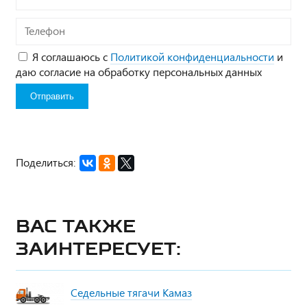
Телефон
Я соглашаюсь с
Политикой конфиденциальности
и
даю согласие на обработку персональных данных
Поделиться:
Вас также
заинтересует:
Седельные тягачи Камаз