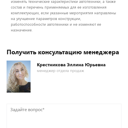
изменять технические характеристики автотехники, а также
состав и перечень применяемых для ее изготовления
комплектующих, если указанные мероприятия направлены
на улучшение параметров конструкции,
работоспособности автотехники и не изменяют ее
назначение.
Получить консультацию менеджера
Крестникова Эллина Юрьевна
менеджер отдела продаж
Задайте
вопрос*