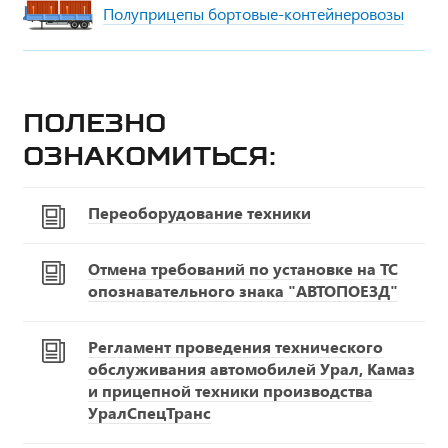
Полуприцепы бортовые-контейнеровозы
Полезно
ознакомиться:
Переоборудование техники
Отмена требований по установке на ТС
опознавательного знака "АВТОПОЕЗД"
Регламент проведения технического
обслуживания автомобилей Урал, Камаз
и прицепной техники производства
УралСпецТранс