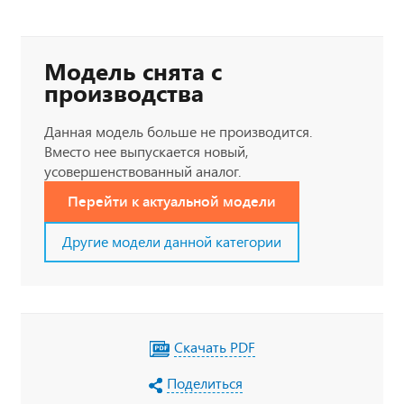
Модель снята с
производства
Данная модель больше не производится.
Вместо нее выпускается новый,
усовершенствованный аналог.
Перейти к актуальной модели
Другие модели данной категории
Скачать PDF
Поделиться