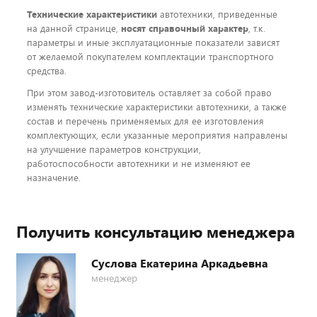
Технические характеристики
автотехники, приведенные
на данной странице,
носят справочный характер
, т.к.
параметры и иные эксплуатационные показатели зависят
от желаемой покупателем комплектации транспортного
средства.
При этом завод-изготовитель оставляет за собой право
изменять технические характеристики автотехники, а также
состав и перечень применяемых для ее изготовления
комплектующих, если указанные мероприятия направлены
на улучшение параметров конструкции,
работоспособности автотехники и не изменяют ее
назначение.
Получить консультацию менеджера
Суслова Екатерина Аркадьевна
менеджер