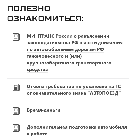
Полезно
ознакомиться:
МИНТРАНС России о разъяснении
законодательства РФ в части движения
по автомобильным дорогам РФ
тяжеловесного и (или)
крупногабаритного транспортного
средства
Отмена требований по установке на ТС
опознавательного знака "АВТОПОЕЗД"
Время-деньги
Дополнительная подготовка автомобиля
к работе