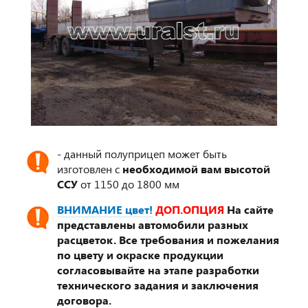
- данный полуприцеп может быть
изготовлен с
необходимой вам высотой
ССУ
от 1150 до 1800 мм
ВНИМАНИЕ цвет!
ДОП.ОПЦИЯ
На сайте
представлены автомобили разных
расцветок. Все требования и пожелания
по цвету и окраске продукции
согласовывайте на этапе разработки
технического задания и заключения
договора.