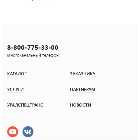
8-800-775-33-00
многоканальный телефон
КАТАЛОГ
ЗАКАЗЧИКУ
УСЛУГИ
ПАРТНЕРАМ
УРАЛСПЕЦТРАНС
НОВОСТИ