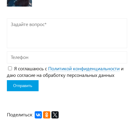
Задайте
вопрос*
Телефон
Я соглашаюсь с
Политикой конфиденциальности
и
даю согласие на обработку персональных данных
Поделиться: