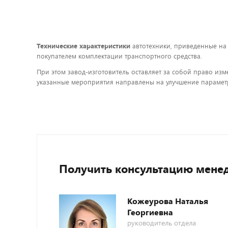
Технические характеристики
автотехники, приведенные на
покупателем комплектации транспортного средства.
При этом завод-изготовитель оставляет за собой право изм
указанные мероприятия направлены на улучшение параметр
Получить консультацию мене
Кожеурова Наталья
Георгиевна
руководитель отдела