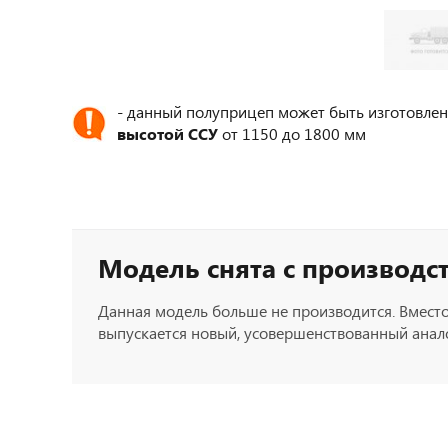
- данный полуприцеп может быть изготовлен
высотой ССУ
от 1150 до 1800 мм
Модель снята с производс
Данная модель больше не производится. Вместо
выпускается новый, усовершенствованный анало