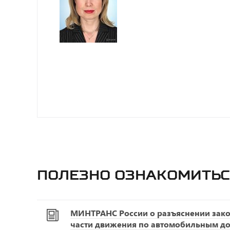
Полезно ознакомитьс
МИНТРАНС России о разъяснении зако
части движения по автомобильным д