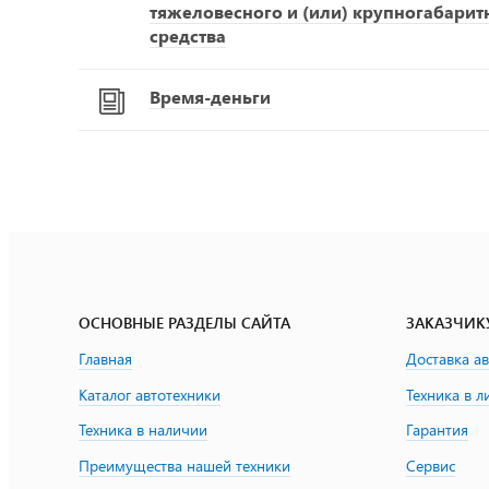
тяжеловесного и (или) крупногабарит
средства
Время-деньги
ОСНОВНЫЕ РАЗДЕЛЫ САЙТА
ЗАКАЗЧИК
Главная
Доставка а
Каталог автотехники
Техника в л
Техника в наличии
Гарантия
Преимущества нашей техники
Сервис