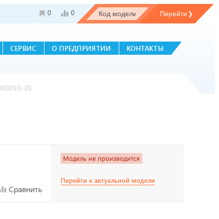
0
0
СЕРВИС
О ПРЕДПРИЯТИИ
КОНТАКТЫ
000010-20
Модель не производится
Перейти к актуальной модели
Сравнить