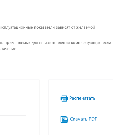
 эксплуатационные показатели зависят от желаемой
чень применяемых для ее изготовления комплектующих, если
значение.
Распечатать
Скачать PDF