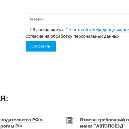
Телефон
Я соглашаюсь с
Политикой конфиденциально
согласие на обработку персональных данных
я:
нодательства РФ в
Отмена требований п
орогам РФ
знака "АВТОПОЕЗД"