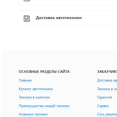
Доставка автотехники
ОСНОВНЫЕ РАЗДЕЛЫ САЙТА
ЗАКАЗЧИК
Главная
Доставка а
Каталог автотехники
Техника в л
Техника в наличии
Гарантия
Преимущества нашей техники
Сервис
Новинки техники
Сеть реали