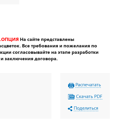
.ОПЦИЯ
На сайте представлены
сцветок. Все требования и пожелания по
укции согласовывайте на этапе разработки
 и заключения договора.
Распечатать
Скачать PDF
Поделиться