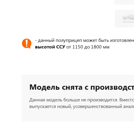
- данный полуприцеп может быть изготовлен
высотой ССУ
от 1150 до 1800 мм
Модель снята с производс
Данная модель больше не производится. Вместо
выпускается новый, усовершенствованный анало