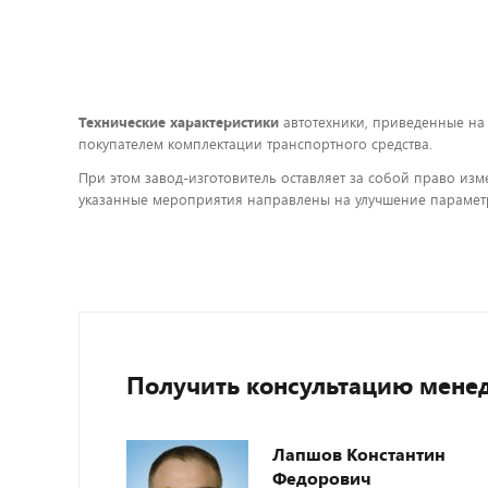
Технические характеристики
автотехники, приведенные на
покупателем комплектации транспортного средства.
При этом завод-изготовитель оставляет за собой право изм
указанные мероприятия направлены на улучшение параметр
Получить консультацию мене
Лапшов Константин
Федорович