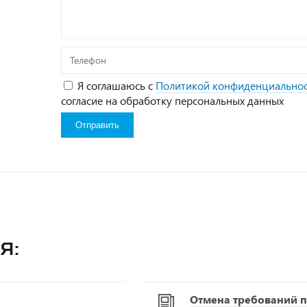
Телефон
Я соглашаюсь с
Политикой конфиденциально
согласие на обработку персональных данных
я:
Отмена требований п