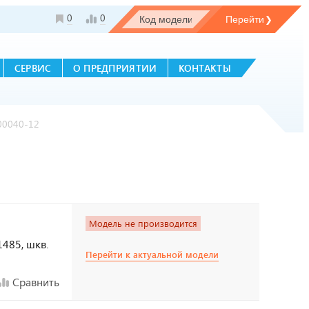
0
0
СЕРВИС
О ПРЕДПРИЯТИИ
КОНТАКТЫ
00040-12
Модель не производится
1485, шкв.
Перейти к актуальной модели
Сравнить