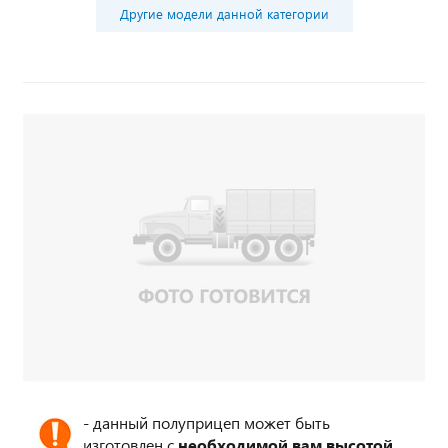
Другие модели данной категории
- данный полуприцеп может быть
изготовлен с
необходимой вам высотой