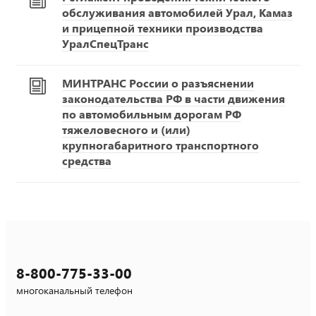
обслуживания автомобилей Урал, Камаз
и прицепной техники производства
УралСпецТранс
МИНТРАНС России о разъяснении
законодательства РФ в части движения
по автомобильным дорогам РФ
тяжеловесного и (или)
крупногабаритного транспортного
средства
8-800-775-33-00
многоканальный телефон