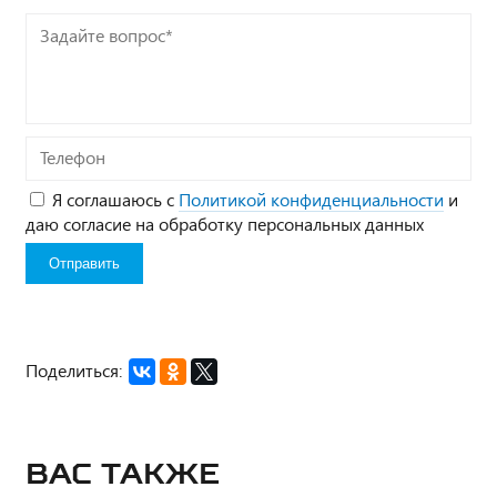
Задайте
вопрос*
Телефон
Я соглашаюсь с
Политикой конфиденциальности
и
даю согласие на обработку персональных данных
Поделиться:
Вас также