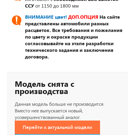
ССУ
от 1150 до 1800 мм
ВНИМАНИЕ цвет!
ДОП.ОПЦИЯ
На сайте
представлены автомобили разных
расцветок. Все требования и пожелания
по цвету и окраске продукции
согласовывайте на этапе разработки
технического задания и заключения
договора.
Модель снята с
производства
Данная модель больше не производится.
Вместо нее выпускается новый,
усовершенствованный аналог.
Перейти к актуальной модели