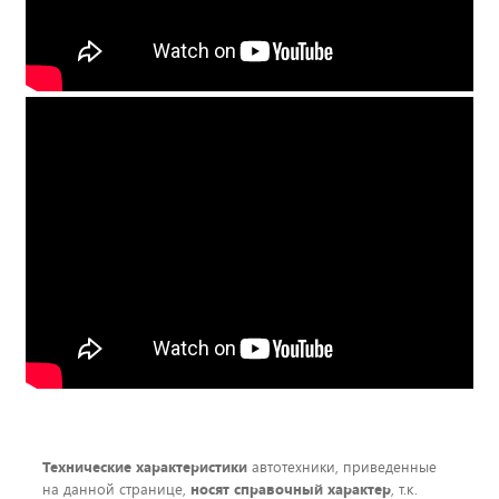
Технические характеристики
автотехники, приведенные
на данной странице,
носят справочный характер
, т.к.