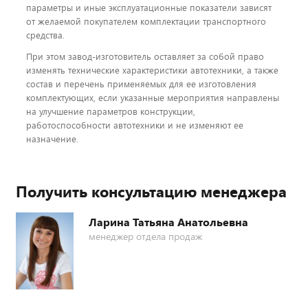
параметры и иные эксплуатационные показатели зависят
от желаемой покупателем комплектации транспортного
средства.
При этом завод-изготовитель оставляет за собой право
изменять технические характеристики автотехники, а также
состав и перечень применяемых для ее изготовления
комплектующих, если указанные мероприятия направлены
на улучшение параметров конструкции,
работоспособности автотехники и не изменяют ее
назначение.
Получить консультацию менеджера
Ларина Татьяна Анатольевна
менеджер отдела продаж