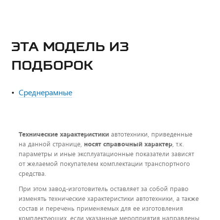
ЭТА МОДЕЛЬ ИЗ
ПОДБОРОК
Среднерамные
Технические характеристики
автотехники, приведенные
на данной странице,
носят справочный характер
, т.к.
параметры и иные эксплуатационные показатели зависят
от желаемой покупателем комплектации транспортного
средства.
При этом завод-изготовитель оставляет за собой право
изменять технические характеристики автотехники, а также
состав и перечень применяемых для ее изготовления
комплектующих, если указанные мероприятия направлены