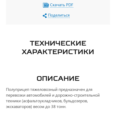
Скачать PDF
Поделиться
ТЕХНИЧЕСКИЕ
ХАРАКТЕРИСТИКИ
ОПИСАНИЕ
Полуприцеп тяжеловозный предназначен для
перевозки автомобилей и дорожно-строительной
техники (асфальтоукладчиков, бульдозеров,
экскаваторов) весом до 38 тонн.