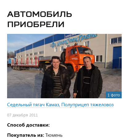
Автомобиль
приобрели
1 фото
Седельный тягач Камаз, Полуприцеп тяжеловоз
07 декабря 2011
Способ доставки:
Покупатель из:
Тюмень