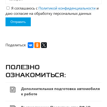
Я соглашаюсь с
Политикой конфиденциальности
и
даю согласие на обработку персональных данных
Поделиться:
Полезно
ознакомиться:
Дополнительная подготовка автомобиля
к работе