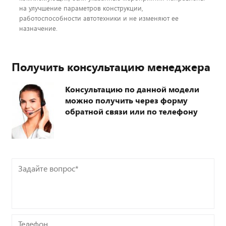
на улучшение параметров конструкции,
работоспособности автотехники и не изменяют ее
назначение.
Получить консультацию менеджера
Консультацию по данной модели
можно получить через форму
обратной связи или по телефону
Задайте
вопрос*
Телефон