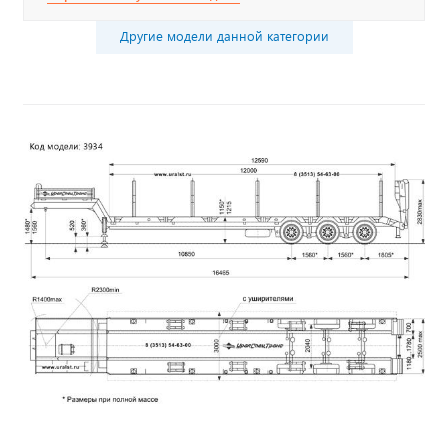
Другие модели данной категории