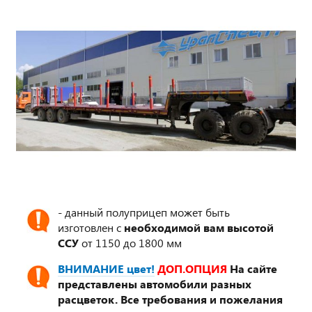
- данный полуприцеп может быть
изготовлен с
необходимой вам высотой
ССУ
от 1150 до 1800 мм
ВНИМАНИЕ цвет!
ДОП.ОПЦИЯ
На сайте
представлены автомобили разных
расцветок. Все требования и пожелания