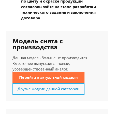
по цвету и окраске продукции
согласовывайте на этапе разработки
технического задания и заключения
договора.
Модель снята с
производства
Данная модель больше не производится.
Вместо нее выпускается новый,
усовершенствованный аналог.
Перейти к актуальной модели
Другие модели данной категории