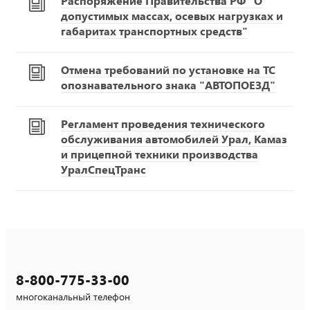
Распоряжение Правительства РФ "О
допустимых массах, осевых нагрузках и
габаритах транспортных средств"
Отмена требований по установке на ТС
опознавательного знака "АВТОПОЕЗД"
Регламент проведения технического
обслуживания автомобилей Урал, Камаз
и прицепной техники производства
УралСпецТранс
8-800-775-33-00
многоканальный телефон