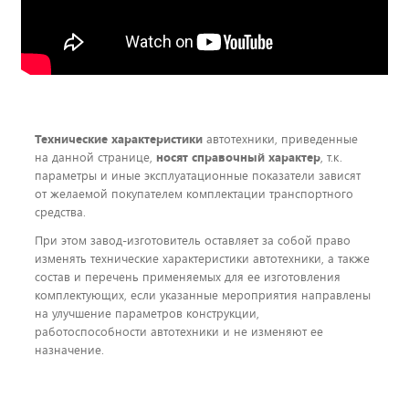
Технические характеристики
автотехники, приведенные
на данной странице,
носят справочный характер
, т.к.
параметры и иные эксплуатационные показатели зависят
от желаемой покупателем комплектации транспортного
средства.
При этом завод-изготовитель оставляет за собой право
изменять технические характеристики автотехники, а также
состав и перечень применяемых для ее изготовления
комплектующих, если указанные мероприятия направлены
на улучшение параметров конструкции,
работоспособности автотехники и не изменяют ее
назначение.