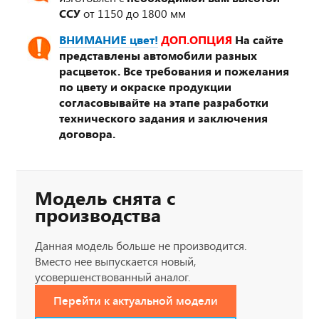
ССУ
от 1150 до 1800 мм
ВНИМАНИЕ цвет!
ДОП.ОПЦИЯ
На сайте
представлены автомобили разных
расцветок. Все требования и пожелания
по цвету и окраске продукции
согласовывайте на этапе разработки
технического задания и заключения
договора.
Модель снята с
производства
Данная модель больше не производится.
Вместо нее выпускается новый,
усовершенствованный аналог.
Перейти к актуальной модели