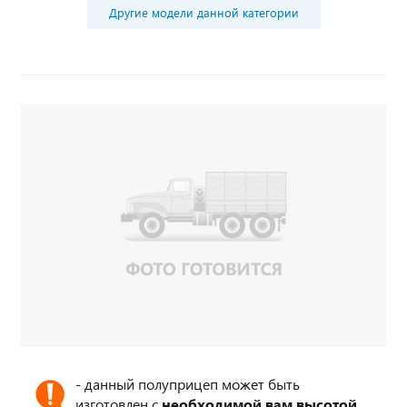
Другие модели данной категории
- данный полуприцеп может быть
изготовлен с
необходимой вам высотой