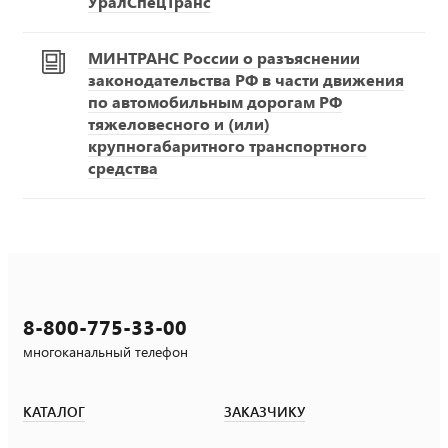
УралСпецТранс
МИНТРАНС России о разъяснении
законодательства РФ в части движения
по автомобильным дорогам РФ
тяжеловесного и (или)
крупногабаритного транспортного
средства
8-800-775-33-00
многоканальный телефон
КАТАЛОГ
ЗАКАЗЧИКУ