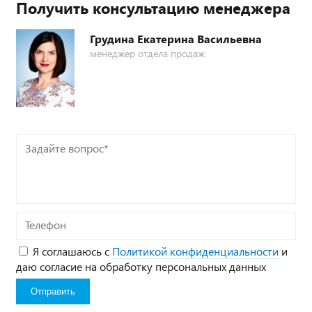
Получить консультацию менеджера
Грудина Екатерина Васильевна
менеджер отдела продаж
Задайте
вопрос*
Телефон
Я соглашаюсь с
Политикой конфиденциальности
и
даю согласие на обработку персональных данных