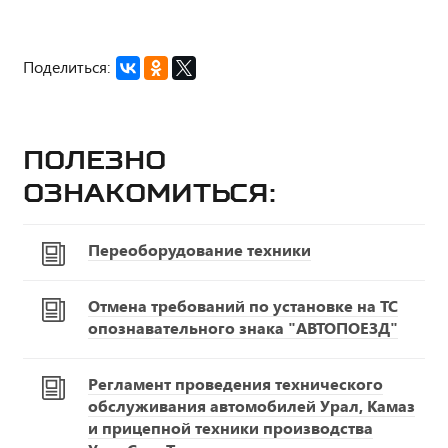
Поделиться:
Полезно
ознакомиться:
Переоборудование техники
Отмена требований по установке на ТС
опознавательного знака "АВТОПОЕЗД"
Регламент проведения технического
обслуживания автомобилей Урал, Камаз
и прицепной техники производства