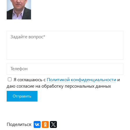
Задайте
вопрос*
Телефон
Я соглашаюсь с
Политикой конфиденциальности
и
даю согласие на обработку персональных данных
Поделиться: