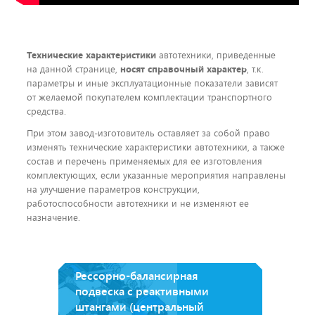
Технические характеристики
автотехники, приведенные
на данной странице,
носят справочный характер
, т.к.
параметры и иные эксплуатационные показатели зависят
от желаемой покупателем комплектации транспортного
средства.
При этом завод-изготовитель оставляет за собой право
изменять технические характеристики автотехники, а также
состав и перечень применяемых для ее изготовления
комплектующих, если указанные мероприятия направлены
на улучшение параметров конструкции,
работоспособности автотехники и не изменяют ее
назначение.
Рессорно-балансирная
подвеска с реактивными
штангами (центральный