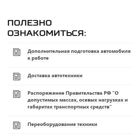
Полезно
ознакомиться:
Дополнительная подготовка автомобиля
к работе
Доставка автотехники
Распоряжение Правительства РФ "О
допустимых массах, осевых нагрузках и
габаритах транспортных средств"
Переоборудование техники