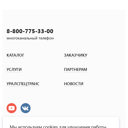
8-800-775-33-00
многоканальный телефон
КАТАЛОГ
ЗАКАЗЧИКУ
УСЛУГИ
ПАРТНЕРАМ
УРАЛСПЕЦТРАНС
НОВОСТИ
Мы используем cookies для улучшения работы