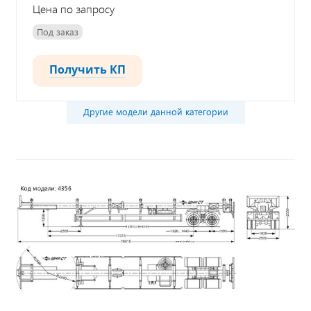
Цена по запросу
Под заказ
Получить КП
Другие модели данной категории