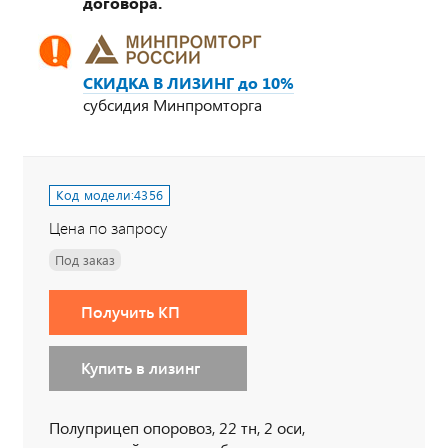
договора.
СКИДКА В ЛИЗИНГ до 10%
субсидия Минпромторга
Код модели:
4356
Цена по запросу
Под заказ
Получить КП
Купить в лизинг
Полуприцеп опоровоз, 22 тн, 2 оси,