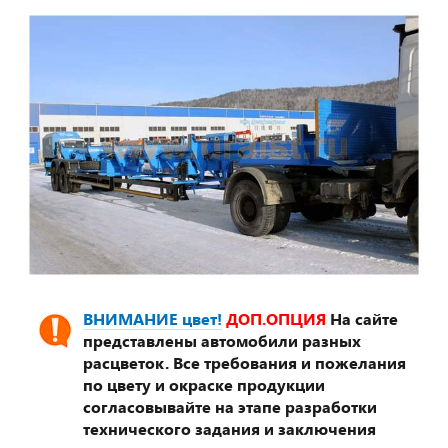
ВНИМАНИЕ цвет!
ДОП.ОПЦИЯ
На сайте
представлены автомобили разных
расцветок. Все требования и пожелания
по цвету и окраске продукции
согласовывайте на этапе разработки
технического задания и заключения