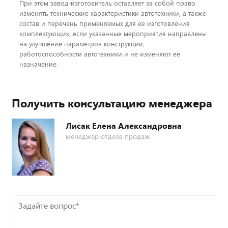
При этом завод-изготовитель оставляет за собой право
изменять технические характеристики автотехники, а также
состав и перечень применяемых для ее изготовления
комплектующих, если указанные мероприятия направлены
на улучшение параметров конструкции,
работоспособности автотехники и не изменяют ее
назначение.
Получить консультацию менеджера
Лисак Елена Александровна
менеджер отдела продаж
Задайте
вопрос*