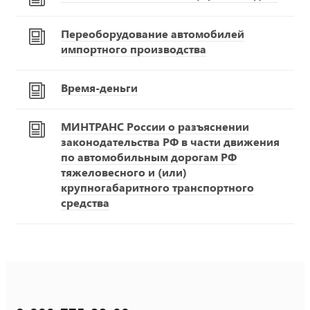
Переоборудование автомобилей
импортного производства
Время-деньги
МИНТРАНС России о разъяснении
законодательства РФ в части движения
по автомобильным дорогам РФ
тяжеловесного и (или)
крупногабаритного транспортного
средства