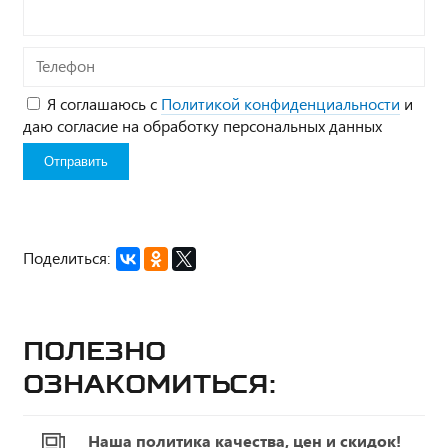
Телефон
Я соглашаюсь с
Политикой конфиденциальности
и
даю согласие на обработку персональных данных
Поделиться:
Полезно
ознакомиться:
Наша политика качества, цен и скидок!