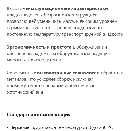
Высокие
эксплуатационные характеристики
предопределены безрамной конструкцией,
позволяющей уменьшить массу, и высоким уровнем
термоизоляции, позволяющей поддерживать
постоянную температуру транспортируемой жидкости.
Эргономичность и простота
в обслуживании
обеспечены надежным оборудованием ведущих
мировых производителей.
Современные
высокоточные технологии
обработки
металлов, что ускоряет сборку, исключая
промежуточные операции и обеспечивает
эстетический вид.
Стандартная комплектация
:
Термометр, диапазон температур от 0 до 250 ?С