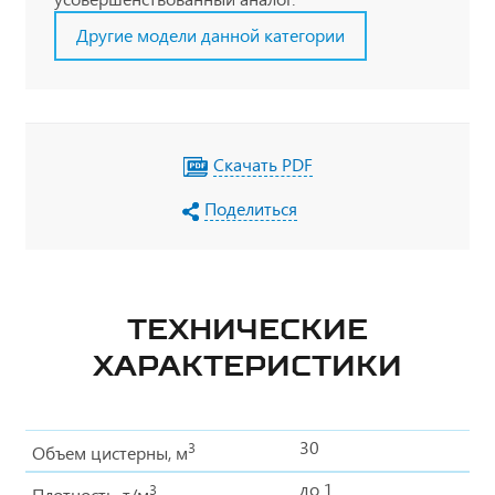
Другие модели данной категории
Скачать PDF
Поделиться
ТЕХНИЧЕСКИЕ
ХАРАКТЕРИСТИКИ
30
3
Объем цистерны, м
до 1
3
Плотность, т/м