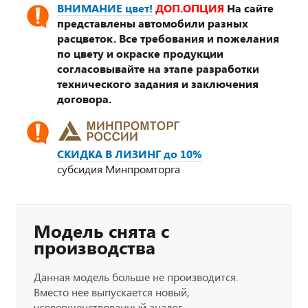
ВНИМАНИЕ цвет!
ДОП.ОПЦИЯ
На сайте
представлены автомобили разных
расцветок. Все требования и пожелания
по цвету и окраске продукции
согласовывайте на этапе разработки
технического задания и заключения
договора.
СКИДКА В ЛИЗИНГ до 10%
субсидия Минпромторга
Модель снята с
производства
Данная модель больше не производится.
Вместо нее выпускается новый,
усовершенствованный аналог.