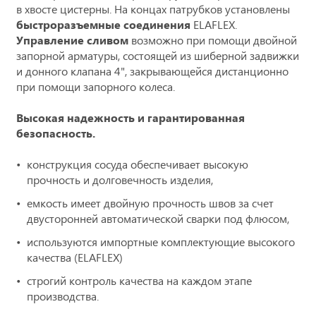
в хвосте цистерны. На концах патрубков установлены
быстроразъемные соединения
ELAFLEX.
Управление сливом
возможно при помощи двойной
запорной арматуры, состоящей из шиберной задвижки
и донного клапана 4", закрывающейся дистанционно
при помощи запорного колеса.
Высокая надежность и гарантированная
безопасность.
конструкция сосуда обеспечивает высокую
прочность и долговечность изделия,
емкость имеет двойную прочность швов за счет
двусторонней автоматической сварки под флюсом,
используются импортные комплектующие высокого
качества (ELAFLEX)
строгий контроль качества на каждом этапе
производства.