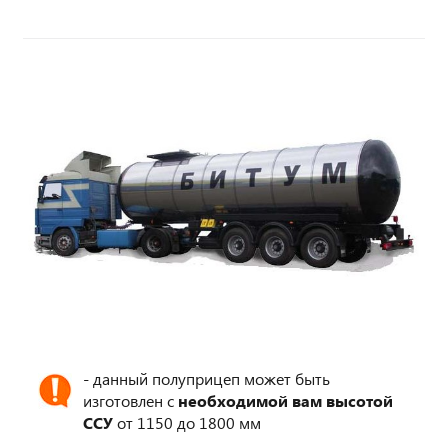
- данный полуприцеп может быть
изготовлен с
необходимой вам высотой
ССУ
от 1150 до 1800 мм