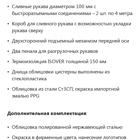
Сливные рукава диаметром 100 мм с
быстроразъемными соединениями – 2 шт. по 4 метра
Короб для сливного рукава с возможностью укладки
рукава сверху
Двухсторонний подъемный механизм передней оси
Два пенала для разгрузочных рукавов
Термоизоляция ISOVER толщиной 150 мм
Днища облицовки цистерны выполнены из
стеклопластика
Облицовка из стали Ст3СП, окраска импортной
эмалью PPG
Дополнительная комплектация
:
Облицовка полированной нержавеющей сталью
Окраска в фирменные цвета, нанесение логотипов