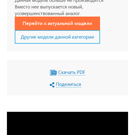
Вместо нее выпускается новый,
усовершенствованный аналог.
Перейти к актуальной модели
Другие модели данной категории
Скачать PDF
Поделиться