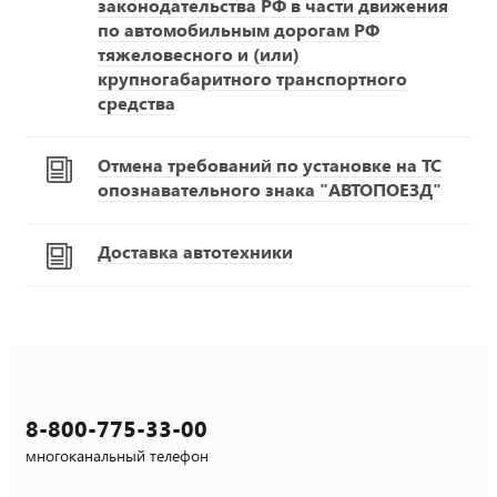
законодательства РФ в части движения
по автомобильным дорогам РФ
тяжеловесного и (или)
крупногабаритного транспортного
средства
Отмена требований по установке на ТС
опознавательного знака "АВТОПОЕЗД"
Доставка автотехники
8-800-775-33-00
многоканальный телефон