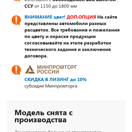
ССУ
от 1150 до 1800 мм
ВНИМАНИЕ цвет!
ДОП.ОПЦИЯ
На сайте
представлены автомобили разных
расцветок. Все требования и пожелания
по цвету и окраске продукции
согласовывайте на этапе разработки
технического задания и заключения
договора.
СКИДКА В ЛИЗИНГ до 10%
субсидия Минпромторга
Модель снята с
производства
Данная модель больше не производится.