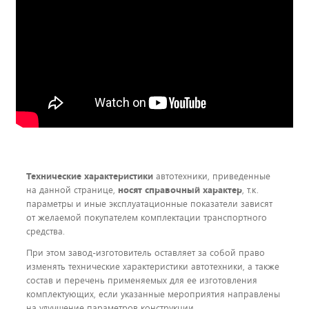
Технические характеристики
автотехники, приведенные
на данной странице,
носят справочный характер
, т.к.
параметры и иные эксплуатационные показатели зависят
от желаемой покупателем комплектации транспортного
средства.
При этом завод-изготовитель оставляет за собой право
изменять технические характеристики автотехники, а также
состав и перечень применяемых для ее изготовления
комплектующих, если указанные мероприятия направлены
на улучшение параметров конструкции,