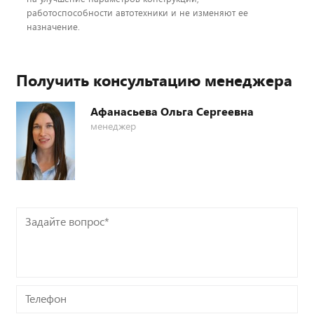
работоспособности автотехники и не изменяют ее
назначение.
Получить консультацию менеджера
Афанасьева Ольга Сергеевна
менеджер
Задайте
вопрос*
Телефон