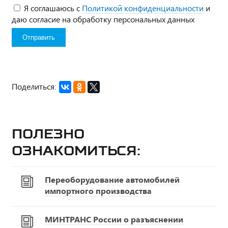
Я соглашаюсь с
Политикой конфиденциальности
и
даю согласие на обработку персональных данных
Поделиться:
Полезно
ознакомиться:
Переоборудование автомобилей
импортного производства
МИНТРАНС России о разъяснении