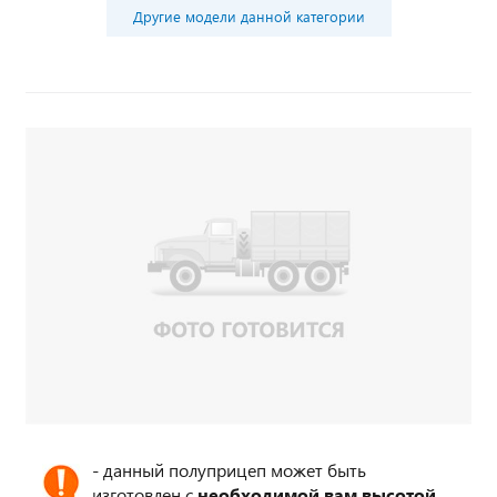
Другие модели данной категории
- данный полуприцеп может быть
изготовлен с
необходимой вам высотой