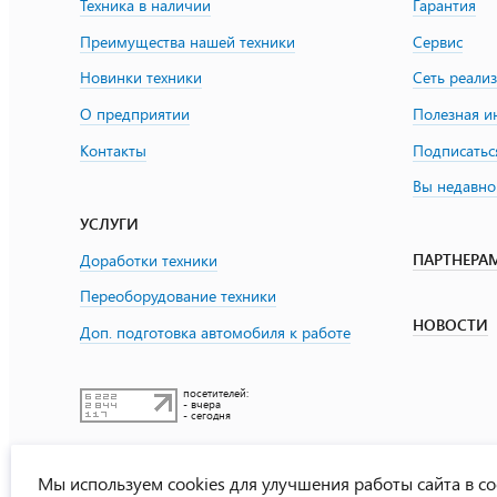
Техника в наличии
Гарантия
Преимущества нашей техники
Сервис
Новинки техники
Сеть реали
О предприятии
Полезная 
Контакты
Подписатьс
Вы недавно
УСЛУГИ
ПАРТНЕРА
Доработки техники
Переоборудование техники
НОВОСТИ
Доп. подготовка автомобиля к работе
посетителей:
- вчера
- сегодня
Мы используем cookies для улучшения работы сайта в со