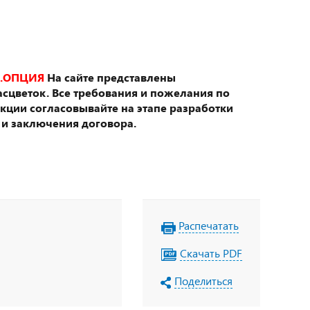
.ОПЦИЯ
На сайте представлены
сцветок. Все требования и пожелания по
укции согласовывайте на этапе разработки
 и заключения договора.
Распечатать
Скачать PDF
Поделиться