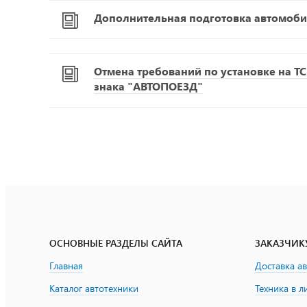
Дополнительная подготовка автомоби
Отмена требований по установке на Т
знака "АВТОПОЕЗД"
ОСНОВНЫЕ РАЗДЕЛЫ САЙТА
ЗАКАЗЧИК
Главная
Доставка а
Каталог автотехники
Техника в л