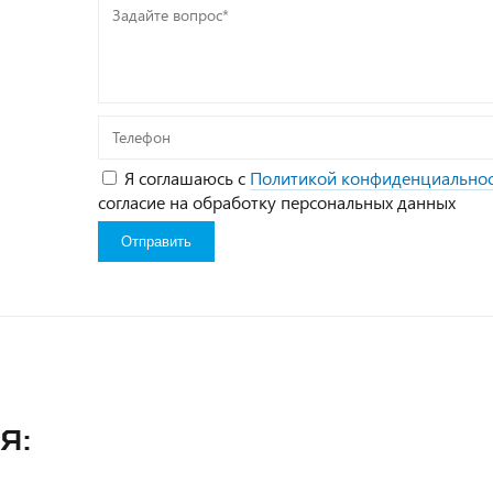
Задайте
вопрос*
Телефон
Я соглашаюсь с
Политикой конфиденциально
согласие на обработку персональных данных
я: