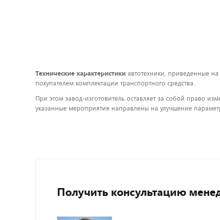
Технические характеристики
автотехники, приведенные на
покупателем комплектации транспортного средства.
При этом завод-изготовитель оставляет за собой право изм
указанные мероприятия направлены на улучшение параметр
Получить консультацию мене