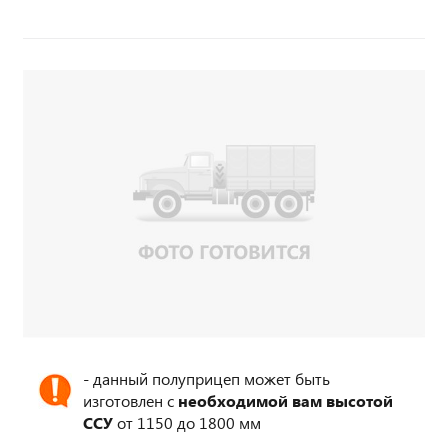
- данный полуприцеп может быть
изготовлен с
необходимой вам высотой
ССУ
от 1150 до 1800 мм