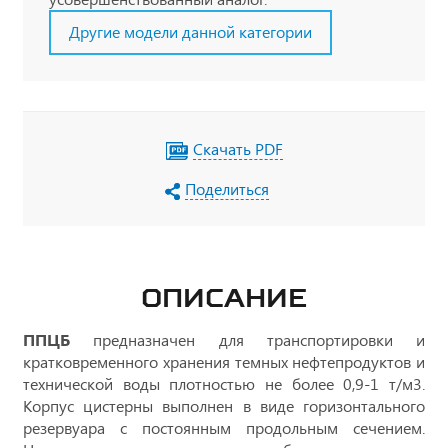
Другие модели данной категории
Скачать PDF
Поделиться
ОПИСАНИЕ
ППЦБ
предназначен для транспортировки и
кратковременного хранения темных нефтепродуктов и
технической воды плотностью не более 0,9-1 т/м3.
Корпус цистерны выполнен в виде горизонтального
резервуара с постоянным продольным сечением.