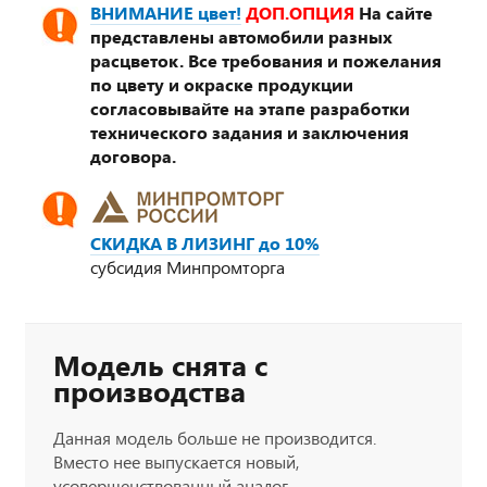
ВНИМАНИЕ цвет!
ДОП.ОПЦИЯ
На сайте
представлены автомобили разных
расцветок. Все требования и пожелания
по цвету и окраске продукции
согласовывайте на этапе разработки
технического задания и заключения
договора.
СКИДКА В ЛИЗИНГ до 10%
субсидия Минпромторга
Модель снята с
производства
Данная модель больше не производится.
Вместо нее выпускается новый,
усовершенствованный аналог.