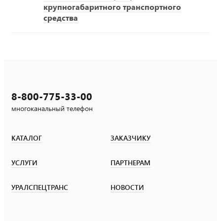
крупногабаритного транспортного
средства
8-800-775-33-00
многоканальный телефон
КАТАЛОГ
ЗАКАЗЧИКУ
УСЛУГИ
ПАРТНЕРАМ
УРАЛСПЕЦТРАНС
НОВОСТИ