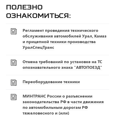
Полезно
ознакомиться:
Регламент проведения технического
обслуживания автомобилей Урал, Камаз
и прицепной техники производства
УралСпецТранс
Отмена требований по установке на ТС
опознавательного знака "АВТОПОЕЗД"
Переоборудование техники
МИНТРАНС России о разъяснении
законодательства РФ в части движения
по автомобильным дорогам РФ
тяжеловесного и (или)