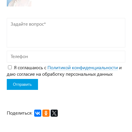
Задайте
вопрос*
Телефон
Я соглашаюсь с
Политикой конфиденциальности
и
даю согласие на обработку персональных данных
Поделиться: