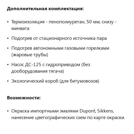
Дополнительная комплектация:
Термоизоляция - пенополиуретан, 50 мм; снизу -
минвата
Подогрев от стационарного источника пара
Подогрев автономными газовыми горелками
(жаровые трубы)
Насос ДС-125 с гидроприводом (без
дооборудования тягача)
Экологический короб (для битумовозов)
Возможности:
Окраска импортными эмалями Dupont, Sikkens,
нанесение цветографических схем по карте окраски.