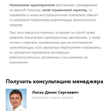
Технические характеристики
автотехники, приведенные
на данной странице,
носят справочный характер
, т.к.
параметры и иные эксплуатационные показатели зависят
от желаемой покупателем комплектации транспортного
средства.
При этом завод-изготовитель оставляет за собой право
изменять технические характеристики автотехники, а также
состав и перечень применяемых для ее изготовления
комплектующих, если указанные мероприятия направлены
на улучшение параметров конструкции,
работоспособности автотехники и не изменяют ее
назначение.
Получить консультацию менеджера
Лисак Денис Сергеевич
начальник отдела лизинга