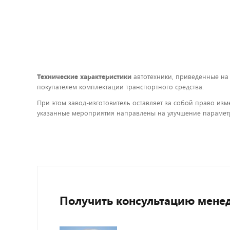
Технические характеристики
автотехники, приведенные на
покупателем комплектации транспортного средства.
При этом завод-изготовитель оставляет за собой право изм
указанные мероприятия направлены на улучшение параметр
Получить консультацию мене