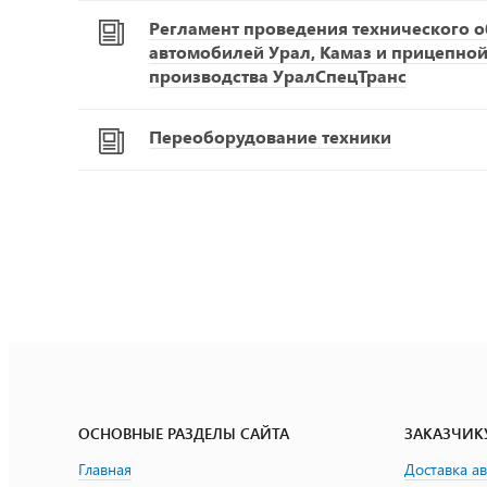
Регламент проведения технического 
автомобилей Урал, Камаз и прицепной
производства УралСпецТранс
Переоборудование техники
ОСНОВНЫЕ РАЗДЕЛЫ САЙТА
ЗАКАЗЧИК
Главная
Доставка а