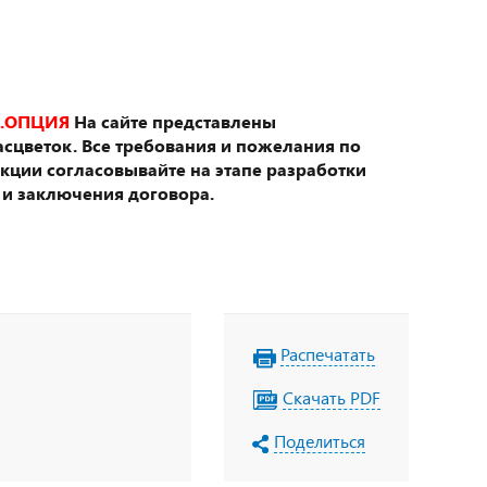
.ОПЦИЯ
На сайте представлены
сцветок. Все требования и пожелания по
укции согласовывайте на этапе разработки
 и заключения договора.
Распечатать
Скачать PDF
Поделиться