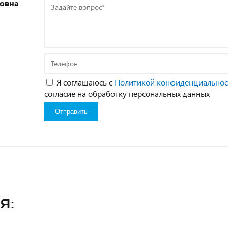
овна
Задайте
вопрос*
Телефон
Я соглашаюсь с
Политикой конфиденциальнос
согласие на обработку персональных данных
я: