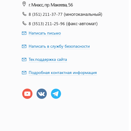
г. Миасс, пр. Макеева, 56
(многоканальный)
8 (351) 211-37-77
(факс-автомат)
8 (3513) 211-25-96
Написать письмо
Написать в службу безопасности
Тех.поддержка сайта
Подробная контактная информация