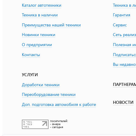
Каталог автотехники
Техника в л
Техника в наличии
Гарантия
Преимущества нашей техники
Сервис
Новинки техники
Сеть реали
О предприятии
Полезная 
Контакты
Подписатьс
Вы недавно
УСЛУГИ
ПАРТНЕРА
Доработки техники
Переоборудование техники
НОВОСТИ
Доп. подготовка автомобиля к работе
посетителей:
- вчера
- сегодня