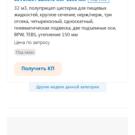
32 м3, полуприцеп цистерна для пищевых
жидкостей, круглое сечение, нерж/нерж, три
отсека, четырехосный, односкатный,
пневматическая подвеска, две подъемные оси,
BPW, TEBS, утепление 150 мм
Цена по запросу
Под заказ
Получить КП
Другие модели данной категории