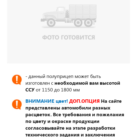
- данный полуприцеп может быть
изготовлен с
необходимой вам высотой
ССУ
от 1150 до 1800 мм
ВНИМАНИЕ цвет!
ДОП.ОПЦИЯ
На сайте
представлены автомобили разных
расцветок. Все требования и пожелания
по цвету и окраске продукции
согласовывайте на этапе разработки
технического задания и заключения