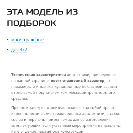
ЭТА МОДЕЛЬ ИЗ
ПОДБОРОК
магистральные
для 4x2
Технические характеристики
автотехники, приведенные
на данной странице,
носят справочный характер
, т.к.
параметры и иные эксплуатационные показатели зависят
от желаемой покупателем комплектации транспортного
средства.
При этом завод-изготовитель оставляет за собой право
изменять технические характеристики автотехники, а также
состав и перечень применяемых для ее изготовления
комплектующих, если указанные мероприятия направлены
на улучшение параметров конструкции,