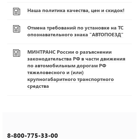
Наша политика качества, цен и скидок!
Отмена требований по установке на ТС
опознавательного знака "АВТОПОЕЗД"
МИНТРАНС России о разъяснении
законодательства РФ в части движения
по автомобильным дорогам РФ
тяжеловесного и (или)
крупногабаритного транспортного
средства
8-800-775-33-00