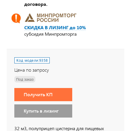
договора.
СКИДКА В ЛИЗИНГ до 10%
субсидия Минпромторга
Код модели:
9358
Цена по запросу
Под заказ
Получить КП
Купить в лизинг
32 м3, полуприцеп цистерна для пищевых