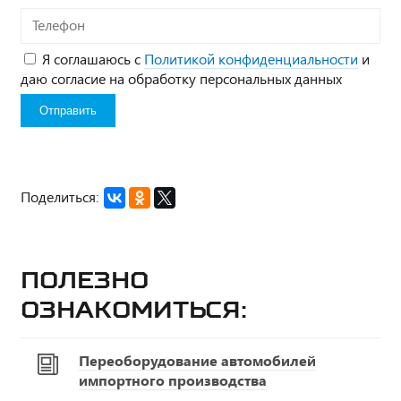
Телефон
Я соглашаюсь с
Политикой конфиденциальности
и
даю согласие на обработку персональных данных
Поделиться:
Полезно
ознакомиться:
Переоборудование автомобилей
импортного производства