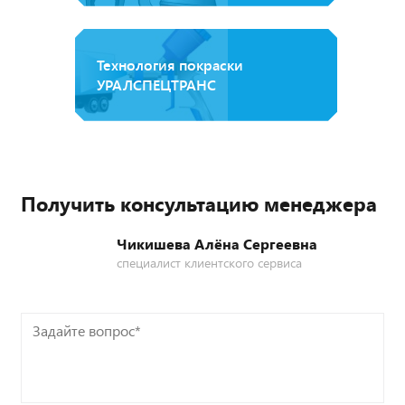
Технология покраски
УРАЛСПЕЦТРАНС
Получить консультацию менеджера
Чикишева Алёна Сергеевна
специалист клиентского сервиса
Задайте
вопрос*