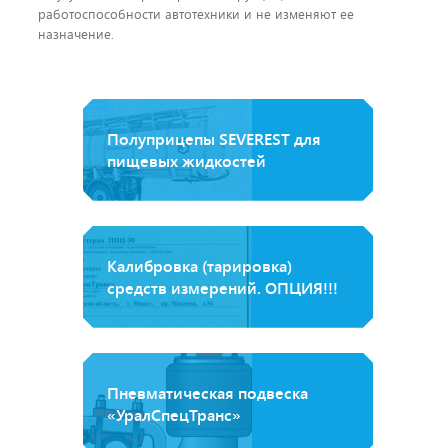
работоспособности автотехники и не изменяют ее
назначение.
Полуприцепы SEVEREST для
пищевых жидкостей
Калибровка (тарировка)
средств измерений. ОПЦИЯ!!!
Пневматическая подвеска
«УралСпецТранс»