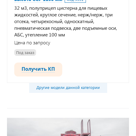
32 м3, полуприцеп цистерна для пищевых
жидкостей, круглое сечение, нерж/нерж, три
отсека, четырехосный, односкатный,
пневматическая подвеска, две подъемные оси,
АБС, утепление 100 мм
Цена по запросу
Под заказ
Получить КП
Другие модели данной категории