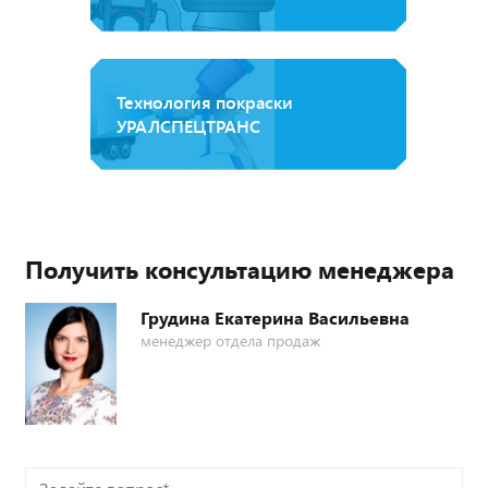
Технология покраски
УРАЛСПЕЦТРАНС
Получить консультацию менеджера
Грудина Екатерина Васильевна
менеджер отдела продаж
Задайте