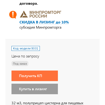
договора.
СКИДКА В ЛИЗИНГ до 10%
субсидия Минпромторга
Код модели:
9331
Цена по запросу
Под заказ
Получить КП
Купить в лизинг
32 м3, полуприцеп цистерна для пищевых