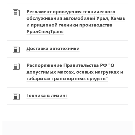
Регламент проведения технического
обслуживания автомобилей Урал, Камаз
и прицепной техники производства
УралСпецТранс
Доставка автотехники
Распоряжение Правительства РФ "О
допустимых массах, осевых нагрузках и
габаритах транспортных средств"
Техника в лизинг