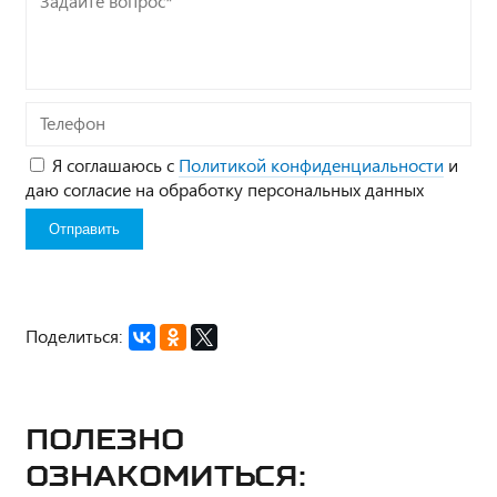
вопрос*
Телефон
Я соглашаюсь с
Политикой конфиденциальности
и
даю согласие на обработку персональных данных
Поделиться:
Полезно
ознакомиться: