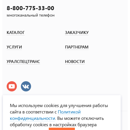
8-800-775-33-00
многоканальный телефон
КАТАЛОГ
ЗАКАЗЧИКУ
УСЛУГИ
ПАРТНЕРАМ
УРАЛСПЕЦТРАНС
НОВОСТИ
Мы используем cookies для улучшения работы
сайта в соответствии с
Политикой
УралСпецТранс
конфиденциальности
. Вы можете отключить
© ООО «Урал СТ», 2000-2026
обработку cookies в настройках браузера
Политика конфиденциальности