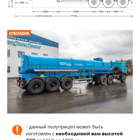
СУБСИДИЯ
- данный полуприцеп может быть
изготовлен с
необходимой вам высотой