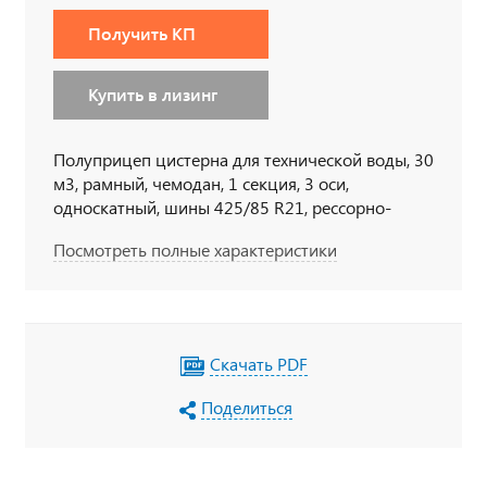
Получить КП
Купить в лизинг
Полуприцеп цистерна для технической воды, 30
м3, рамный, чемодан, 1 секция, 3 оси,
односкатный, шины 425/85 R21, рессорно-
балансирная подвеска, насос
Посмотреть полные характеристики
Скачать PDF
Поделиться