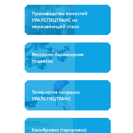
Производство емкостей
УРАЛСПЕЦТРАНС из
нержавеющей стали
Рессорно-балансирная
подвеска
Технология покраски
УРАЛСПЕЦТРАНС
Калибровка (тарировка)