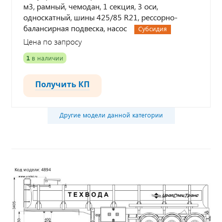
м3, рамный, чемодан, 1 секция, 3 оси,
односкатный, шины 425/85 R21, рессорно-
балансирная подвеска, насос
Субсидия
Цена по запросу
1
в наличии
Получить КП
Другие модели данной категории