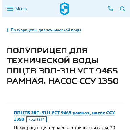
Меню
Полуприцепы для технической воды
ПОЛУПРИЦЕП ДЛЯ
ТЕХНИЧЕСКОЙ ВОДЫ
ППЦТВ 30П-31Н УСТ 9465
РАМНАЯ, НАСОС ССУ 1350
ППЦТВ 30П-31Н УСТ 9465 рамная, насос ССУ
1350
Код:
4894
Полуприцеп цистерна для технической воды, 30