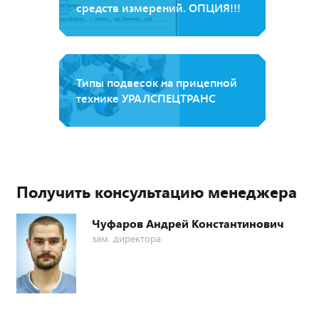
средств измерений. ОПЦИЯ!!!
Типы подвесок на прицепной
технике УРАЛСПЕЦТРАНС
Получить консультацию менеджера
Чуфаров Андрей Константинович
зам. директора