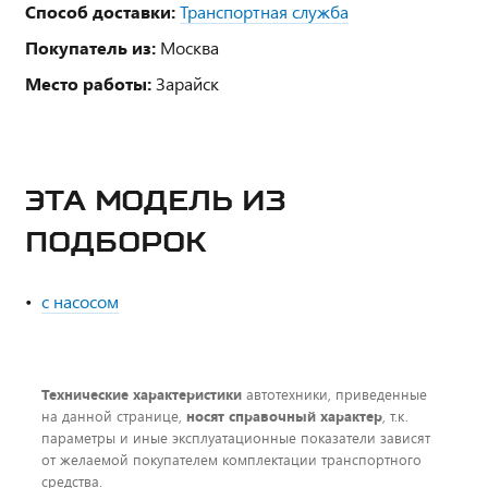
Способ доставки:
Транспортная служба
Покупатель из:
Москва
Место работы:
Зарайск
ЭТА МОДЕЛЬ ИЗ
ПОДБОРОК
с насосом
Технические характеристики
автотехники, приведенные
на данной странице,
носят справочный характер
, т.к.
параметры и иные эксплуатационные показатели зависят
от желаемой покупателем комплектации транспортного
средства.