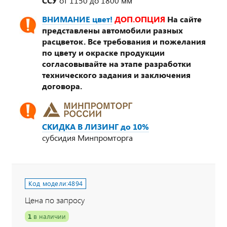
ССУ
от 1150 до 1800 мм
ВНИМАНИЕ цвет!
ДОП.ОПЦИЯ
На сайте
представлены автомобили разных
расцветок. Все требования и пожелания
по цвету и окраске продукции
согласовывайте на этапе разработки
технического задания и заключения
договора.
СКИДКА В ЛИЗИНГ до 10%
субсидия Минпромторга
Код модели:
4894
Цена по запросу
1
в наличии