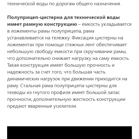
технической воды по дорогам общего назначения.
Полуприцеп-цистерна для технической воды
имеет рамную конструкцию
– емкость укладывается
в ложементы рамы полуприцепа, рама
устанавливается на тележку. Фиксация цистерны на
ложементах при помощи стяжных лент обеспечивает
небольшую свободу емкости при скручивании рамы,
что дополнительно снижает нагрузку на саму емкость.
Такая конструкция имеет большую прочность и
надежность за счет того, что большая часть
динамических нагрузок при движении приходится на
раму. Стальная рама полуприцепа-цистерны для
техводы из гнутого профиля имеет большой запас
прочности, дополнительную жесткость конструкции
предают вваренные усилители.