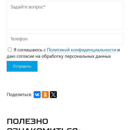
Задайте
вопрос*
Телефон
Я соглашаюсь с
Политикой конфиденциальности
и
даю согласие на обработку персональных данных
Поделиться:
Полезно