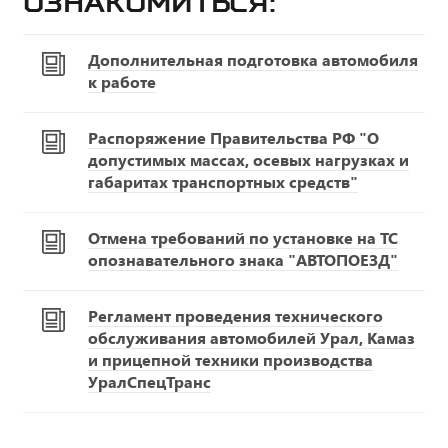
ознакомиться:
Дополнительная подготовка автомобиля
к работе
Распоряжение Правительства РФ "О
допустимых массах, осевых нагрузках и
габаритах транспортных средств"
Отмена требований по установке на ТС
опознавательного знака "АВТОПОЕЗД"
Регламент проведения технического
обслуживания автомобилей Урал, Камаз
и прицепной техники производства
УралСпецТранс