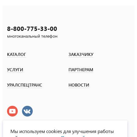
8-800-775-33-00
многоканальный телефон
КАТАЛОГ
ЗАКАЗЧИКУ
УСЛУГИ
ПАРТНЕРАМ
УРАЛСПЕЦТРАНС
НОВОСТИ
Мы используем cookies для улучшения работы