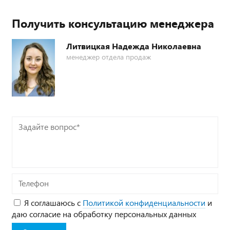
Получить консультацию менеджера
Литвицкая Надежда Николаевна
менеджер отдела продаж
Задайте
вопрос*
Телефон
Я соглашаюсь с
Политикой конфиденциальности
и
даю согласие на обработку персональных данных