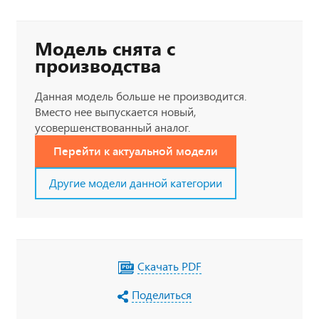
Модель снята с
производства
Данная модель больше не производится.
Вместо нее выпускается новый,
усовершенствованный аналог.
Перейти к актуальной модели
Другие модели данной категории
Скачать PDF
Поделиться