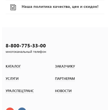
Наша политика качества, цен и скидок!
8-800-775-33-00
многоканальный телефон
КАТАЛОГ
ЗАКАЗЧИКУ
УСЛУГИ
ПАРТНЕРАМ
УРАЛСПЕЦТРАНС
НОВОСТИ