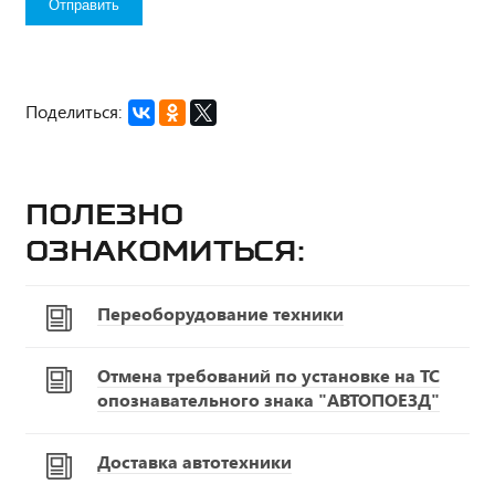
Поделиться:
Полезно
ознакомиться:
Переоборудование техники
Отмена требований по установке на ТС
опознавательного знака "АВТОПОЕЗД"
Доставка автотехники