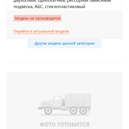
подвеска, АБС, стеклопластиковый
Модель не производится
Перейти к актуальной модели
Другие модели данной категории