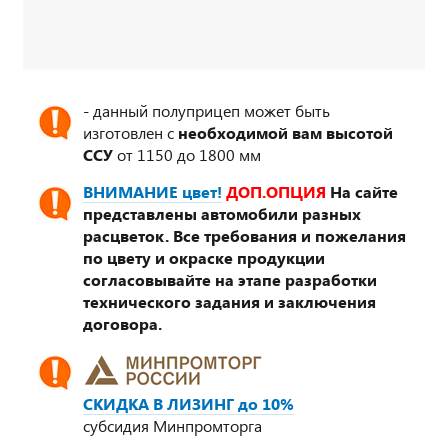
- данный полуприцеп может быть
изготовлен с
необходимой вам высотой
ССУ
от 1150 до 1800 мм
ВНИМАНИЕ цвет!
ДОП.ОПЦИЯ
На сайте
представлены автомобили разных
расцветок. Все требования и пожелания
по цвету и окраске продукции
согласовывайте на этапе разработки
технического задания и заключения
договора.
СКИДКА В ЛИЗИНГ до 10%
субсидия Минпромторга