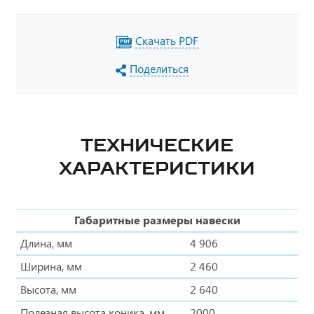
Скачать PDF
Поделиться
ТЕХНИЧЕСКИЕ
ХАРАКТЕРИСТИКИ
Габаритные размеры навески
Длина, мм
4 906
Ширина, мм
2 460
Высота, мм
2 640
Полезная высота коника, мм
2000