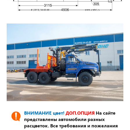
ВНИМАНИЕ цвет!
ДОП.ОПЦИЯ
На сайте
представлены автомобили разных
расцветок. Все требования и пожелания