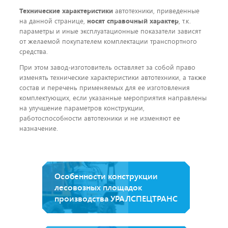
Технические характеристики
автотехники, приведенные
на данной странице,
носят справочный характер
, т.к.
параметры и иные эксплуатационные показатели зависят
от желаемой покупателем комплектации транспортного
средства.
При этом завод-изготовитель оставляет за собой право
изменять технические характеристики автотехники, а также
состав и перечень применяемых для ее изготовления
комплектующих, если указанные мероприятия направлены
на улучшение параметров конструкции,
работоспособности автотехники и не изменяют ее
назначение.
Особенности конструкции
лесовозных площадок
производства УРАЛСПЕЦТРАНС