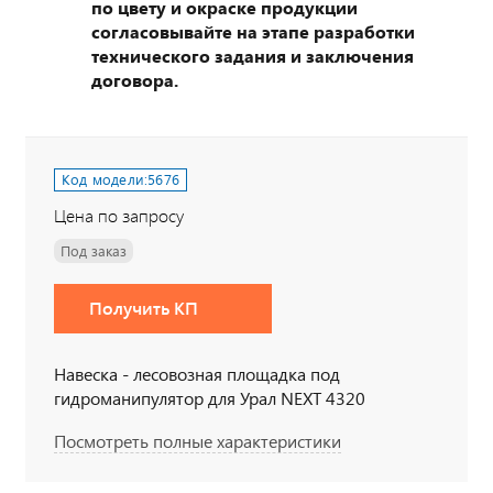
по цвету и окраске продукции
согласовывайте на этапе разработки
технического задания и заключения
договора.
Код модели:
5676
Цена по запросу
Под заказ
Получить КП
Навеска - лесовозная площадка под
гидроманипулятор для Урал NEXT 4320
Посмотреть полные характеристики