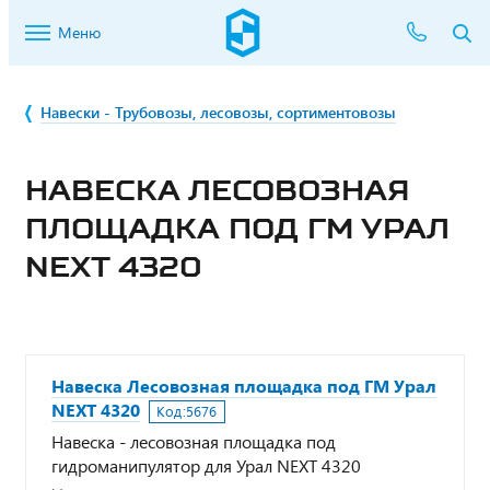
Меню
Навески - Трубовозы, лесовозы, сортиментовозы
НАВЕСКА ЛЕСОВОЗНАЯ
ПЛОЩАДКА ПОД ГМ УРАЛ
NEXT 4320
Навеска Лесовозная площадка под ГМ Урал
NEXT 4320
Код:
5676
Навеска - лесовозная площадка под
гидроманипулятор для Урал NEXT 4320