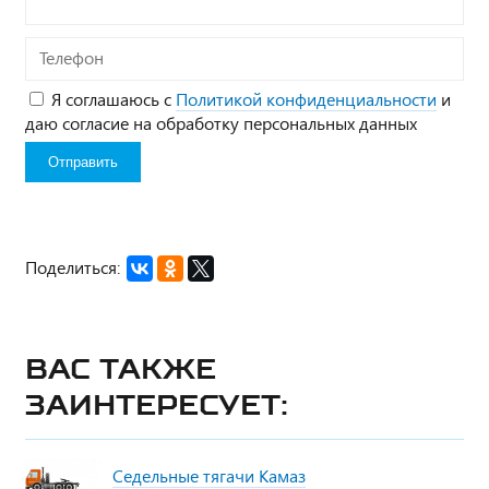
Телефон
Я соглашаюсь с
Политикой конфиденциальности
и
даю согласие на обработку персональных данных
Поделиться:
Вас также
заинтересует:
Седельные тягачи Камаз