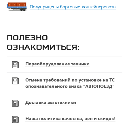
Полуприцепы бортовые-контейнеровозы
Полезно
ознакомиться:
Переоборудование техники
Отмена требований по установке на ТС
опознавательного знака "АВТОПОЕЗД"
Доставка автотехники
Наша политика качества, цен и скидок!