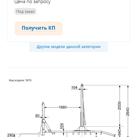
Цена по запросу
Под заказ
Получить КП
Другие модели данной категории