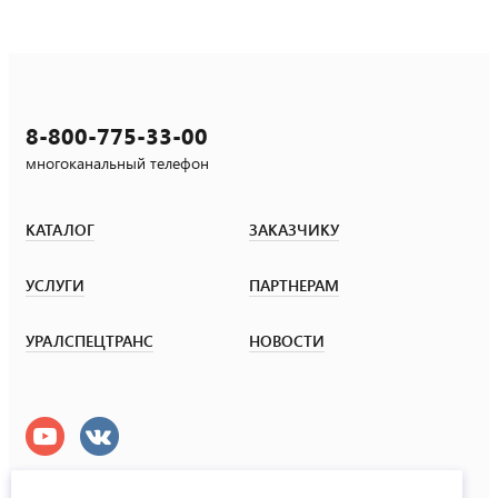
8-800-775-33-00
многоканальный телефон
КАТАЛОГ
ЗАКАЗЧИКУ
УСЛУГИ
ПАРТНЕРАМ
УРАЛСПЕЦТРАНС
НОВОСТИ