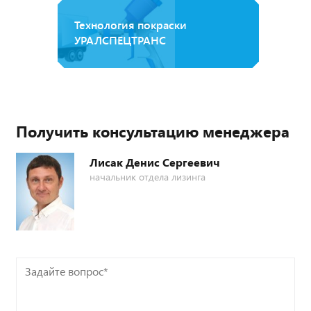
Технология покраски
УРАЛСПЕЦТРАНС
Получить консультацию менеджера
Лисак Денис Сергеевич
начальник отдела лизинга
Задайте
вопрос*