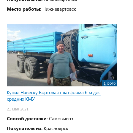
Место работы:
Нижневартовск
1 фото
Купил Навеску Бортовая платформа 6 м для
средних КМУ
21 мая 2021
Способ доставки:
Самовывоз
Покупатель из:
Красноярск