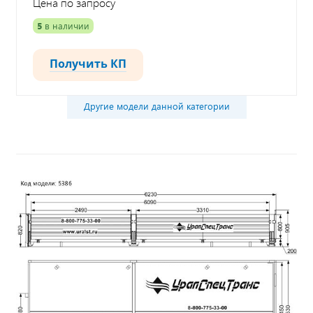
Цена по запросу
5
в наличии
Получить КП
Другие модели данной категории