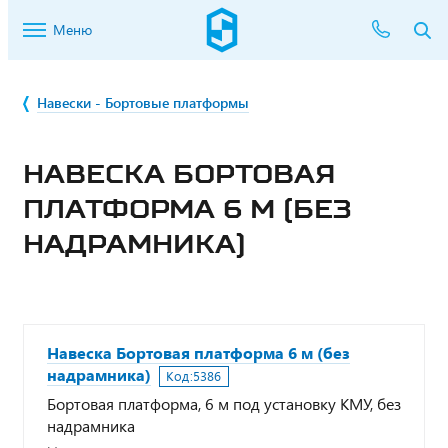
Меню
Навески - Бортовые платформы
НАВЕСКА БОРТОВАЯ
ПЛАТФОРМА 6 М (БЕЗ
НАДРАМНИКА)
Навеска Бортовая платформа 6 м (без
надрамника)
Код:
5386
Бортовая платформа, 6 м под установку КМУ, без
надрамника