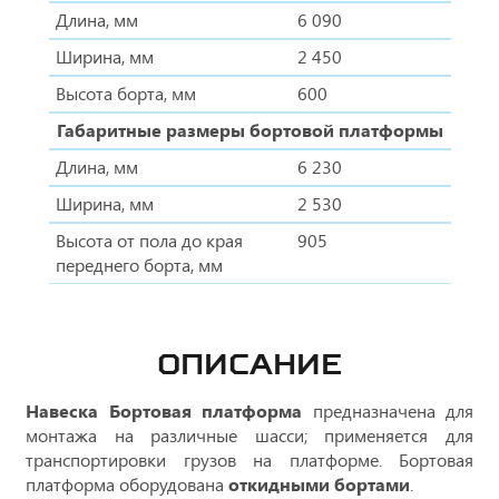
Длина, мм
6 090
Ширина, мм
2 450
Высота борта, мм
600
Габаритные размеры бортовой платформы
Длина, мм
6 230
Ширина, мм
2 530
Высота от пола до края
905
переднего борта, мм
ОПИСАНИЕ
Навеска Бортовая платформа
предназначена для
монтажа на различные шасси; применяется для
транспортировки грузов на платформе. Бортовая
платформа оборудована
откидными бортами
.