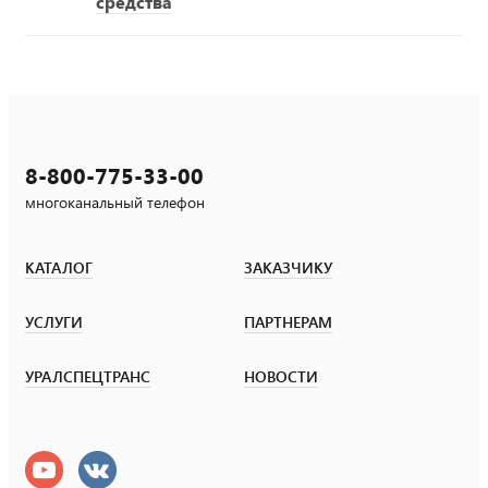
средства
8-800-775-33-00
многоканальный телефон
КАТАЛОГ
ЗАКАЗЧИКУ
УСЛУГИ
ПАРТНЕРАМ
УРАЛСПЕЦТРАНС
НОВОСТИ