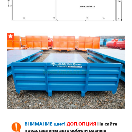
*
ВНИМАНИЕ цвет!
ДОП.ОПЦИЯ
На сайте
представлены автомобили разных