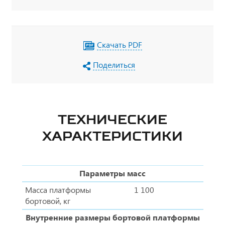
Скачать PDF
Поделиться
ТЕХНИЧЕСКИЕ
ХАРАКТЕРИСТИКИ
Параметры масс
Масса платформы
1 100
бортовой, кг
Внутренние размеры бортовой платформы