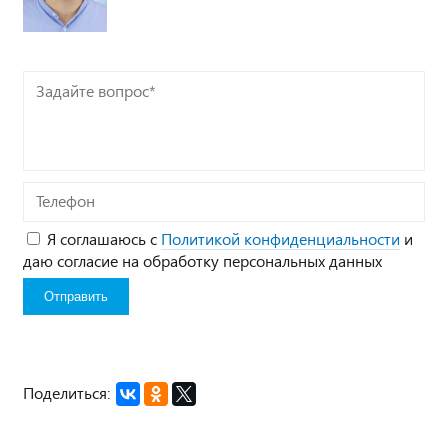
Задайте
вопрос*
Телефон
Я соглашаюсь с
Политикой конфиденциальности
и
даю согласие на обработку персональных данных
Поделиться: