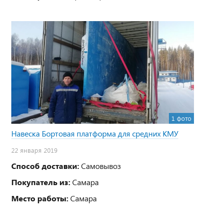
1 фото
Навеска Бортовая платформа для средних КМУ
22 января 2019
Способ доставки:
Самовывоз
Покупатель из:
Самара
Место работы:
Самара