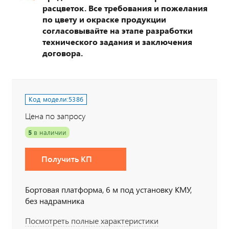
расцветок. Все требования и пожелания
по цвету и окраске продукции
согласовывайте на этапе разработки
технического задания и заключения
договора.
Код модели:
5386
Цена по запросу
5
в наличии
Получить КП
Бортовая платформа, 6 м под установку КМУ,
без надрамника
Посмотреть полные характеристики