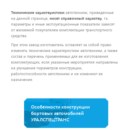
Технические характеристики
автотехники, приведенные
на данной странице,
носят справочный характер
, т.к.
параметры и иные эксплуатационные показатели зависят
от желаемой покупателем комплектации транспортного
средства.
При этом завод-изготовитель оставляет за собой право
изменять технические характеристики автотехники, а также
состав и перечень применяемых для ее изготовления
комплектующих, если указанные мероприятия направлены
на улучшение параметров конструкции,
работоспособности автотехники и не изменяют ее
назначение.
Особенности конструкции
бортовых автомобилей
УРАЛСПЕЦТРАНС