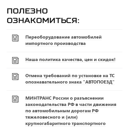
Полезно
ознакомиться:
Переоборудование автомобилей
импортного производства
Наша политика качества, цен и скидок!
Отмена требований по установке на ТС
опознавательного знака "АВТОПОЕЗД"
МИНТРАНС России о разъяснении
законодательства РФ в части движения
по автомобильным дорогам РФ
тяжеловесного и (или)
крупногабаритного транспортного