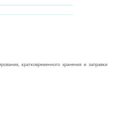
рования, кратковременного хранения и заправки