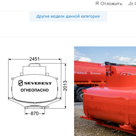
Отложить
Другие модели данной категории