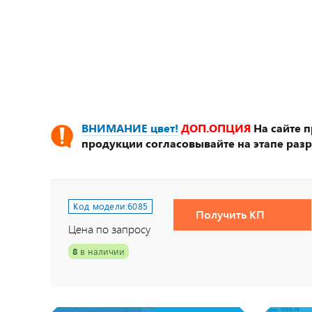
ВНИМАНИЕ цвет!
ДОП.ОПЦИЯ
На сайте 
продукции согласовывайте на этапе разр
Код модели:
6085
Получить КП
Цена по запросу
8
в наличии