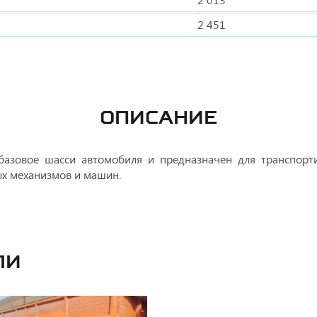
2 451
ОПИСАНИЕ
базовое шасси автомобиля и предназначен для транспорти
х механизмов и машин.
ли