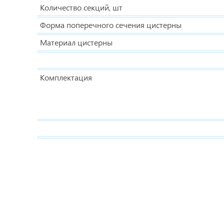
Количество секций, шт
Форма поперечного сечения цистерны
Материал цистерны
Комплектация