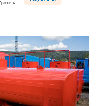
Сравнить