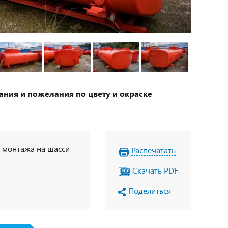
ания и пожелания по цвету и окраске
я монтажа на шасси
Распечатать
Скачать PDF
Поделиться