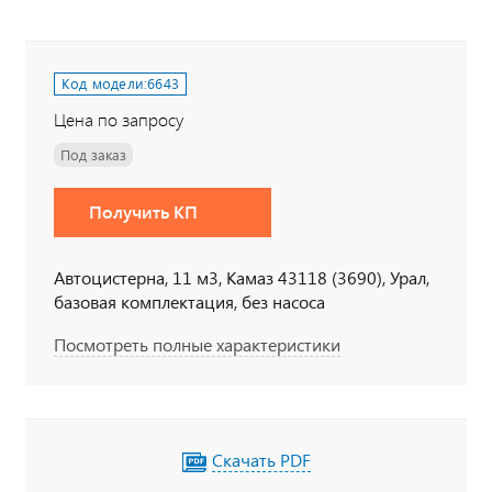
Код модели:
6643
Цена по запросу
Под заказ
Получить КП
Автоцистерна, 11 м3, Камаз 43118 (3690), Урал,
базовая комплектация, без насоса
Посмотреть полные характеристики
Скачать PDF