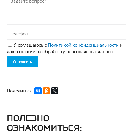
вопрос*
Телефон
Я соглашаюсь с
Политикой конфиденциальности
и
даю согласие на обработку персональных данных
Поделиться:
Полезно
ознакомиться: