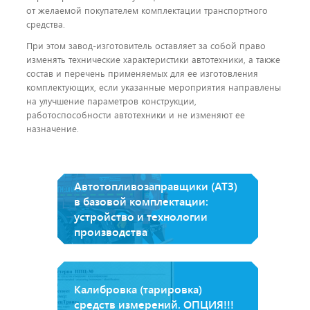
от желаемой покупателем комплектации транспортного
средства.
При этом завод-изготовитель оставляет за собой право
изменять технические характеристики автотехники, а также
состав и перечень применяемых для ее изготовления
комплектующих, если указанные мероприятия направлены
на улучшение параметров конструкции,
работоспособности автотехники и не изменяют ее
назначение.
Автотопливозаправщики (АТЗ)
в базовой комплектации:
устройство и технологии
производства
Калибровка (тарировка)
средств измерений. ОПЦИЯ!!!