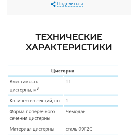
Поделиться
ТЕХНИЧЕСКИЕ
ХАРАКТЕРИСТИКИ
Цистерна
Вместимость
11
3
цистерны, м
Количество секций, шт
1
Форма поперечного
Чемодан
сечения цистерны
Материал цистерны
сталь 09Г2С