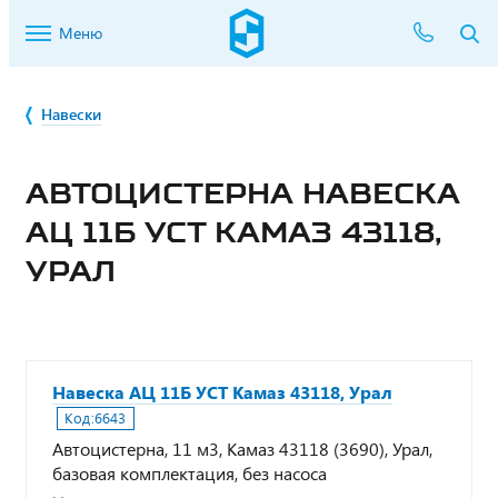
Меню
Навески
АВТОЦИСТЕРНА НАВЕСКА
АЦ 11Б УСТ КАМАЗ 43118,
УРАЛ
Навеска АЦ 11Б УСТ Камаз 43118, Урал
Код:
6643
Автоцистерна, 11 м3, Камаз 43118 (3690), Урал,
базовая комплектация, без насоса