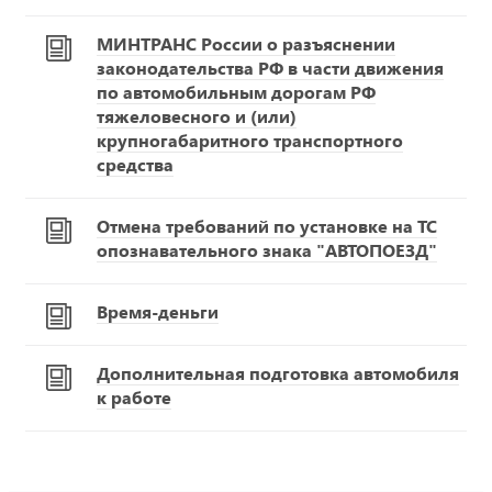
МИНТРАНС России о разъяснении
законодательства РФ в части движения
по автомобильным дорогам РФ
тяжеловесного и (или)
крупногабаритного транспортного
средства
Отмена требований по установке на ТС
опознавательного знака "АВТОПОЕЗД"
Время-деньги
Дополнительная подготовка автомобиля
к работе