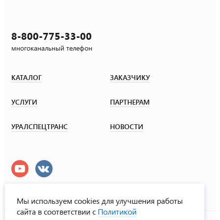
8-800-775-33-00
многоканальный телефон
КАТАЛОГ
ЗАКАЗЧИКУ
УСЛУГИ
ПАРТНЕРАМ
УРАЛСПЕЦТРАНС
НОВОСТИ
Мы используем cookies для улучшения работы
сайта в соответствии с
Политикой