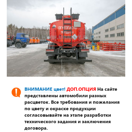
ВНИМАНИЕ цвет!
ДОП.ОПЦИЯ
На сайте
представлены автомобили разных
расцветок. Все требования и пожелания
по цвету и окраске продукции
согласовывайте на этапе разработки
технического задания и заключения
договора.