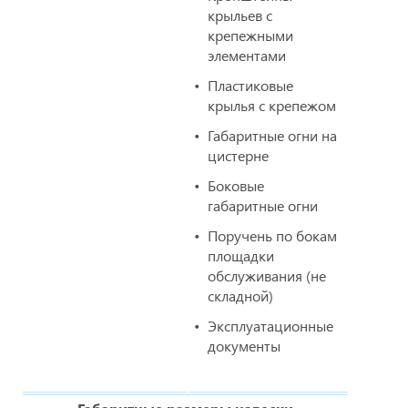
крыльев с
крепежными
элементами
Пластиковые
крылья с крепежом
Габаритные огни на
цистерне
Боковые
габаритные огни
Поручень по бокам
площадки
обслуживания (не
складной)
Эксплуатационные
документы