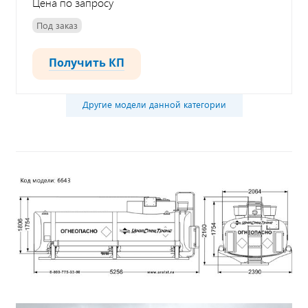
Цена по запросу
Под заказ
Получить КП
Другие модели данной категории