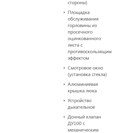
стороны)
Площадка
обслуживания
горловины из
просечного
оцинкованного
листа с
противоскользящим
эффектом
Смотровое окно
(установка стекла)
Алюминиевая
крышка люка
Устройство
дыхательное
Донный клапан
ДУ100 с
механическим