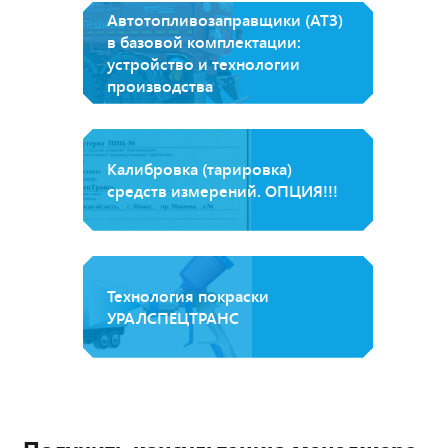
Автотопливозаправщики (АТЗ)
в базовой комплектации:
устройство и технологии
производства
Калибровка (тарировка)
средств измерений. ОПЦИЯ!!!
Технология покраски
УРАЛСПЕЦТРАНС