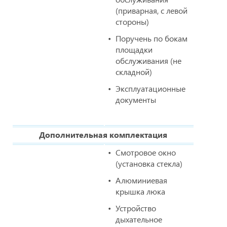
(приварная, с левой
стороны)
Поручень по бокам
площадки
обслуживания (не
складной)
Эксплуатационные
документы
Дополнительная комплектация
Смотровое окно
(установка стекла)
Алюминиевая
крышка люка
Устройство
дыхательное