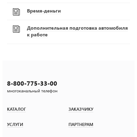
Время-деньги
Дополнительная подготовка автомобиля
к работе
8-800-775-33-00
многоканальный телефон
КАТАЛОГ
ЗАКАЗЧИКУ
УСЛУГИ
ПАРТНЕРАМ