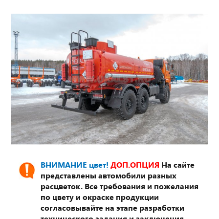
ВНИМАНИЕ цвет!
ДОП.ОПЦИЯ
На сайте
представлены автомобили разных
расцветок. Все требования и пожелания
по цвету и окраске продукции
согласовывайте на этапе разработки
технического задания и заключения