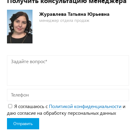
Получить консультацию менеджера
Журавлева Татьяна Юрьевна
менеджер отдела продаж
Задайте
вопрос*
Телефон
Я соглашаюсь с
Политикой конфиденциальности
и
даю согласие на обработку персональных данных