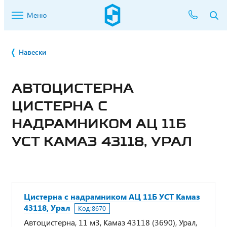
Меню
Навески
АВТОЦИСТЕРНА
ЦИСТЕРНА С
НАДРАМНИКОМ АЦ 11Б
УСТ КАМАЗ 43118, УРАЛ
Цистерна с надрамником АЦ 11Б УСТ Камаз
43118, Урал
Код:
8670
Автоцистерна, 11 м3, Камаз 43118 (3690), Урал,