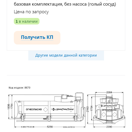
базовая комплектация, без насоса (голый сосуд)
Цена по запросу
1
в наличии
Получить КП
Другие модели данной категории