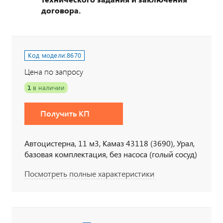
договора.
Код модели:
8670
Цена по запросу
1
в наличии
Получить КП
Автоцистерна, 11 м3, Камаз 43118 (3690), Урал,
базовая комплектация, без насоса (голый сосуд)
Посмотреть полные характеристики