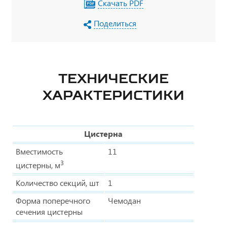
Скачать PDF
Поделиться
ТЕХНИЧЕСКИЕ
ХАРАКТЕРИСТИКИ
Цистерна
Вместимость
11
3
цистерны, м
Количество секций, шт
1
Форма поперечного
Чемодан
сечения цистерны