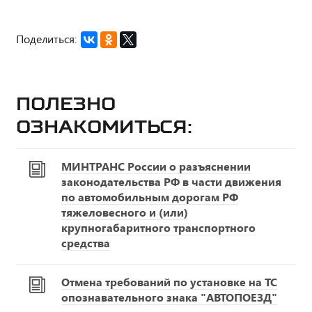
Поделиться:
Полезно
ознакомиться:
МИНТРАНС России о разъяснении
законодательства РФ в части движения
по автомобильным дорогам РФ
тяжеловесного и (или)
крупногабаритного транспортного
средства
Отмена требований по установке на ТС
опознавательного знака "АВТОПОЕЗД"