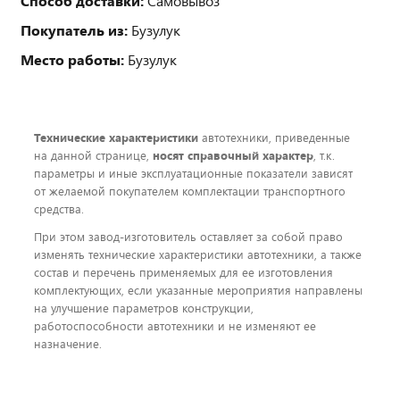
Способ доставки:
Самовывоз
Покупатель из:
Бузулук
Место работы:
Бузулук
Технические характеристики
автотехники, приведенные
на данной странице,
носят справочный характер
, т.к.
параметры и иные эксплуатационные показатели зависят
от желаемой покупателем комплектации транспортного
средства.
При этом завод-изготовитель оставляет за собой право
изменять технические характеристики автотехники, а также
состав и перечень применяемых для ее изготовления
комплектующих, если указанные мероприятия направлены
на улучшение параметров конструкции,
работоспособности автотехники и не изменяют ее
назначение.