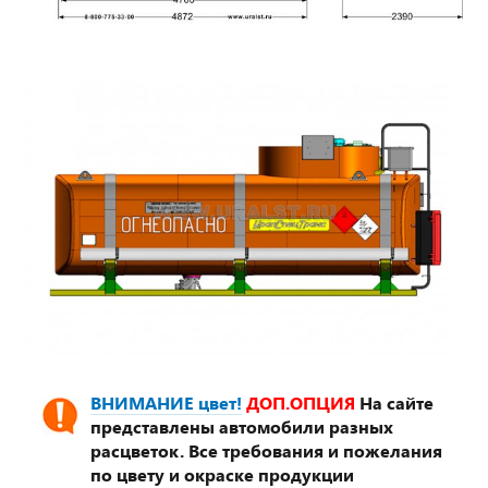
ВНИМАНИЕ цвет!
ДОП.ОПЦИЯ
На сайте
представлены автомобили разных
расцветок. Все требования и пожелания
по цвету и окраске продукции