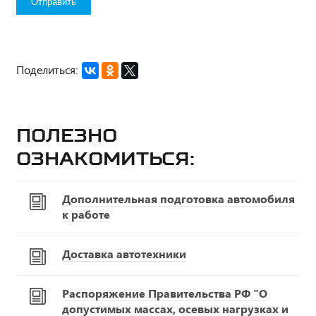
Поделиться:
Полезно
ознакомиться:
Дополнительная подготовка автомобиля
к работе
Доставка автотехники
Распоряжение Правительства РФ "О
допустимых массах, осевых нагрузках и