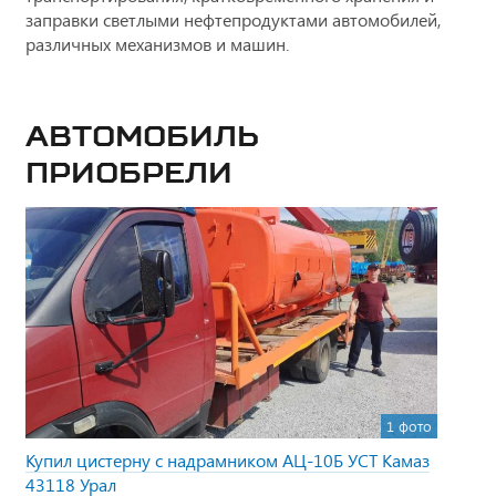
заправки светлыми нефтепродуктами автомобилей,
различных механизмов и машин.
Автомобиль
приобрели
1 фото
Купил цистерну с надрамником АЦ-10Б УСТ Камаз
43118 Урал