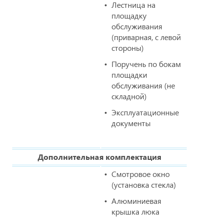
Лестница на
площадку
обслуживания
(приварная, с левой
стороны)
Поручень по бокам
площадки
обслуживания (не
складной)
Эксплуатационные
документы
Дополнительная комплектация
Смотровое окно
(установка стекла)
Алюминиевая
крышка люка