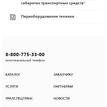
габаритах транспортных средств"
Переоборудование техники
8-800-775-33-00
многоканальный телефон
КАТАЛОГ
ЗАКАЗЧИКУ
УСЛУГИ
ПАРТНЕРАМ
УРАЛСПЕЦТРАНС
НОВОСТИ