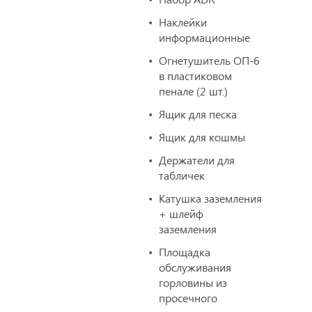
Наклейки
информационные
Огнетушитель ОП-6
в пластиковом
пенале (2 шт.)
Ящик для песка
Ящик для кошмы
Держатели для
табличек
Катушка заземления
+ шлейф
заземления
Площадка
обслуживания
горловины из
просечного