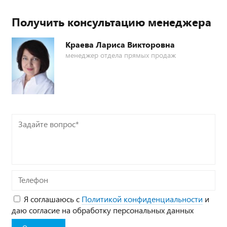
Получить консультацию менеджера
Краева Лариса Викторовна
менеджер отдела прямых продаж
Задайте
вопрос*
Телефон
Я соглашаюсь с
Политикой конфиденциальности
и
даю согласие на обработку персональных данных