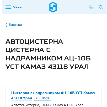
Меню
Навески
АВТОЦИСТЕРНА
ЦИСТЕРНА С
НАДРАМНИКОМ АЦ-10Б
УСТ КАМАЗ 43118 УРАЛ
Цистерна с надрамником АЦ-10Б УСТ Камаз
43118 Урал
Код:
8669
Автотоцистерна, 10 м3, Камаз 43118 Урал