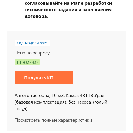
согласовывайте на этапе разработки
технического задания и заключения
договора.
Код модели:
8669
Цена по запросу
1
в наличии
Получить КП
Автотоцистерна, 10 м3, Камаз 43118 Урал
(базовая комплектация), без насоса, (голый
сосуд)
Посмотреть полные характеристики