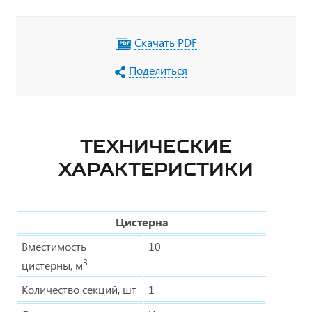
Скачать PDF
Поделиться
ТЕХНИЧЕСКИЕ
ХАРАКТЕРИСТИКИ
Цистерна
Вместимость
10
3
цистерны, м
Количество секций, шт
1