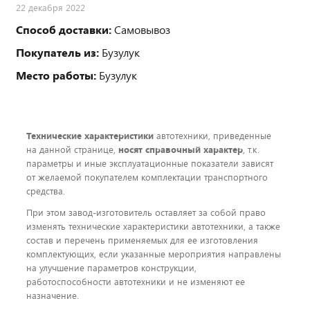
22 декабря 2022
Способ доставки:
Самовывоз
Покупатель из:
Бузулук
Место работы:
Бузулук
Технические характеристики
автотехники, приведенные
на данной странице,
носят справочный характер
, т.к.
параметры и иные эксплуатационные показатели зависят
от желаемой покупателем комплектации транспортного
средства.
При этом завод-изготовитель оставляет за собой право
изменять технические характеристики автотехники, а также
состав и перечень применяемых для ее изготовления
комплектующих, если указанные мероприятия направлены
на улучшение параметров конструкции,
работоспособности автотехники и не изменяют ее
назначение.