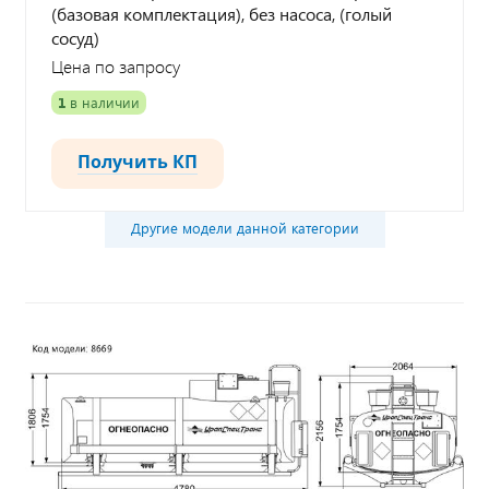
(базовая комплектация), без насоса, (голый
сосуд)
Цена по запросу
1
в наличии
Получить КП
Другие модели данной категории