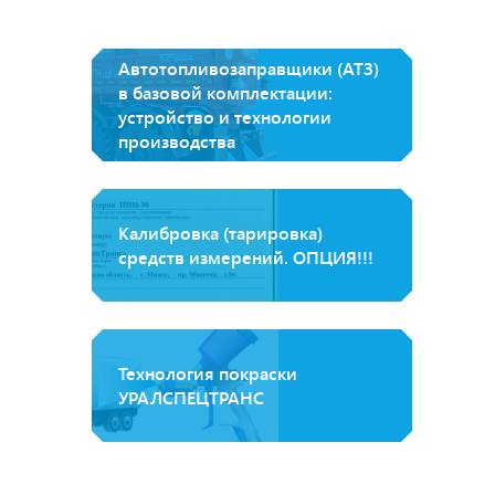
Автотопливозаправщики (АТЗ)
в базовой комплектации:
устройство и технологии
производства
Калибровка (тарировка)
средств измерений. ОПЦИЯ!!!
Технология покраски
УРАЛСПЕЦТРАНС