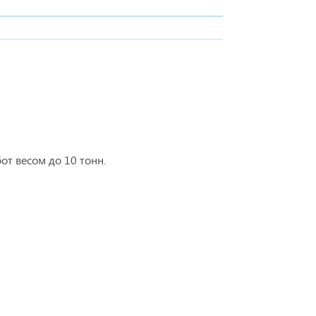
т весом до 10 тонн.