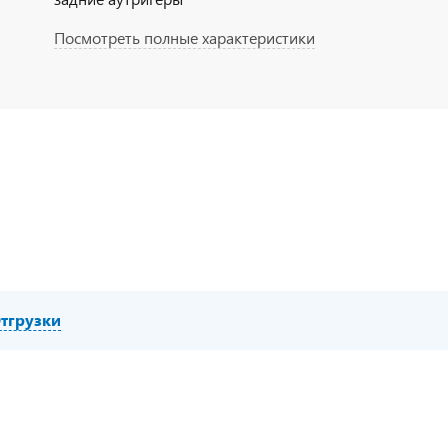
Посмотреть полные характеристики
тгрузки