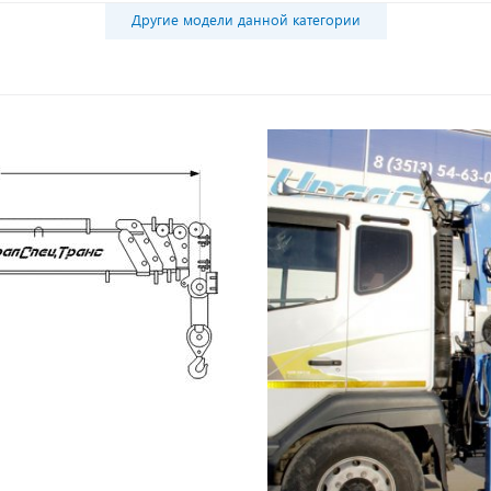
Другие модели данной категории