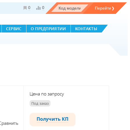
0
0
СЕРВИС
О ПРЕДПРИЯТИИ
КОНТАКТЫ
Цена по запросу
Под заказ
Получить КП
Сравнить