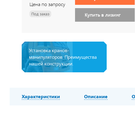
Цена по запросу
Под заказ
Купить в лизинг
Установка кранов-
манипуляторов. Преимущества
нашей конструкции.
Характеристики
Описание
О