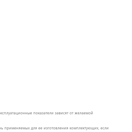
 эксплуатационные показатели зависят от желаемой
чень применяемых для ее изготовления комплектующих, если