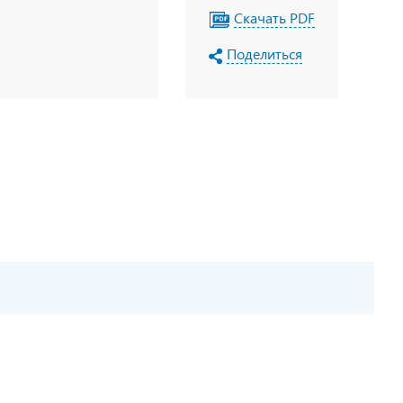
Скачать PDF
Поделиться