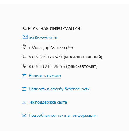
КОНТАКТНАЯ ИНФОРМАЦИЯ
ust@severest.ru
г. Миасс, пр. Макеева, 56
(многоканальный)
8 (351) 211-37-77
(факс-автомат)
8 (3513) 211-25-96
Написать письмо
Написать в службу безопасности
Тех.поддержка сайта
Подробная контактная информация