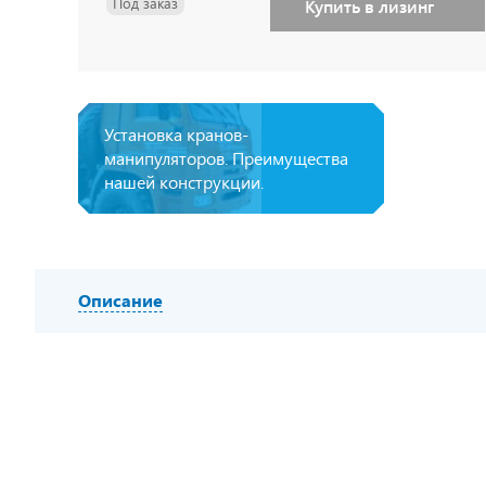
Под заказ
Купить в лизинг
Установка кранов-
манипуляторов. Преимущества
нашей конструкции.
Описание