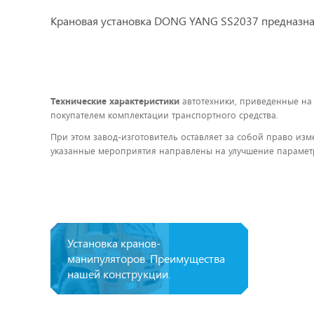
Крановая установка DONG YANG SS2037 предназнач
Технические характеристики
автотехники, приведенные на
покупателем комплектации транспортного средства.
При этом завод-изготовитель оставляет за собой право изм
указанные мероприятия направлены на улучшение параметр
Установка кранов-
манипуляторов. Преимущества
нашей конструкции.