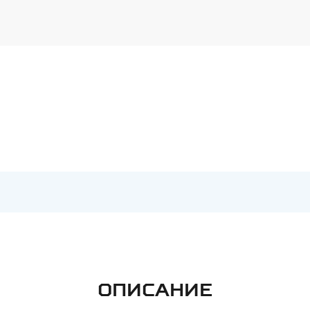
ОПИСАНИЕ