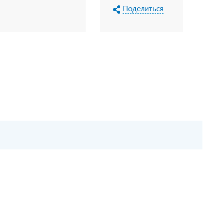
Поделиться