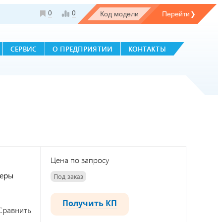
0
0
СЕРВИС
О ПРЕДПРИЯТИИ
КОНТАКТЫ
Цена по запросу
геры
Под заказ
Получить КП
Сравнить