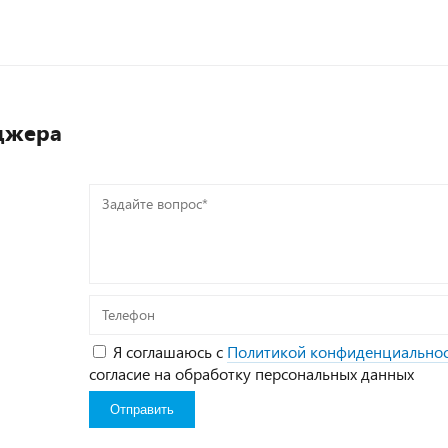
джера
Задайте
вопрос*
Телефон
Я соглашаюсь с
Политикой конфиденциально
согласие на обработку персональных данных