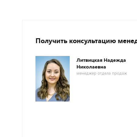
Получить консультацию мене
Литвицкая Надежда
Николаевна
менеджер отдела продаж