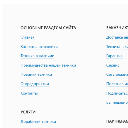
ОСНОВНЫЕ РАЗДЕЛЫ САЙТА
ЗАКАЗЧИК
Главная
Доставка а
Каталог автотехники
Техника в л
Техника в наличии
Гарантия
Преимущества нашей техники
Сервис
Новинки техники
Сеть реали
О предприятии
Полезная 
Контакты
Подписатьс
Вы недавно
УСЛУГИ
ПАРТНЕРА
Доработки техники