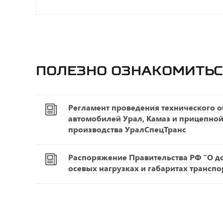
Полезно ознакомитьс
Регламент проведения технического 
автомобилей Урал, Камаз и прицепной
производства УралСпецТранс
Распоряжение Правительства РФ "О д
осевых нагрузках и габаритах транспо