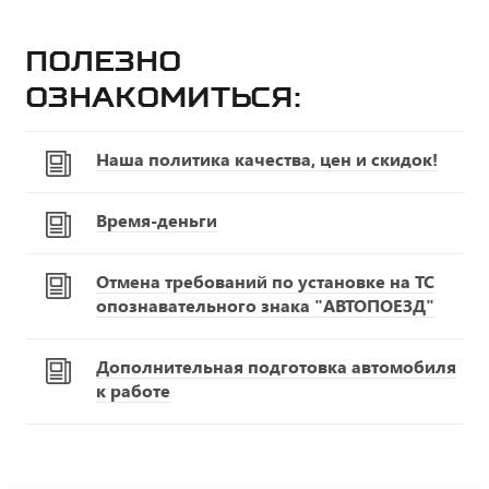
Полезно
ознакомиться:
Наша политика качества, цен и скидок!
Время-деньги
Отмена требований по установке на ТС
опознавательного знака "АВТОПОЕЗД"
Дополнительная подготовка автомобиля
к работе