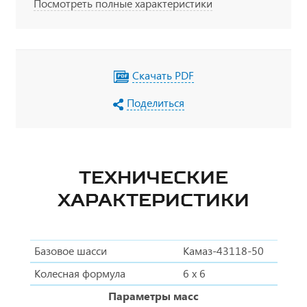
Посмотреть полные характеристики
Скачать PDF
Поделиться
ТЕХНИЧЕСКИЕ
ХАРАКТЕРИСТИКИ
Базовое шасси
Камаз-43118-50
Колесная формула
6 х 6
Параметры масс