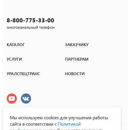
8-800-775-33-00
многоканальный телефон
КАТАЛОГ
ЗАКАЗЧИКУ
УСЛУГИ
ПАРТНЕРАМ
УРАЛСПЕЦТРАНС
НОВОСТИ
Мы используем cookies для улучшения работы
сайта в соответствии с
Политикой
УралСпецТранс