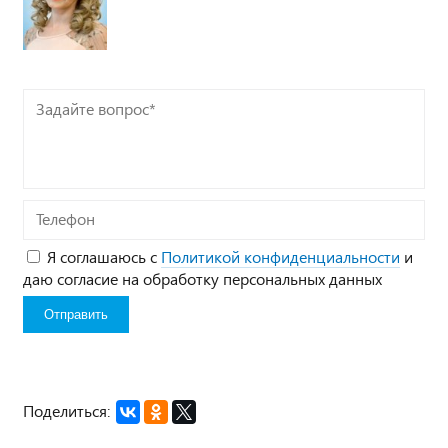
Задайте
вопрос*
Телефон
Я соглашаюсь с
Политикой конфиденциальности
и
даю согласие на обработку персональных данных
Поделиться: