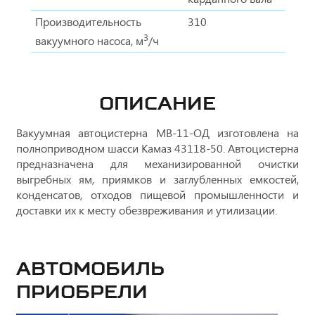
Производительность
310
3
вакуумного насоса, м
/ч
ОПИСАНИЕ
Вакуумная автоцистерна МВ-11-ОД изготовлена на
полноприводном шасси Камаз 43118-50. Автоцистерна
предназначена для механизированной очистки
выгребных ям, приямков и заглубленных емкостей,
конденсатов, отходов пищевой промышленности и
доставки их к месту обезвреживания и утилизации.
Автомобиль
приобрели