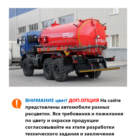
ВНИМАНИЕ цвет!
ДОП.ОПЦИЯ
На сайте
представлены автомобили разных
расцветок. Все требования и пожелания
по цвету и окраске продукции
согласовывайте на этапе разработки
технического задания и заключения