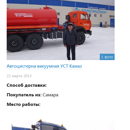
1 фото
Автоцистерна вакуумная УСТ Камаз
22 марта 2013
Способ доставки:
Покупатель из:
Самара
Место работы: