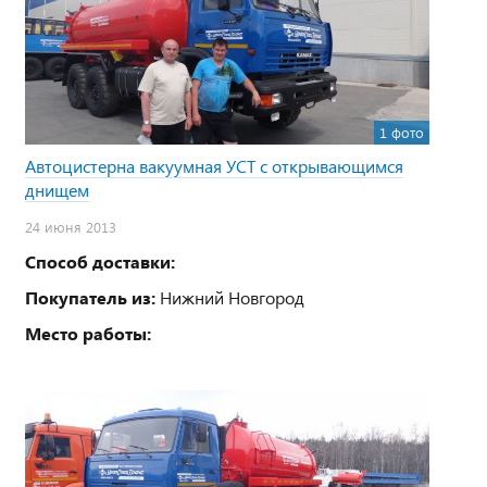
1 фото
Автоцистерна вакуумная УСТ с открывающимся
днищем
24 июня 2013
Способ доставки:
Покупатель из:
Нижний Новгород
Место работы: