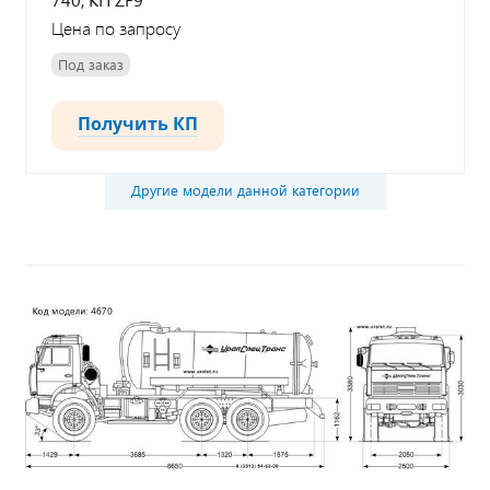
Цена по запросу
Под заказ
Получить КП
Другие модели данной категории