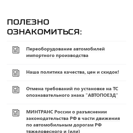
Полезно
ознакомиться:
Переоборудование автомобилей
импортного производства
Наша политика качества, цен и скидок!
Отмена требований по установке на ТС
опознавательного знака "АВТОПОЕЗД"
МИНТРАНС России о разъяснении
законодательства РФ в части движения
по автомобильным дорогам РФ
тяжеловесного и (или)