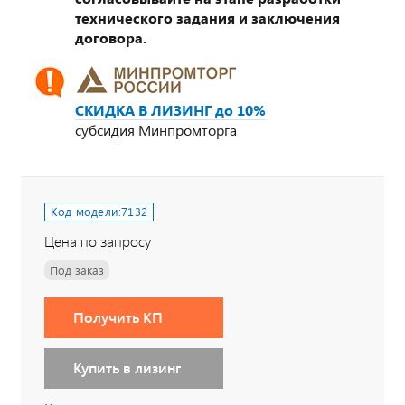
технического задания и заключения
договора.
СКИДКА В ЛИЗИНГ до 10%
субсидия Минпромторга
Код модели:
7132
Цена по запросу
Под заказ
Получить КП
Купить в лизинг