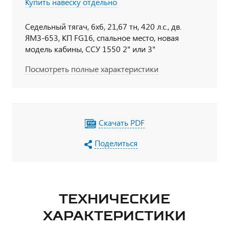
Купить навеску отдельно
Седельный тягач, 6х6, 21,67 тн, 420 л.с., дв.
ЯМЗ-653, КП FG16, спальное место, новая
модель кабины, ССУ 1550 2" или 3"
Посмотреть полные характеристики
Скачать PDF
Поделиться
ТЕХНИЧЕСКИЕ
ХАРАКТЕРИСТИКИ