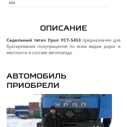
мм
ОПИСАНИЕ
Седельный тягач Урал УСТ-5453
предназначен для
буксирования полуприцепов по всем видам дорог и
местности в составе автопоезда.
Автомобиль
приобрели