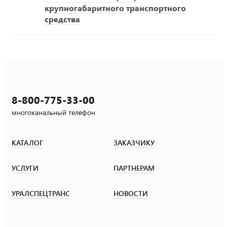
крупногабаритного транспортного
средства
8-800-775-33-00
многоканальный телефон
КАТАЛОГ
ЗАКАЗЧИКУ
УСЛУГИ
ПАРТНЕРАМ
УРАЛСПЕЦТРАНС
НОВОСТИ