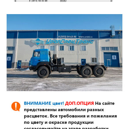
ВНИМАНИЕ цвет!
ДОП.ОПЦИЯ
На сайте
представлены автомобили разных
расцветок. Все требования и пожелания
по цвету и окраске продукции
согласовывайте на этапе разработки