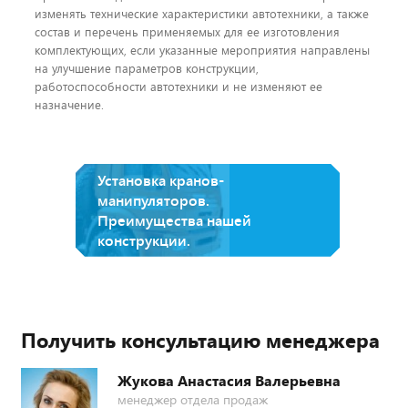
изменять технические характеристики автотехники, а также
состав и перечень применяемых для ее изготовления
комплектующих, если указанные мероприятия направлены
на улучшение параметров конструкции,
работоспособности автотехники и не изменяют ее
назначение.
Установка кранов-
манипуляторов.
Преимущества нашей
конструкции.
Получить консультацию менеджера
Жукова Анастасия Валерьевна
менеджер отдела продаж