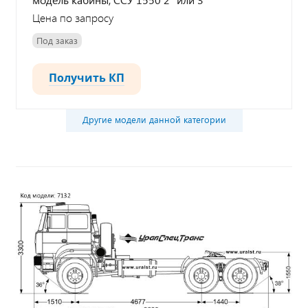
Цена по запросу
Под заказ
Получить КП
Другие модели данной категории