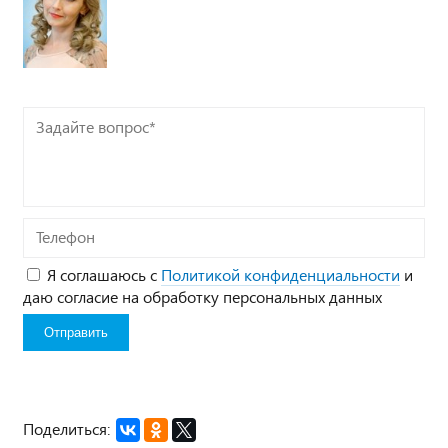
Задайте
вопрос*
Телефон
Я соглашаюсь с
Политикой конфиденциальности
и
даю согласие на обработку персональных данных
Поделиться: