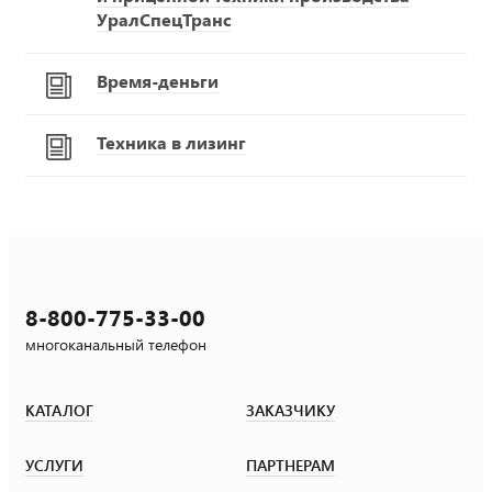
УралСпецТранс
Время-деньги
Техника в лизинг
8-800-775-33-00
многоканальный телефон
КАТАЛОГ
ЗАКАЗЧИКУ
УСЛУГИ
ПАРТНЕРАМ