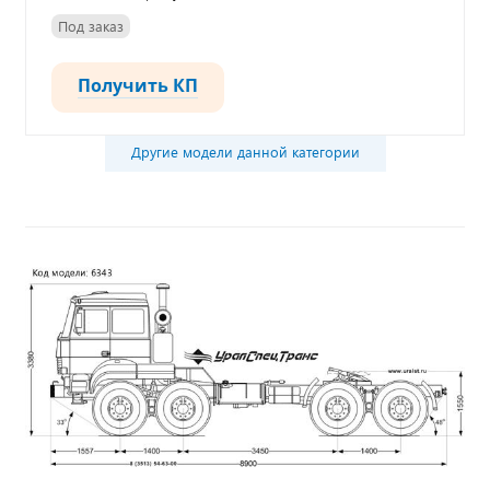
Под заказ
Получить КП
Другие модели данной категории