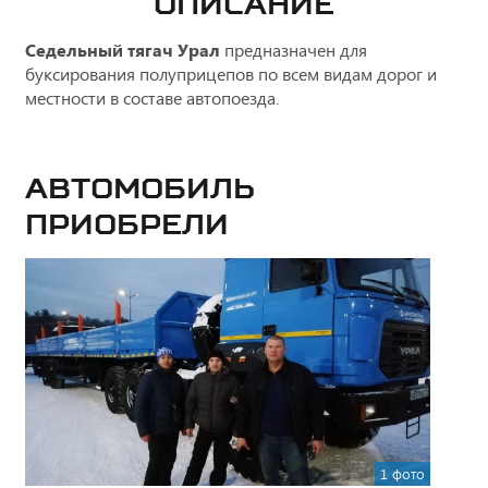
ОПИСАНИЕ
Седельный тягач Урал
предназначен для
буксирования полуприцепов по всем видам дорог и
местности в составе автопоезда.
Автомобиль
приобрели
1 фото