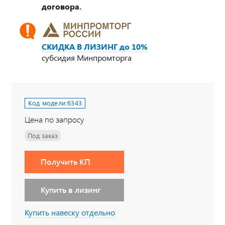
договора.
СКИДКА В ЛИЗИНГ до 10%
субсидия Минпромторга
Код модели:
6343
Цена по запросу
Под заказ
Получить КП
Купить в лизинг
Купить навеску отдельно