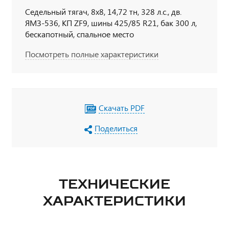
Седельный тягач, 8х8, 14,72 тн, 328 л.с., дв.
ЯМЗ-536, КП ZF9, шины 425/85 R21, бак 300 л,
бескапотный, спальное место
Посмотреть полные характеристики
Скачать PDF
Поделиться
ТЕХНИЧЕСКИЕ
ХАРАКТЕРИСТИКИ