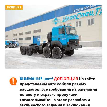
НОВИНКА
ВНИМАНИЕ цвет!
ДОП.ОПЦИЯ
На сайте
представлены автомобили разных
расцветок. Все требования и пожелания
по цвету и окраске продукции
согласовывайте на этапе разработки
технического задания и заключения