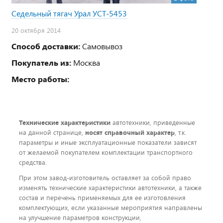
Седельный тягач Урал УСТ-5453
20 октября 2014
Способ доставки:
Самовывоз
Покупатель из:
Москва
Место работы:
Технические характеристики
автотехники, приведенные
на данной странице,
носят справочный характер
, т.к.
параметры и иные эксплуатационные показатели зависят
от желаемой покупателем комплектации транспортного
средства.
При этом завод-изготовитель оставляет за собой право
изменять технические характеристики автотехники, а также
состав и перечень применяемых для ее изготовления
комплектующих, если указанные мероприятия направлены
на улучшение параметров конструкции,