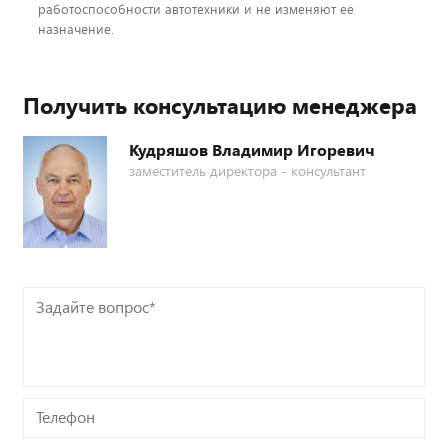
работоспособности автотехники и не изменяют ее
назначение.
Получить консультацию менеджера
Кудряшов Владимир Игоревич
заместитель директора - консультант
Задайте
вопрос*
Телефон