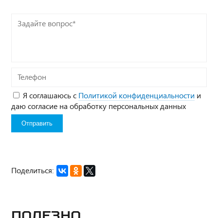
Задайте
вопрос*
Телефон
Я соглашаюсь с
Политикой конфиденциальности
и
даю согласие на обработку персональных данных
Поделиться:
Полезно