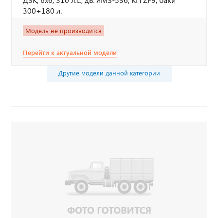
300+180 л.
Модель не производится
Перейти к актуальной модели
Другие модели данной категории