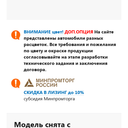
ВНИМАНИЕ цвет!
ДОП.ОПЦИЯ
На сайте
представлены автомобили разных
расцветок. Все требования и пожелания
по цвету и окраске продукции
согласовывайте на этапе разработки
технического задания и заключения
договора.
СКИДКА В ЛИЗИНГ до 10%
субсидия Минпромторга
Модель снята с