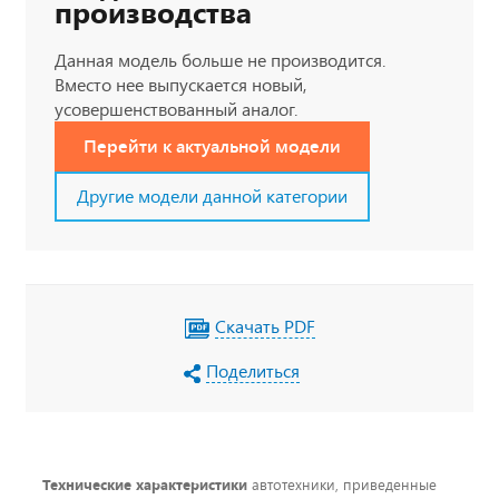
производства
Данная модель больше не производится.
Вместо нее выпускается новый,
усовершенствованный аналог.
Перейти к актуальной модели
Другие модели данной категории
Скачать PDF
Поделиться
Технические характеристики
автотехники, приведенные