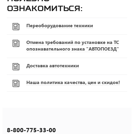
ознакомиться:
Переоборудование техники
Отмена требований по установке на ТС
опознавательного знака "АВТОПОЕЗД"
Доставка автотехники
Наша политика качества, цен и скидок!
8-800-775-33-00