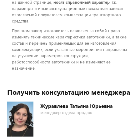
на данной странице,
носят справочный характер
, т.к.
параметры и иные эксплуатационные показатели зависят
от желаемой покупателем комплектации транспортного
средства.
При этом завод-изготовитель оставляет за собой право
изменять технические характеристики автотехники, а также
состав и перечень применяемых для ее изготовления
комплектующих, если указанные мероприятия направлены
на улучшение параметров конструкции,
работоспособности автотехники и не изменяют ее
назначение.
Получить консультацию менеджера
Журавлева Татьяна Юрьевна
менеджер отдела продаж