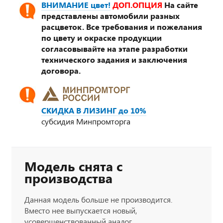
ВНИМАНИЕ цвет!
ДОП.ОПЦИЯ
На сайте
представлены автомобили разных
расцветок. Все требования и пожелания
по цвету и окраске продукции
согласовывайте на этапе разработки
технического задания и заключения
договора.
СКИДКА В ЛИЗИНГ до 10%
субсидия Минпромторга
Модель снята с
производства
Данная модель больше не производится.
Вместо нее выпускается новый,
усовершенствованный аналог.