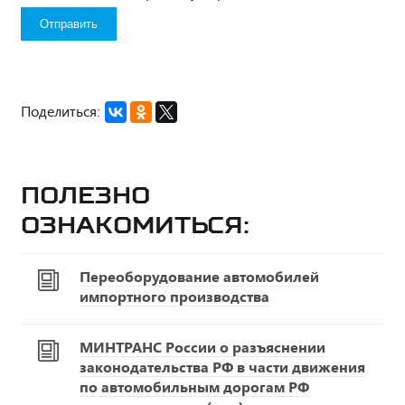
Поделиться:
Полезно
ознакомиться:
Переоборудование автомобилей
импортного производства
МИНТРАНС России о разъяснении
законодательства РФ в части движения
по автомобильным дорогам РФ