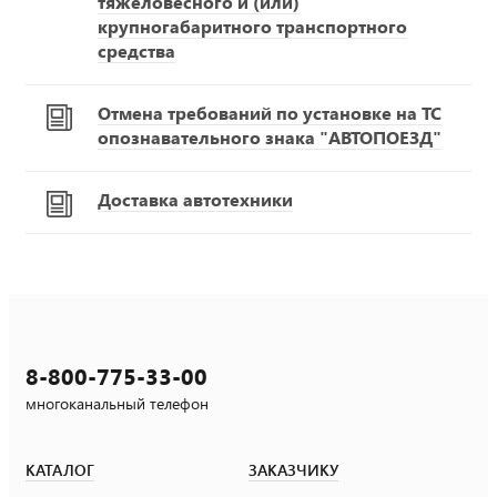
тяжеловесного и (или)
крупногабаритного транспортного
средства
Отмена требований по установке на ТС
опознавательного знака "АВТОПОЕЗД"
Доставка автотехники
8-800-775-33-00
многоканальный телефон
КАТАЛОГ
ЗАКАЗЧИКУ