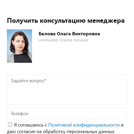
Получить консультацию менеджера
Белова Ольга Викторовна
менеджер отдела продаж
Задайте
вопрос*
Телефон
Я соглашаюсь с
Политикой конфиденциальности
и
даю согласие на обработку персональных данных