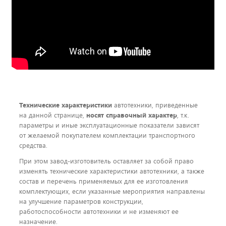
Технические характеристики
автотехники, приведенные
на данной странице,
носят справочный характер
, т.к.
параметры и иные эксплуатационные показатели зависят
от желаемой покупателем комплектации транспортного
средства.
При этом завод-изготовитель оставляет за собой право
изменять технические характеристики автотехники, а также
состав и перечень применяемых для ее изготовления
комплектующих, если указанные мероприятия направлены
на улучшение параметров конструкции,
работоспособности автотехники и не изменяют ее
назначение.