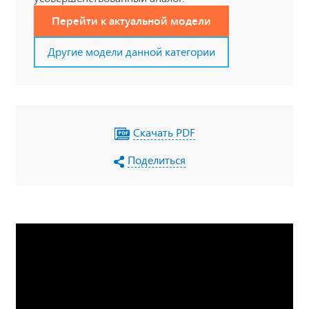
Перейти к актуальной модели
Другие модели данной категории
Скачать PDF
Поделиться