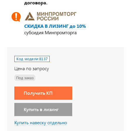
договора.
СКИДКА В ЛИЗИНГ до 10%
субсидия Минпромторга
Код модели:
8137
Цена по запросу
Под заказ
Получить КП
Купить в лизинг
Купить навеску отдельно