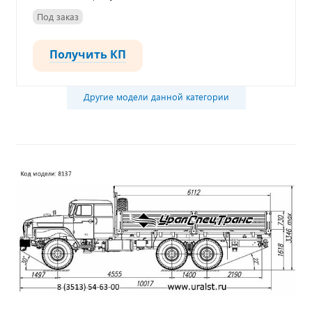
Под заказ
Получить КП
Другие модели данной категории