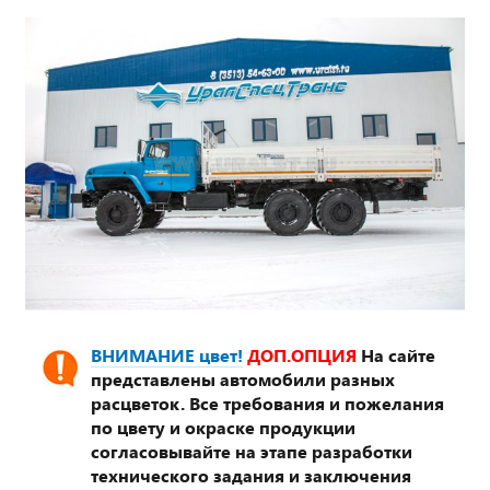
ВНИМАНИЕ цвет!
ДОП.ОПЦИЯ
На сайте
представлены автомобили разных
расцветок. Все требования и пожелания
по цвету и окраске продукции
согласовывайте на этапе разработки
технического задания и заключения