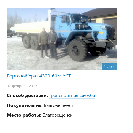
1 фото
Бортовой Урал 4320-60М УСТ
07 февраля 2017
Способ доставки:
Транспортная служба
Покупатель из:
Благовещенск
Место работы:
Благовещенск