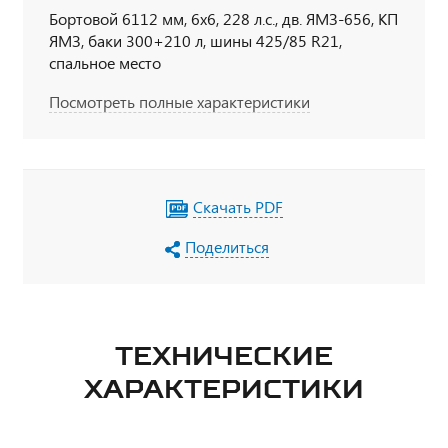
Бортовой 6112 мм, 6х6, 228 л.с., дв. ЯМЗ-656, КП
ЯМЗ, баки 300+210 л, шины 425/85 R21,
спальное место
Посмотреть полные характеристики
Скачать PDF
Поделиться
ТЕХНИЧЕСКИЕ
ХАРАКТЕРИСТИКИ