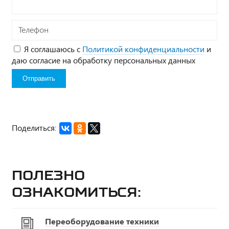
Телефон
Я соглашаюсь с
Политикой конфиденциальности
и
даю согласие на обработку персональных данных
Поделиться:
Полезно
ознакомиться:
Переоборудование техники