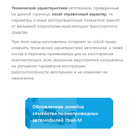
Технические характеристики
автотехники, приведенные
на данной странице,
носят справочный характер
, т.к.
параметры и иные эксплуатационные показатели зависят
от желаемой покупателем комплектации транспортного
средства.
При этом завод-изготовитель оставляет за собой право
изменять технические характеристики автотехники, а также
состав и перечень применяемых для ее изготовления
комплектующих, если указанные мероприятия направлены
на улучшение параметров конструкции,
работоспособности автотехники и не изменяют ее
назначение.
Обновленная линейка
семейства полноприводных
автомобилей Урал-М