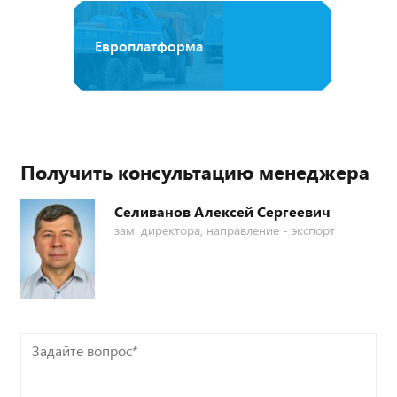
Европлатформа
Получить консультацию менеджера
Селиванов Алексей Сергеевич
зам. директора, направление - экспорт
Задайте
вопрос*