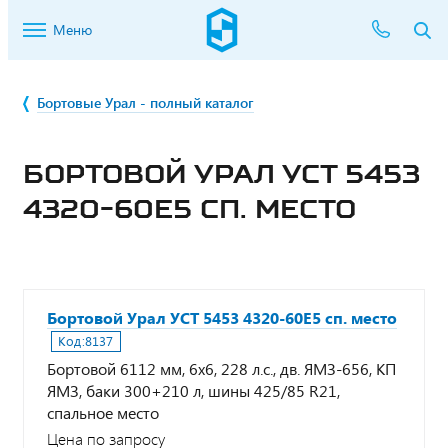
Меню
Бортовые Урал - полный каталог
БОРТОВОЙ УРАЛ УСТ 5453
4320-60Е5 СП. МЕСТО
Бортовой Урал УСТ 5453 4320-60Е5 сп. место
Код:
8137
Бортовой 6112 мм, 6х6, 228 л.с., дв. ЯМЗ-656, КП
ЯМЗ, баки 300+210 л, шины 425/85 R21,
спальное место
Цена по запросу