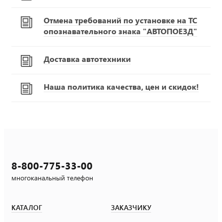
Отмена требований по установке на ТС
опознавательного знака "АВТОПОЕЗД"
Доставка автотехники
Наша политика качества, цен и скидок!
8-800-775-33-00
многоканальный телефон
КАТАЛОГ
ЗАКАЗЧИКУ