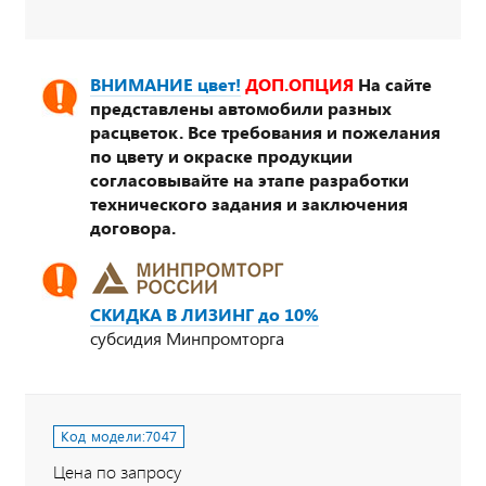
ВНИМАНИЕ цвет!
ДОП.ОПЦИЯ
На сайте
представлены автомобили разных
расцветок. Все требования и пожелания
по цвету и окраске продукции
согласовывайте на этапе разработки
технического задания и заключения
договора.
СКИДКА В ЛИЗИНГ до 10%
субсидия Минпромторга
Код модели:
7047
Цена по запросу