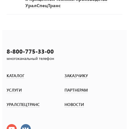
УралСпецТранс
8-800-775-33-00
многоканальный телефон
КАТАЛОГ
ЗАКАЗЧИКУ
УСЛУГИ
ПАРТНЕРАМ
УРАЛСПЕЦТРАНС
НОВОСТИ