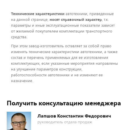
Технические характеристики
автотехники, приведенные
на данной странице,
носят справочный характер
, т.к.
параметры и иные эксплуатационные показатели зависят
от желаемой покупателем комплектации транспортного
средства.
При этом завод-изготовитель оставляет за собой право
изменять технические характеристики автотехники, а также
состав и перечень применяемых для ее изготовления
комплектующих, если указанные мероприятия направлены
на улучшение параметров конструкции,
работоспособности автотехники и не изменяют ее
назначение.
Получить консультацию менеджера
Лапшов Константин Федорович
руководитель отдела продаж