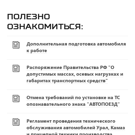
Полезно
ознакомиться:
Дополнительная подготовка автомобиля
к работе
Распоряжение Правительства РФ "О
допустимых массах, осевых нагрузках и
габаритах транспортных средств"
Отмена требований по установке на ТС
опознавательного знака "АВТОПОЕЗД"
Регламент проведения технического
обслуживания автомобилей Урал, Камаз
и прицепной техники производства