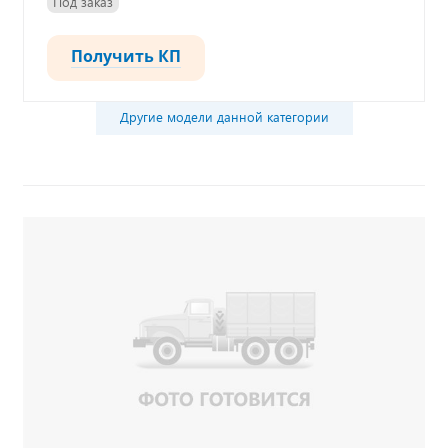
Под заказ
Получить КП
Другие модели данной категории