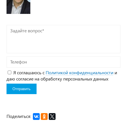
Задайте
вопрос*
Телефон
Я соглашаюсь с
Политикой конфиденциальности
и
даю согласие на обработку персональных данных
Поделиться: