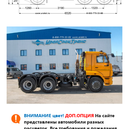
ВНИМАНИЕ цвет!
ДОП.ОПЦИЯ
На сайте
представлены автомобили разных
расцветок. Все требования и пожелания