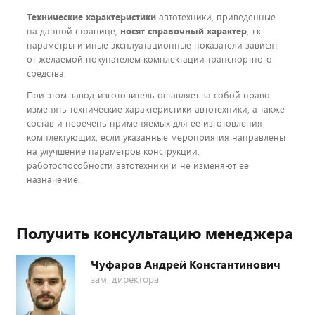
Технические характеристики
автотехники, приведенные
на данной странице,
носят справочный характер
, т.к.
параметры и иные эксплуатационные показатели зависят
от желаемой покупателем комплектации транспортного
средства.
При этом завод-изготовитель оставляет за собой право
изменять технические характеристики автотехники, а также
состав и перечень применяемых для ее изготовления
комплектующих, если указанные мероприятия направлены
на улучшение параметров конструкции,
работоспособности автотехники и не изменяют ее
назначение.
Получить консультацию менеджера
Чуфаров Андрей Константинович
зам. директора