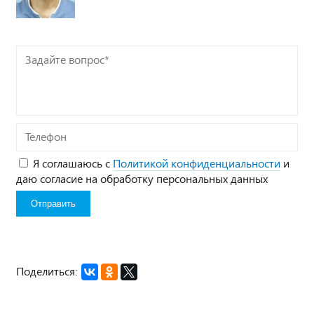
Задайте
вопрос*
Телефон
Я соглашаюсь с
Политикой конфиденциальности
и
даю согласие на обработку персональных данных
Поделиться: