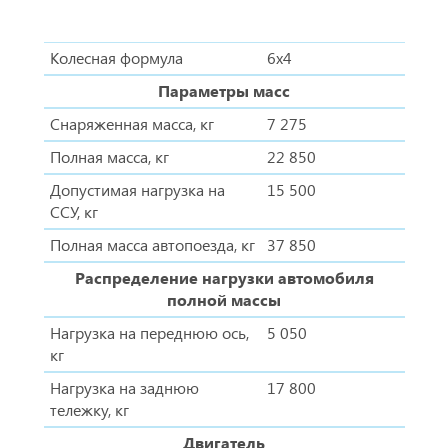
Колесная формула
6х4
Параметры масс
Снаряженная масса, кг
7 275
Полная масса, кг
22 850
Допустимая нагрузка на
15 500
ССУ, кг
Полная масса автопоезда, кг
37 850
Распределение нагрузки автомобиля
полной массы
Нагрузка на переднюю ось,
5 050
кг
Нагрузка на заднюю
17 800
тележку, кг
Двигатель