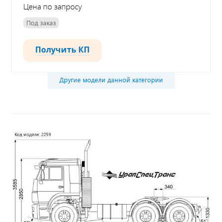
Цена по запросу
Под заказ
Получить КП
Другие модели данной категории