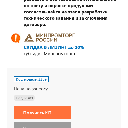
по цвету и окраске продукции
согласовывайте на этапе разработки
технического задания и заключения
договора.
СКИДКА В ЛИЗИНГ до 10%
субсидия Минпромторга
Код модели:
2259
Цена по запросу
Под заказ
Получить КП