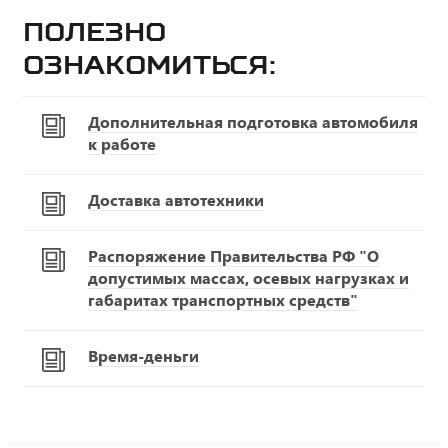
Полезно
ознакомиться:
Дополнительная подготовка автомобиля
к работе
Доставка автотехники
Распоряжение Правительства РФ "О
допустимых массах, осевых нагрузках и
габаритах транспортных средств"
Время-деньги