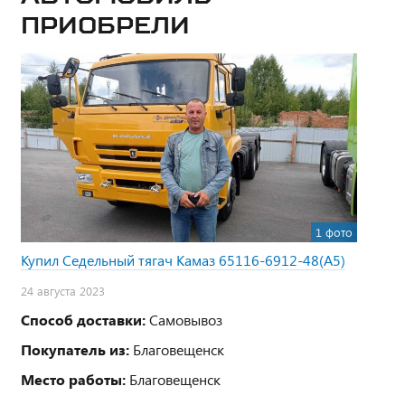
приобрели
1 фото
Купил Седельный тягач Камаз 65116-6912-48(А5)
24 августа 2023
Способ доставки:
Самовывоз
Покупатель из:
Благовещенск
Место работы:
Благовещенск