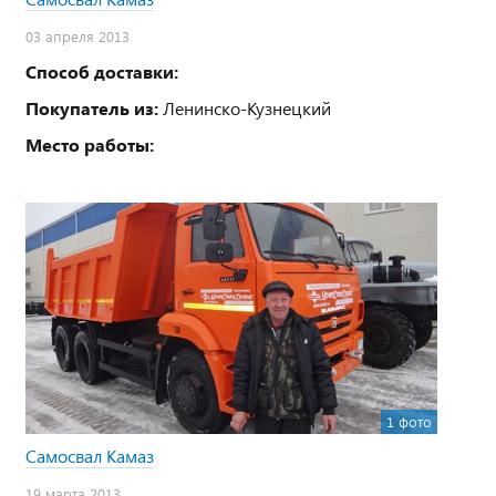
03 апреля 2013
Способ доставки:
Покупатель из:
Ленинско-Кузнецкий
Место работы:
1 фото
Самосвал Камаз
19 марта 2013