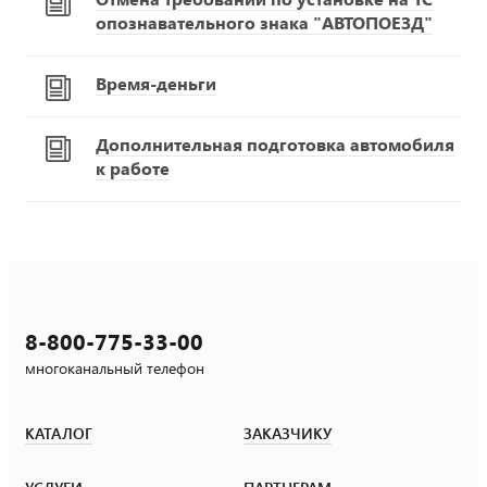
опознавательного знака "АВТОПОЕЗД"
Время-деньги
Дополнительная подготовка автомобиля
к работе
8-800-775-33-00
многоканальный телефон
КАТАЛОГ
ЗАКАЗЧИКУ