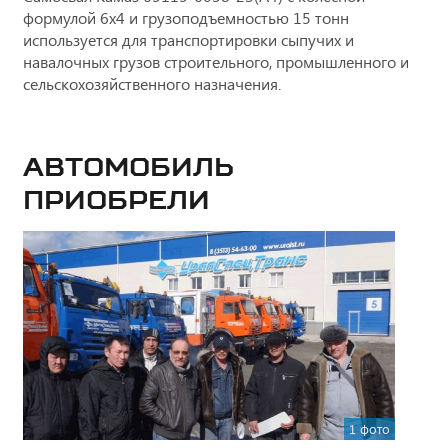
формулой 6х4 и грузоподъемностью 15 тонн
используется для транспортировки сыпучих и
навалочных грузов строительного, промышленного и
сельскохозяйственного назначения.
Автомобиль
приобрели
1 фото