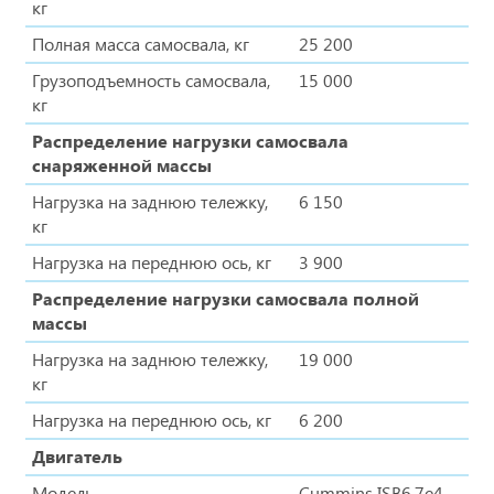
кг
Полная масса самосвала, кг
25 200
Грузоподъемность самосвала,
15 000
кг
Распределение нагрузки самосвала
снаряженной массы
Нагрузка на заднюю тележку,
6 150
кг
Нагрузка на переднюю ось, кг
3 900
Распределение нагрузки самосвала полной
массы
Нагрузка на заднюю тележку,
19 000
кг
Нагрузка на переднюю ось, кг
6 200
Двигатель
Модель
Cummins ISB6.7e4