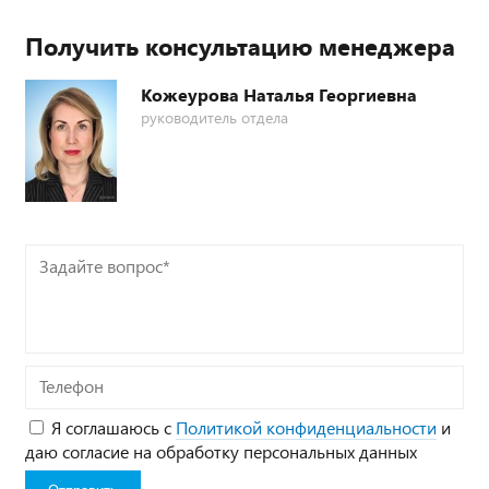
Получить консультацию менеджера
Кожеурова Наталья Георгиевна
руководитель отдела
Задайте
вопрос*
Телефон
Я соглашаюсь с
Политикой конфиденциальности
и
даю согласие на обработку персональных данных