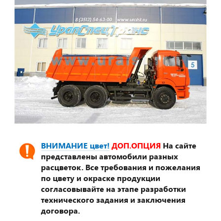
ВНИМАНИЕ цвет!
ДОП.ОПЦИЯ
На сайте
представлены автомобили разных
расцветок. Все требования и пожелания
по цвету и окраске продукции
согласовывайте на этапе разработки
технического задания и заключения
договора.