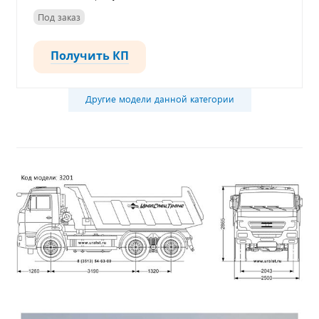
Под заказ
Получить КП
Другие модели данной категории