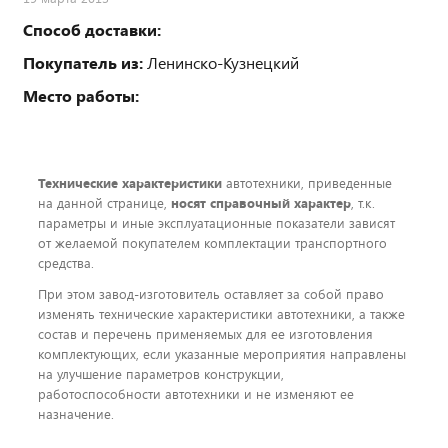
Способ доставки:
Покупатель из:
Ленинско-Кузнецкий
Место работы:
Технические характеристики
автотехники, приведенные
на данной странице,
носят справочный характер
, т.к.
параметры и иные эксплуатационные показатели зависят
от желаемой покупателем комплектации транспортного
средства.
При этом завод-изготовитель оставляет за собой право
изменять технические характеристики автотехники, а также
состав и перечень применяемых для ее изготовления
комплектующих, если указанные мероприятия направлены
на улучшение параметров конструкции,
работоспособности автотехники и не изменяют ее
назначение.