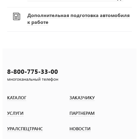
Дополнительная подготовка автомобиля
к работе
8-800-775-33-00
многоканальный телефон
КАТАЛОГ
ЗАКАЗЧИКУ
УСЛУГИ
ПАРТНЕРАМ
УРАЛСПЕЦТРАНС
НОВОСТИ