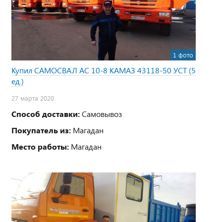
1 фото
Купил САМОСВАЛ АС 10-8 КАМАЗ 43118-50 УСТ (5
ед.)
27 марта 2020
Способ доставки:
Самовывоз
Покупатель из:
Магадан
Место работы:
Магадан