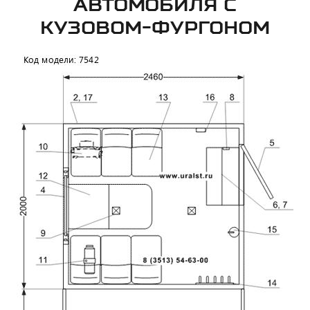
АВТОМОБИЛЯ С
КУЗОВОМ-ФУРГОНОМ