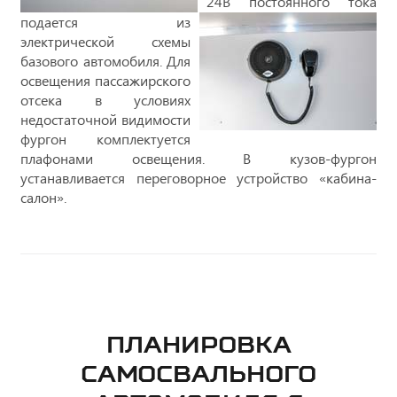
24В постоянного тока
подается из
электрической схемы
базового автомобиля. Для
освещения пассажирского
отсека в условиях
недостаточной видимости
фургон комплектуется
плафонами освещения. В кузов-фургон
устанавливается переговорное устройство «кабина-
салон».
ПЛАНИРОВКА
САМОСВАЛЬНОГО