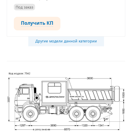
Под заказ
Получить КП
Другие модели данной категории