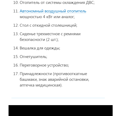
Отопитель от системы охлаждения ДВС;
Автономный воздушный отопитель
мощностью 4 кВт или аналог;
Стол с откидной столешницей;
Сиденье трехместное с ремнями
безопасности (2 шт.);
Вешалка для одежды;
Огнетушитель;
Переговорное устройство;
Принадлежности (противооткатные
башмаки, знак аварийной остановки,
аптечка медицинская).