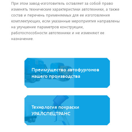
При этом завод-изготовитель оставляет за собой право
изменять технические характеристики автотехники, а также
состав и перечень применяемых для ее изготовления
комплектующих, если указанные мероприятия направлены
на улучшение параметров конструкции,
работоспособности автотехники и не изменяют ее
назначение.
Преимущество автофургонов
нашего производства
Технология покраски
УРАЛСПЕЦТРАНС