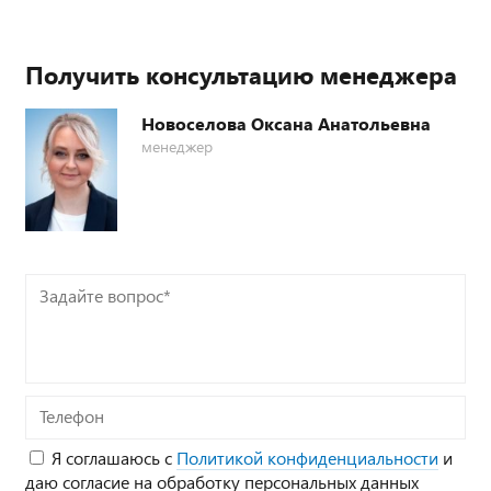
Получить консультацию менеджера
Новоселова Оксана Анатольевна
менеджер
Задайте
вопрос*
Телефон
Я соглашаюсь с
Политикой конфиденциальности
и
даю согласие на обработку персональных данных