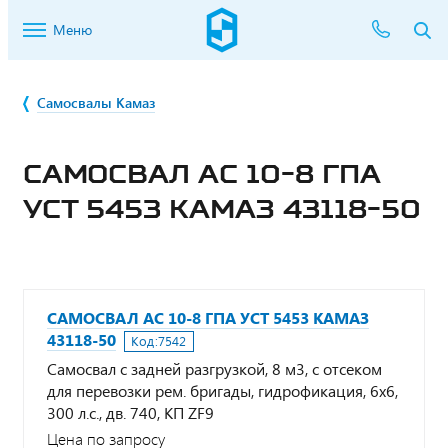
Меню
Самосвалы Камаз
САМОСВАЛ АС 10-8 ГПА
УСТ 5453 КАМАЗ 43118-50
САМОСВАЛ АС 10-8 ГПА УСТ 5453 КАМАЗ
43118-50
Код:
7542
Самосвал с задней разгрузкой, 8 м3, с отсеком
для перевозки рем. бригады, гидрофикация, 6х6,
300 л.с., дв. 740, КП ZF9
Цена по запросу