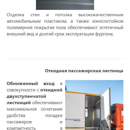
Отделка стен и потолка высококачественным
автомобильным пластиком, а также износостойкое
полимерное покрытие пола обеспечивают эстетичный
внешний вид и долгий срок эксплуатации фургона.
Откидная пассажирская лестница
Обниженный вход
в
совокупности с
откидной
двухступенчатой
лестницей
обеспечивают
максимальное сочетание
удобства посадки
пассажиров и
компактность в