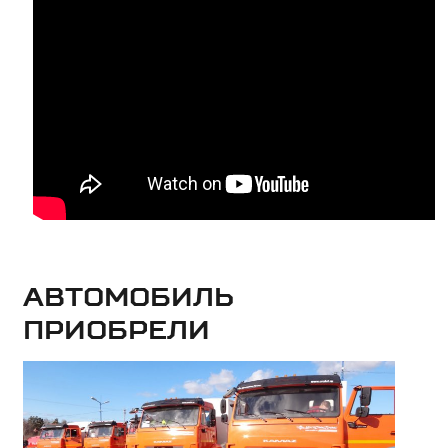
Автомобиль
приобрели