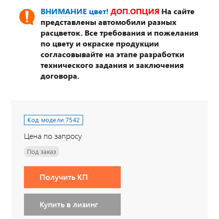
ВНИМАНИЕ цвет!
ДОП.ОПЦИЯ
На сайте
представлены автомобили разных
расцветок. Все требования и пожелания
по цвету и окраске продукции
согласовывайте на этапе разработки
технического задания и заключения
договора.
Код модели:
7542
Цена по запросу
Под заказ
Получить КП
Купить в лизинг