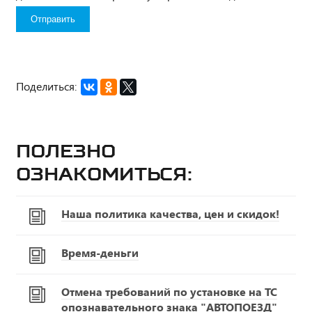
Поделиться:
Полезно
ознакомиться:
Наша политика качества, цен и скидок!
Время-деньги
Отмена требований по установке на ТС
опознавательного знака "АВТОПОЕЗД"