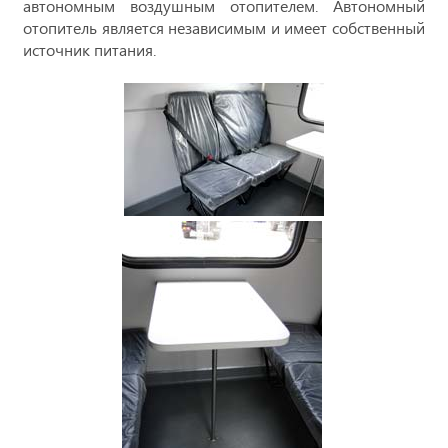
автономным воздушным отопителем. Автономный
отопитель является независимым и имеет собственный
источник питания.