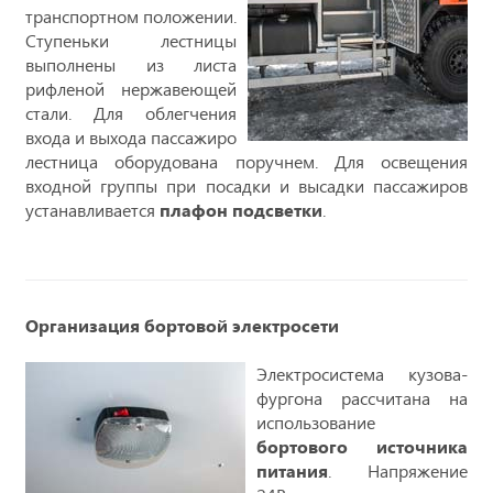
транспортном положении.
Ступеньки лестницы
выполнены из листа
рифленой нержавеющей
стали. Для облегчения
входа и выхода пассажиро
лестница оборудована поручнем. Для освещения
входной группы при посадки и высадки пассажиров
устанавливается
плафон подсветки
.
Организация бортовой электросети
Электросистема кузова-
фургона рассчитана на
использование
бортового источника
питания
. Напряжение