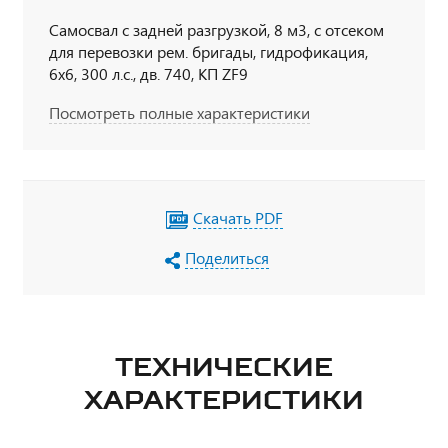
Самосвал с задней разгрузкой, 8 м3, с отсеком
для перевозки рем. бригады, гидрофикация,
6х6, 300 л.с., дв. 740, КП ZF9
Посмотреть полные характеристики
Скачать PDF
Поделиться
ТЕХНИЧЕСКИЕ
ХАРАКТЕРИСТИКИ