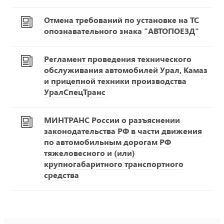
Отмена требований по установке на ТС
опознавательного знака "АВТОПОЕЗД"
Регламент проведения технического
обслуживания автомобилей Урал, Камаз
и прицепной техники производства
УралСпецТранс
МИНТРАНС России о разъяснении
законодательства РФ в части движения
по автомобильным дорогам РФ
тяжеловесного и (или)
крупногабаритного транспортного
средства