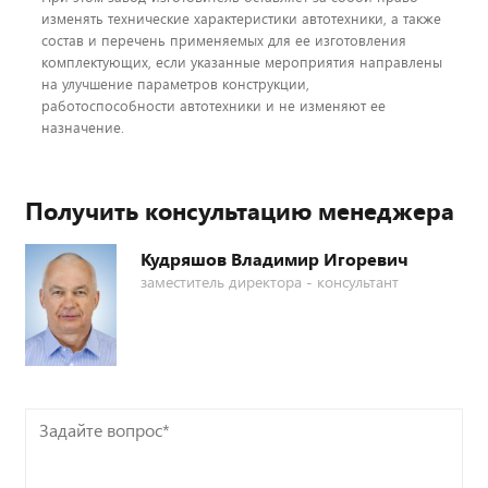
изменять технические характеристики автотехники, а также
состав и перечень применяемых для ее изготовления
комплектующих, если указанные мероприятия направлены
на улучшение параметров конструкции,
работоспособности автотехники и не изменяют ее
назначение.
Получить консультацию менеджера
Кудряшов Владимир Игоревич
заместитель директора - консультант
Задайте
вопрос*