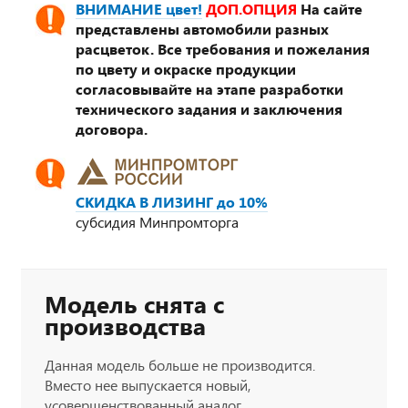
ВНИМАНИЕ цвет!
ДОП.ОПЦИЯ
На сайте
представлены автомобили разных
расцветок. Все требования и пожелания
по цвету и окраске продукции
согласовывайте на этапе разработки
технического задания и заключения
договора.
СКИДКА В ЛИЗИНГ до 10%
субсидия Минпромторга
Модель снята с
производства
Данная модель больше не производится.
Вместо нее выпускается новый,
усовершенствованный аналог.