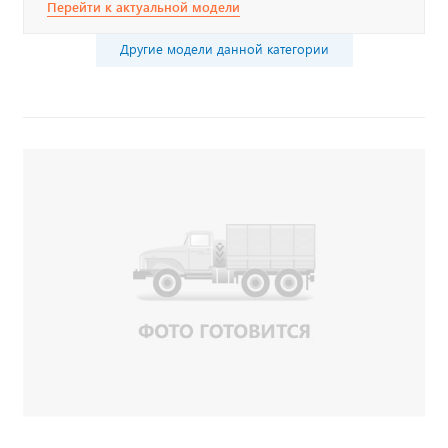
Перейти к актуальной модели
Другие модели данной категории