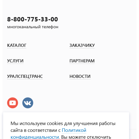
8-800-775-33-00
многоканальный телефон
КАТАЛОГ
ЗАКАЗЧИКУ
УСЛУГИ
ПАРТНЕРАМ
УРАЛСПЕЦТРАНС
НОВОСТИ
Мы используем cookies для улучшения работы
сайта в соответствии с
Политикой
УралСпецТранс
конфиденциальности
. Вы можете отключить