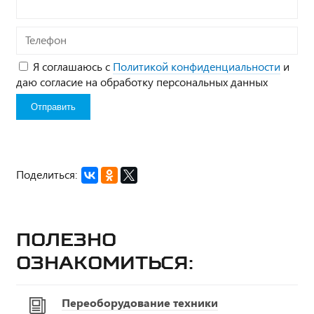
Телефон
Я соглашаюсь с
Политикой конфиденциальности
и
даю согласие на обработку персональных данных
Поделиться:
Полезно
ознакомиться:
Переоборудование техники