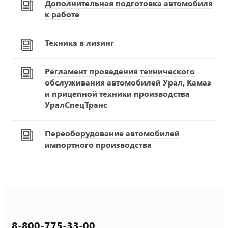
Дополнительная подготовка автомобиля
к работе
Техника в лизинг
Регламент проведения технического
обслуживания автомобилей Урал, Камаз
и прицепной техники производства
УралСпецТранс
Переоборудование автомобилей
импортного производства
8-800-775-33-00