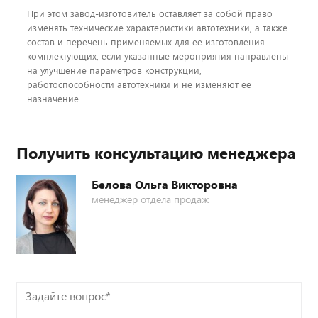
При этом завод-изготовитель оставляет за собой право
изменять технические характеристики автотехники, а также
состав и перечень применяемых для ее изготовления
комплектующих, если указанные мероприятия направлены
на улучшение параметров конструкции,
работоспособности автотехники и не изменяют ее
назначение.
Получить консультацию менеджера
Белова Ольга Викторовна
менеджер отдела продаж
Задайте
вопрос*