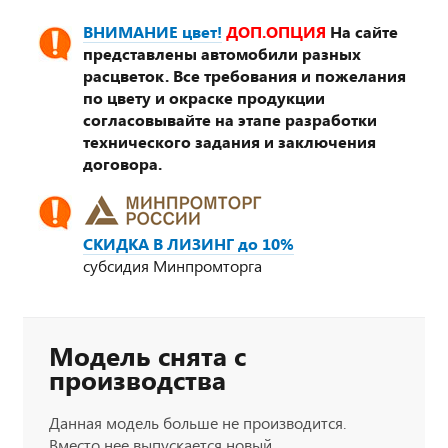
ВНИМАНИЕ цвет!
ДОП.ОПЦИЯ
На сайте
представлены автомобили разных
расцветок. Все требования и пожелания
по цвету и окраске продукции
согласовывайте на этапе разработки
технического задания и заключения
договора.
СКИДКА В ЛИЗИНГ до 10%
субсидия Минпромторга
Модель снята с
производства
Данная модель больше не производится.
Вместо нее выпускается новый,