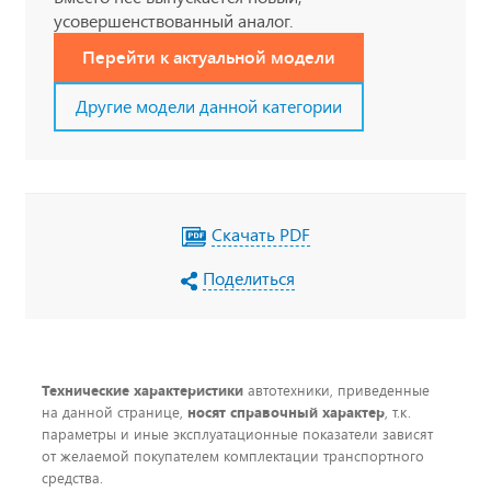
усовершенствованный аналог.
Перейти к актуальной модели
Другие модели данной категории
Скачать PDF
Поделиться
Технические характеристики
автотехники, приведенные
на данной странице,
носят справочный характер
, т.к.
параметры и иные эксплуатационные показатели зависят
от желаемой покупателем комплектации транспортного
средства.