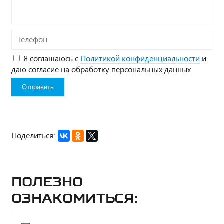
Телефон
Я соглашаюсь с
Политикой конфиденциальности
и
даю согласие на обработку персональных данных
Поделиться:
Полезно
ознакомиться: