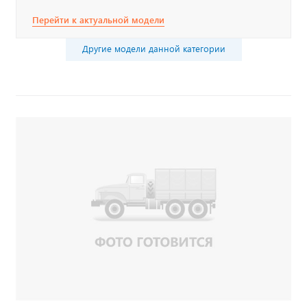
Перейти к актуальной модели
Другие модели данной категории