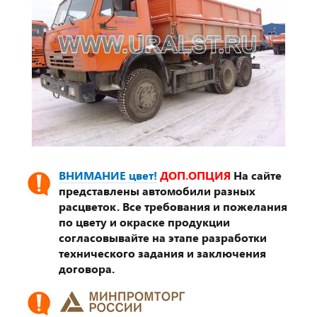
ВНИМАНИЕ цвет!
ДОП.ОПЦИЯ
На сайте
представлены автомобили разных
расцветок. Все требования и пожелания
по цвету и окраске продукции
согласовывайте на этапе разработки
технического задания и заключения
договора.