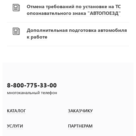
Отмена требований по установке на ТС
опознавательного знака "АВТОПОЕЗД"
Дополнительная подготовка автомобиля
к работе
8-800-775-33-00
многоканальный телефон
КАТАЛОГ
ЗАКАЗЧИКУ
УСЛУГИ
ПАРТНЕРАМ