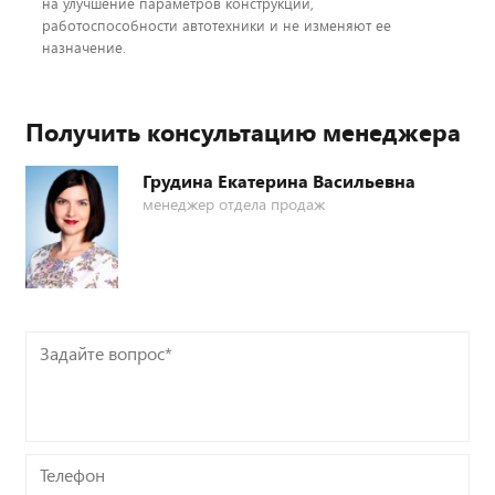
на улучшение параметров конструкции,
работоспособности автотехники и не изменяют ее
назначение.
Получить консультацию менеджера
Грудина Екатерина Васильевна
менеджер отдела продаж
Задайте
вопрос*
Телефон