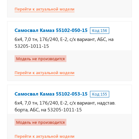
Перейти к актуальной модели
Самосвал Камаз 55102-050-15
Код:
156
6х4, 7,0 тн, 176/240, Е-2, с/х вариант, АБС, на
53205-1011-15
Модель не производится
Перейти к актуальной модели
Самосвал Камаз 55102-053-15
Код:
155
6х4, 7,0 тн, 176/240, Е-2, с/х вариант, надстав.
борта, АБС, на 53205-1011-15
Модель не производится
Перейти к актуальной модели