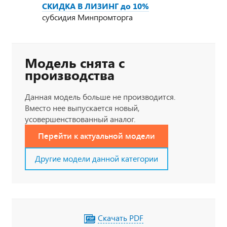
СКИДКА В ЛИЗИНГ до 10%
субсидия Минпромторга
Модель снята с
производства
Данная модель больше не производится.
Вместо нее выпускается новый,
усовершенствованный аналог.
Перейти к актуальной модели
Другие модели данной категории
Скачать PDF