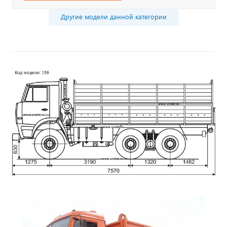
Другие модели данной категории