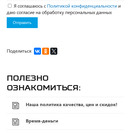
Я соглашаюсь с
Политикой конфиденциальности
и
даю согласие на обработку персональных данных
Поделиться:
Полезно
ознакомиться:
Наша политика качества, цен и скидок!
Время-деньги