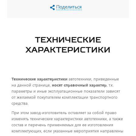
Поделиться
ТЕХНИЧЕСКИЕ
ХАРАКТЕРИСТИКИ
Технические характеристики
автотехники, приведенные
на данной странице,
носят справочный характер
, т.к.
параметры и иные эксплуатационные показатели зависят
от желаемой покупателем комплектации транспортного
средства.
При этом завод-изготовитель оставляет за собой право
изменять технические характеристики автотехники, а также
состав и перечень применяемых для ее изготовления
комплектующих, если указанные мероприятия направлены