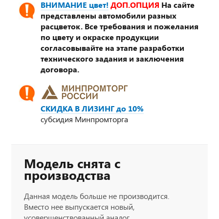
ВНИМАНИЕ цвет!
ДОП.ОПЦИЯ
На сайте
представлены автомобили разных
расцветок. Все требования и пожелания
по цвету и окраске продукции
согласовывайте на этапе разработки
технического задания и заключения
договора.
СКИДКА В ЛИЗИНГ до 10%
субсидия Минпромторга
Модель снята с
производства
Данная модель больше не производится.
Вместо нее выпускается новый,
усовершенствованный аналог.