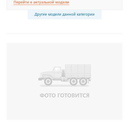
Перейти к актуальной модели
Другие модели данной категории