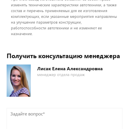
изменять технические характеристики автотехники, а также
состав и перечень применяемых для ее изготовления
комплектующих, если указанные мероприятия направлены
на улучшение параметров конструкции,
работоспособности автотехники и не изменяют ее
назначение.
Получить консультацию менеджера
Лисак Елена Александровна
менеджер отдела продаж
Задайте
вопрос*