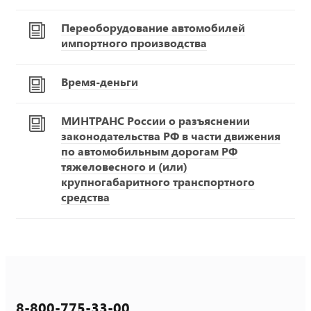
Переоборудование автомобилей
импортного производства
Время-деньги
МИНТРАНС России о разъяснении
законодательства РФ в части движения
по автомобильным дорогам РФ
тяжеловесного и (или)
крупногабаритного транспортного
средства
8-800-775-33-00