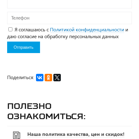
Телефон
Я соглашаюсь с
Политикой конфиденциальности
и
даю согласие на обработку персональных данных
Поделиться:
Полезно
ознакомиться:
Наша политика качества, цен и скидок!