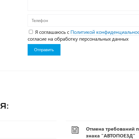
Телефон
Я соглашаюсь с
Политикой конфиденциально
согласие на обработку персональных данных
я:
Отмена требований п
знака "АВТОПОЕЗД"