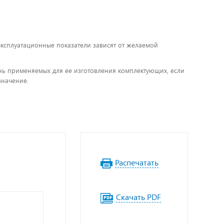
 эксплуатационные показатели зависят от желаемой
чень применяемых для ее изготовления комплектующих, если
значение.
Распечатать
Скачать PDF