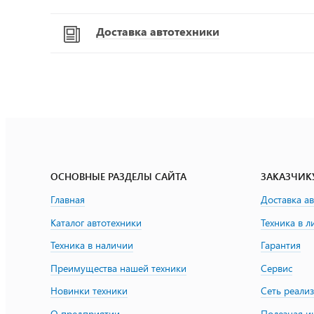
Доставка автотехники
ОСНОВНЫЕ РАЗДЕЛЫ САЙТА
ЗАКАЗЧИК
Главная
Доставка а
Каталог автотехники
Техника в л
Техника в наличии
Гарантия
Преимущества нашей техники
Сервис
Новинки техники
Сеть реали
О предприятии
Полезная 