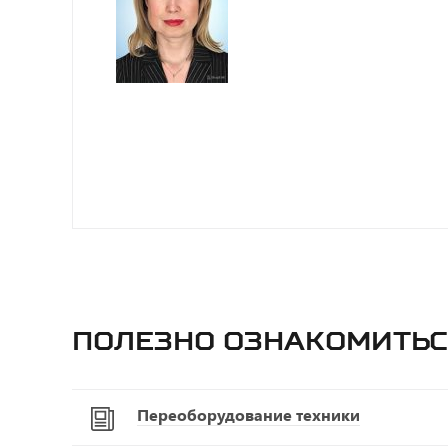
Полезно ознакомитьс
Переоборудование техники