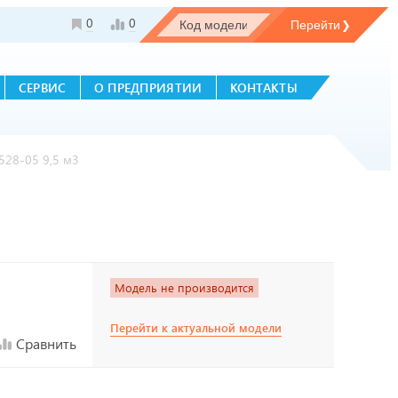
0
0
СЕРВИС
О ПРЕДПРИЯТИИ
КОНТАКТЫ
528-05 9,5 м3
Модель не производится
Перейти к актуальной модели
Сравнить