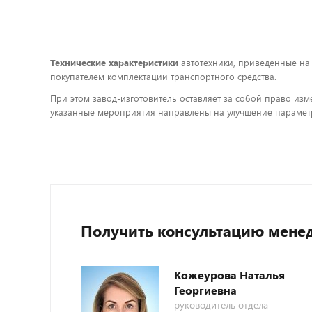
Технические характеристики
автотехники, приведенные на
покупателем комплектации транспортного средства.
При этом завод-изготовитель оставляет за собой право изм
указанные мероприятия направлены на улучшение параметр
Получить консультацию мене
Кожеурова Наталья
Георгиевна
руководитель отдела