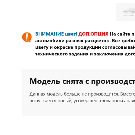
ВНИМАНИЕ цвет!
ДОП.ОПЦИЯ
На сайте 
автомобили разных расцветок. Все треб
цвету и окраске продукции согласовывай
технического задания и заключения дог
Модель снята с производс
Данная модель больше не производится. Вместо
выпускается новый, усовершенствованный анало