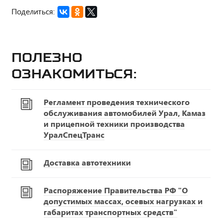
Поделиться:
Полезно
ознакомиться:
Регламент проведения технического
обслуживания автомобилей Урал, Камаз
и прицепной техники производства
УралСпецТранс
Доставка автотехники
Распоряжение Правительства РФ "О
допустимых массах, осевых нагрузках и
габаритах транспортных средств"