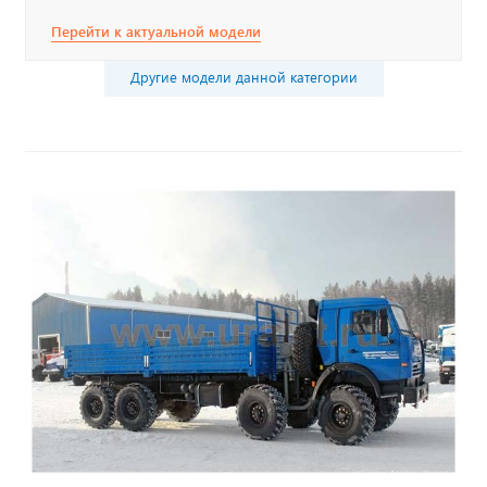
Перейти к актуальной модели
Другие модели данной категории