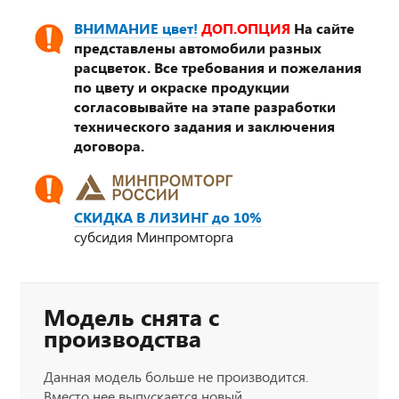
ВНИМАНИЕ цвет!
ДОП.ОПЦИЯ
На сайте
представлены автомобили разных
расцветок. Все требования и пожелания
по цвету и окраске продукции
согласовывайте на этапе разработки
технического задания и заключения
договора.
СКИДКА В ЛИЗИНГ до 10%
субсидия Минпромторга
Модель снята с
производства
Данная модель больше не производится.
Вместо нее выпускается новый,