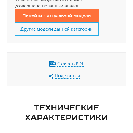
усовершенствованный аналог.
Перейти к актуальной модели
Другие модели данной категории
Скачать PDF
Поделиться
ТЕХНИЧЕСКИЕ
ХАРАКТЕРИСТИКИ