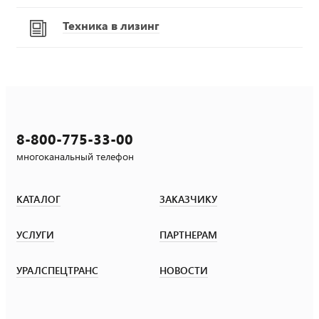
Техника в лизинг
8-800-775-33-00
многоканальный телефон
КАТАЛОГ
ЗАКАЗЧИКУ
УСЛУГИ
ПАРТНЕРАМ
УРАЛСПЕЦТРАНС
НОВОСТИ