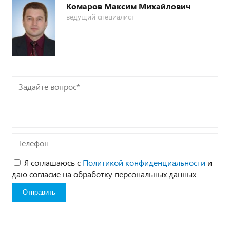
Комаров Максим Михайлович
ведущий специалист
Задайте
вопрос*
Телефон
Я соглашаюсь с
Политикой конфиденциальности
и
даю согласие на обработку персональных данных