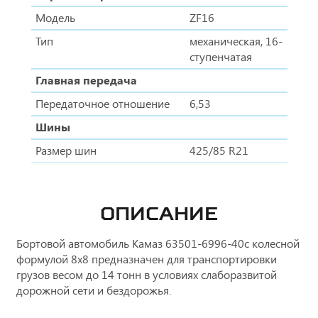
Модель
ZF16
Тип
механическая, 16-
ступенчатая
Главная передача
Передаточное отношение
6,53
Шины
Размер шин
425/85 R21
ОПИСАНИЕ
Бортовой автомобиль Камаз 63501-6996-40с колесной
формулой 8х8 предназначен для транспортировки
грузов весом до 14 тонн в условиях слаборазвитой
дорожной сети и бездорожья.