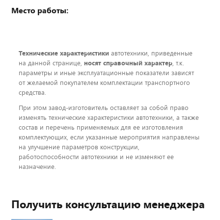
Место работы:
Технические характеристики
автотехники, приведенные
на данной странице,
носят справочный характер
, т.к.
параметры и иные эксплуатационные показатели зависят
от желаемой покупателем комплектации транспортного
средства.
При этом завод-изготовитель оставляет за собой право
изменять технические характеристики автотехники, а также
состав и перечень применяемых для ее изготовления
комплектующих, если указанные мероприятия направлены
на улучшение параметров конструкции,
работоспособности автотехники и не изменяют ее
назначение.
Получить консультацию менеджера