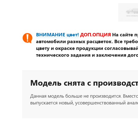
ВНИМАНИЕ цвет!
ДОП.ОПЦИЯ
На сайте 
автомобили разных расцветок. Все треб
цвету и окраске продукции согласовывай
технического задания и заключения дог
Модель снята с производс
Данная модель больше не производится. Вместо
выпускается новый, усовершенствованный анало