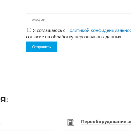
Телефон
Я соглашаюсь с
Политикой конфиденциально
согласие на обработку персональных данных
я:
!
Переоборудование а