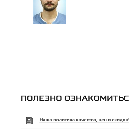
Полезно ознакомитьс
Наша политика качества, цен и скидок