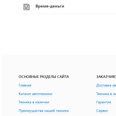
Время-деньги
ОСНОВНЫЕ РАЗДЕЛЫ САЙТА
ЗАКАЗЧИК
Главная
Доставка а
Каталог автотехники
Техника в л
Техника в наличии
Гарантия
Преимущества нашей техники
Сервис