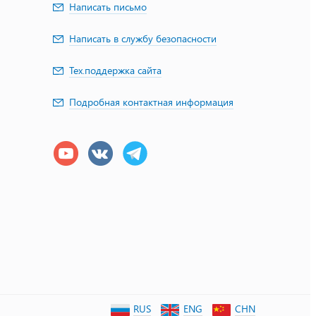
Написать письмо
Написать в службу безопасности
Тех.поддержка сайта
Подробная контактная информация
RUS
ENG
CHN