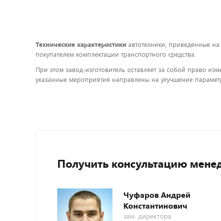
Технические характеристики
автотехники, приведенные на
покупателем комплектации транспортного средства.
При этом завод-изготовитель оставляет за собой право изм
указанные мероприятия направлены на улучшение параметр
Получить консультацию мене
Чуфаров Андрей
Константинович
зам. директора