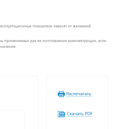
 эксплуатационные показатели зависят от желаемой
чень применяемых для ее изготовления комплектующих, если
значение.
Распечатать
Скачать PDF