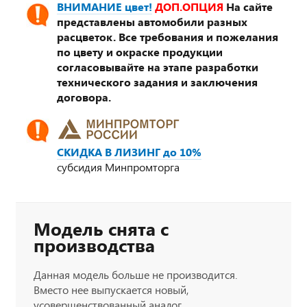
ВНИМАНИЕ цвет!
ДОП.ОПЦИЯ
На сайте
представлены автомобили разных
расцветок. Все требования и пожелания
по цвету и окраске продукции
согласовывайте на этапе разработки
технического задания и заключения
договора.
СКИДКА В ЛИЗИНГ до 10%
субсидия Минпромторга
Модель снята с
производства
Данная модель больше не производится.
Вместо нее выпускается новый,
усовершенствованный аналог.