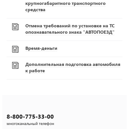
крупногабаритного транспортного
средства
Отмена требований по установке на ТС
опознавательного знака "АВТОПОЕЗД"
Время-деньги
Дополнительная подготовка автомобиля
к работе
8-800-775-33-00
многоканальный телефон