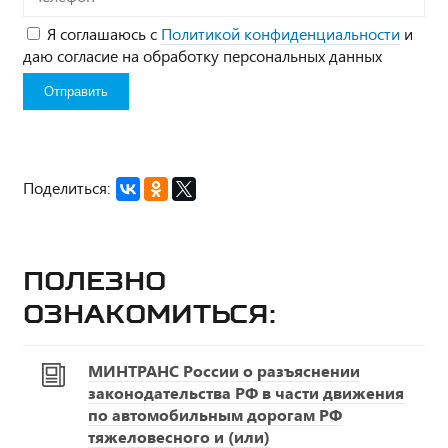
Я соглашаюсь с
Политикой конфиденциальности
и
даю согласие на обработку персональных данных
Поделиться:
Полезно
ознакомиться:
МИНТРАНС России о разъяснении
законодательства РФ в части движения
по автомобильным дорогам РФ
тяжеловесного и (или)