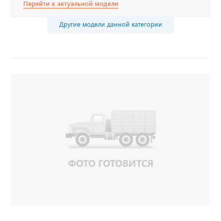
Перейти к актуальной модели
Другие модели данной категории