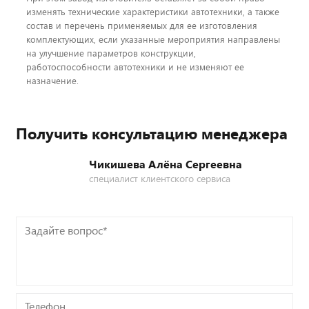
изменять технические характеристики автотехники, а также
состав и перечень применяемых для ее изготовления
комплектующих, если указанные мероприятия направлены
на улучшение параметров конструкции,
работоспособности автотехники и не изменяют ее
назначение.
Получить консультацию менеджера
Чикишева Алёна Сергеевна
специалист клиентского сервиса
Задайте
вопрос*
Телефон