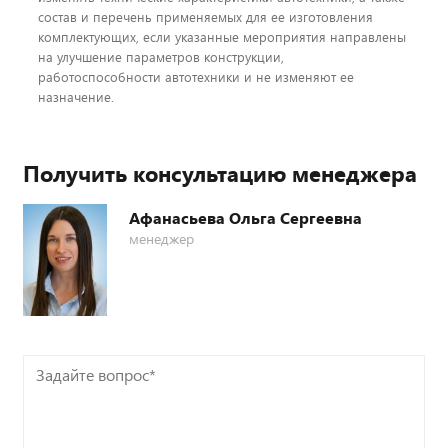
состав и перечень применяемых для ее изготовления
комплектующих, если указанные мероприятия направлены
на улучшение параметров конструкции,
работоспособности автотехники и не изменяют ее
назначение.
Получить консультацию менеджера
Афанасьева Ольга Сергеевна
менеджер
Задайте
вопрос*