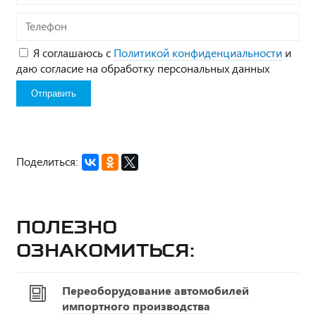
Телефон
Я соглашаюсь с
Политикой конфиденциальности
и
даю согласие на обработку персональных данных
Поделиться:
Полезно
ознакомиться:
Переоборудование автомобилей
импортного производства