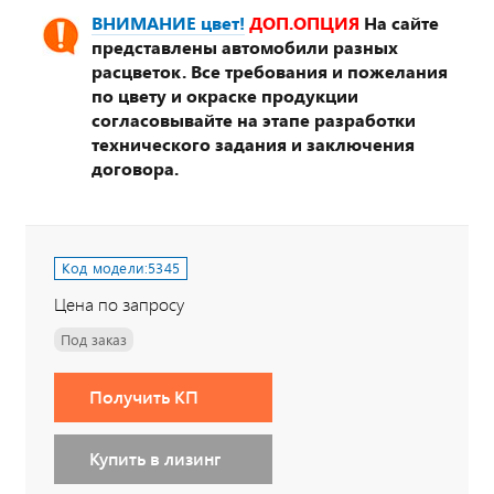
ВНИМАНИЕ цвет!
ДОП.ОПЦИЯ
На сайте
представлены автомобили разных
расцветок. Все требования и пожелания
по цвету и окраске продукции
согласовывайте на этапе разработки
технического задания и заключения
договора.
Код модели:
5345
Цена по запросу
Под заказ
Получить КП
Купить в лизинг