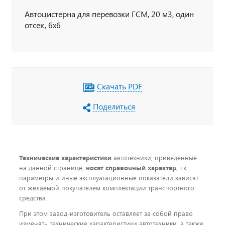
Автоцистерна для перевозки ГСМ, 20 м3, один
отсек, 6х6
Скачать PDF
Поделиться
Технические характеристики
автотехники, приведенные
на данной странице,
носят справочный характер
, т.к.
параметры и иные эксплуатационные показатели зависят
от желаемой покупателем комплектации транспортного
средства.
При этом завод-изготовитель оставляет за собой право
изменять технические характеристики автотехники, а также