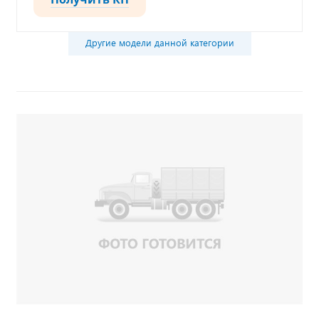
Другие модели данной категории