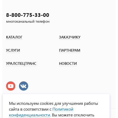
8-800-775-33-00
многоканальный телефон
КАТАЛОГ
ЗАКАЗЧИКУ
УСЛУГИ
ПАРТНЕРАМ
УРАЛСПЕЦТРАНС
НОВОСТИ
Мы используем cookies для улучшения работы
сайта в соответствии с
Политикой
УралСпецТранс
конфиденциальности
. Вы можете отключить