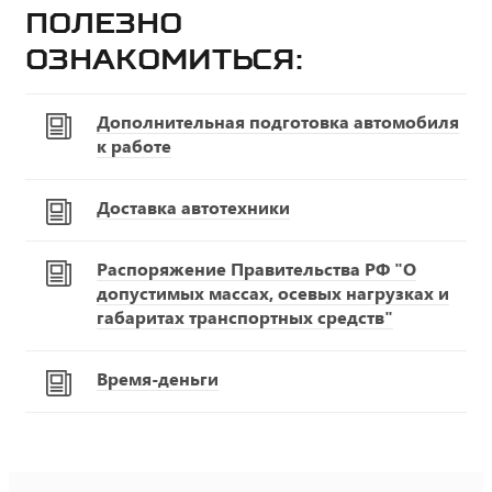
Полезно
ознакомиться:
Дополнительная подготовка автомобиля
к работе
Доставка автотехники
Распоряжение Правительства РФ "О
допустимых массах, осевых нагрузках и
габаритах транспортных средств"
Время-деньги